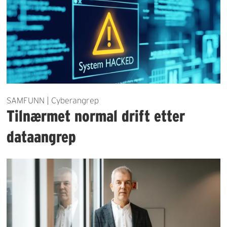
SAMFUNN | Cyberangrep
Tilnærmet normal drift etter
dataangrep