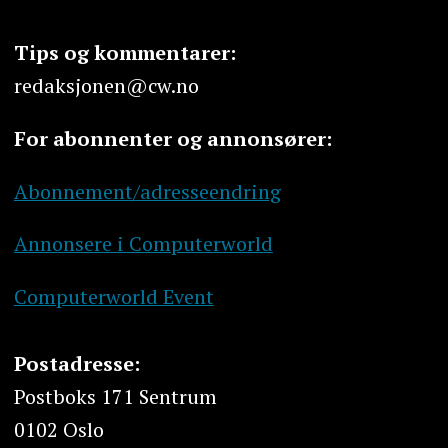
Tips og kommentarer:
redaksjonen@cw.no
For abonnenter og annonsører:
Abonnement/adresseendring
Annonsere i Computerworld
Computerworld Event
Postadresse:
Postboks 171 Sentrum
0102 Oslo