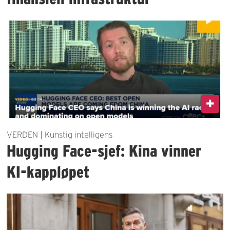
VERDEN | Kunstig intelligens
Hugging Face-sjef: Kina vinner
KI-kappløpet