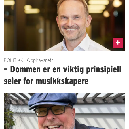
POLITIKK | Opphavsrett
– Dommen er en viktig prinsipiell
seier for musikkskapere