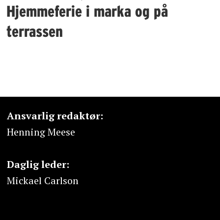
Hjemmeferie i marka og på
terrassen
Ansvarlig redaktør:
Henning Meese
Daglig leder:
Mickael Carlson