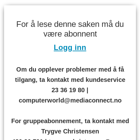
For å lese denne saken må du
være abonnent
Logg inn
Om du opplever problemer med å få
tilgang, ta kontakt med kundeservice
23 36 19 80 |
computerworld@mediaconnect.no
For gruppeabonnement, ta kontakt med
Trygve Christensen