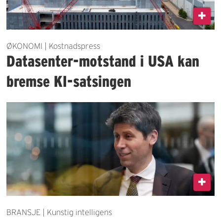
ØKONOMI | Kostnadspress
Datasenter-motstand i USA kan
bremse KI-satsingen
BRANSJE | Kunstig intelligens