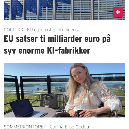
POLITIKK | EU og kunstig intelligens
EU satser ti milliarder euro på
syv enorme KI-fabrikker
SOMMERKONTORET | Carina Elise Godou