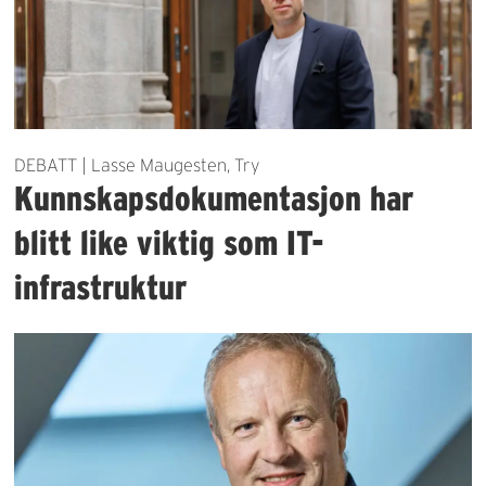
DEBATT | Lasse Maugesten, Try
Kunnskapsdokumentasjon har
blitt like viktig som IT-
infrastruktur