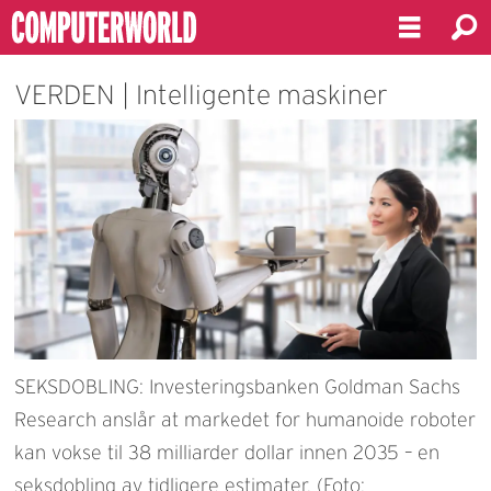
VERDEN | Intelligente maskiner
SEKSDOBLING: Investeringsbanken Goldman Sachs
Research anslår at markedet for humanoide roboter
kan vokse til 38 milliarder dollar innen 2035 – en
seksdobling av tidligere estimater. (Foto: