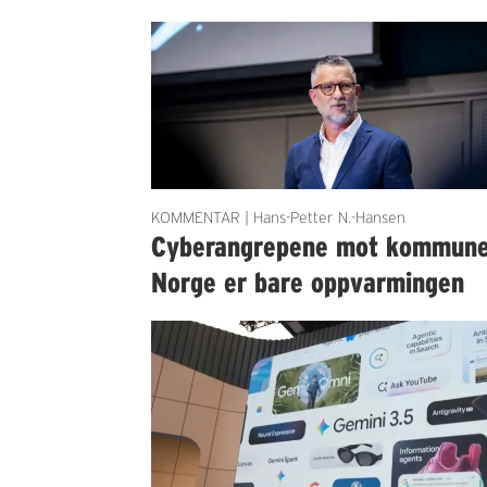
KOMMENTAR | Hans-Petter N.-Hansen
Cyberangrepene mot kommun
Norge er bare oppvarmingen