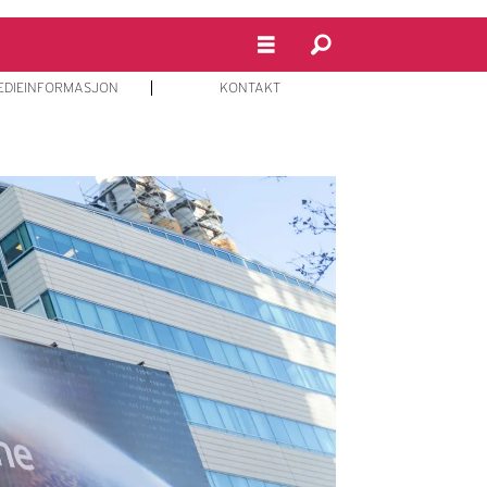
EDIEINFORMASJON
KONTAKT