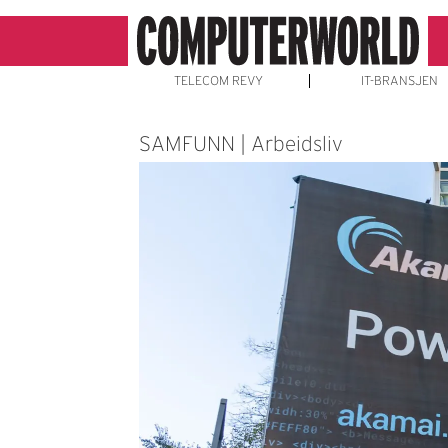
TELECOM REVY
IT-BRANSJEN
SAMFUNN | Arbeidsliv