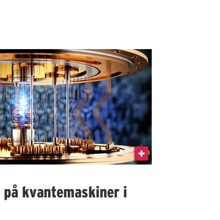
I på kvantemaskiner i