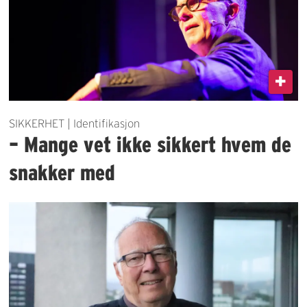
SIKKERHET | Identifikasjon
– Mange vet ikke sikkert hvem de
snakker med