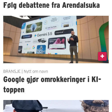
Følg debattene fra Arendalsuka
BRANSJE | Nytt om navn
Google gjør omrokkeringer i KI-
toppen