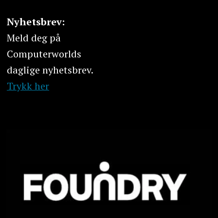
Nyhetsbrev:
Meld deg på
Computerworlds
daglige nyhetsbrev.
Trykk her