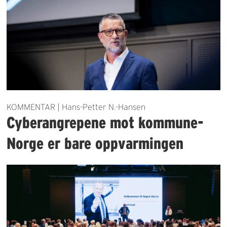
KOMMENTAR | Hans-Petter N.-Hansen
Cyberangrepene mot kommune-
Norge er bare oppvarmingen