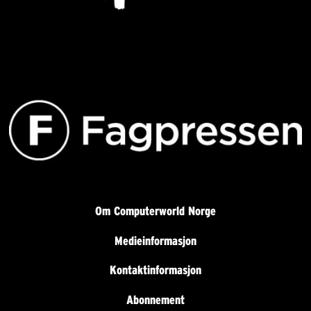
Om Computerworld Norge
Medieinformasjon
Kontaktinformasjon
Abonnement