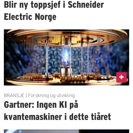
Blir ny toppsjef i Schneider
Electric Norge
BRANSJE | Forskning og utvikling
Gartner: Ingen KI på
kvantemaskiner i dette tiåret