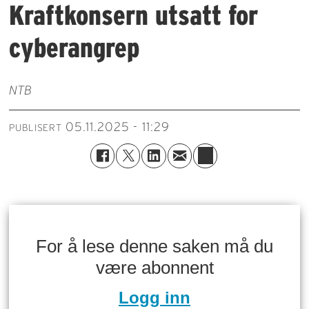
Kraftkonsern utsatt for
cyberangrep
NTB
05.11.2025 - 11:29
PUBLISERT
For å lese denne saken må du
være abonnent
Logg inn