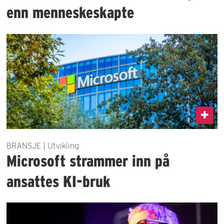
enn menneskeskapte
BRANSJE | Utvikling
Microsoft strammer inn på
ansattes KI-bruk