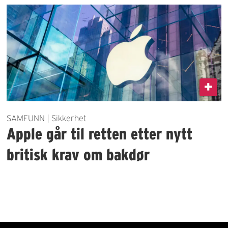
SAMFUNN | Sikkerhet
Apple går til retten etter nytt
britisk krav om bakdør