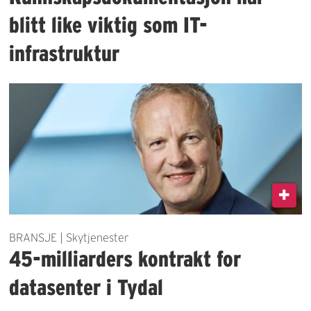
blitt like viktig som IT-
infrastruktur
BRANSJE | Skytjenester
45-milliarders kontrakt for
datasenter i Tydal