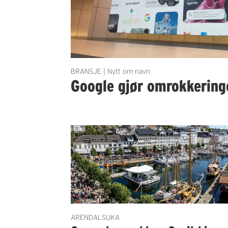
BRANSJE | Nytt om navn
Google gjør omrokkering
ARENDALSUKA