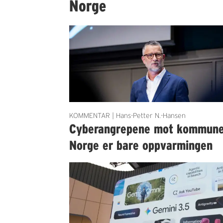
Norge
KOMMENTAR | Hans-Petter N.-Hansen
Cyberangrepene mot kommun
Norge er bare oppvarmingen