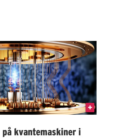
I på kvantemaskiner i