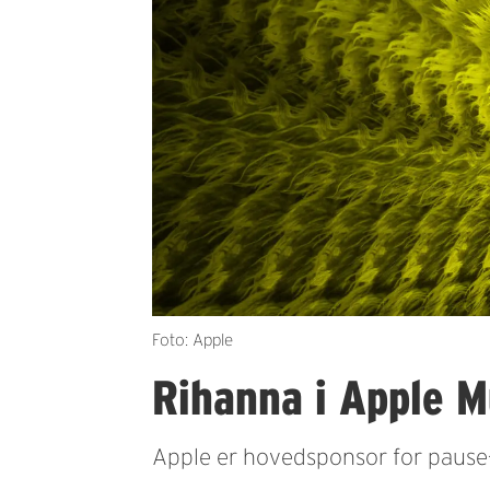
Foto: Apple
Rihanna i Apple M
Apple er hovedsponsor for pause