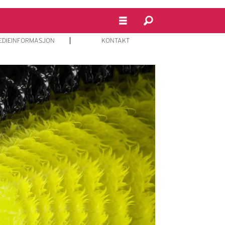
EDIEINFORMASJON
KONTAKT