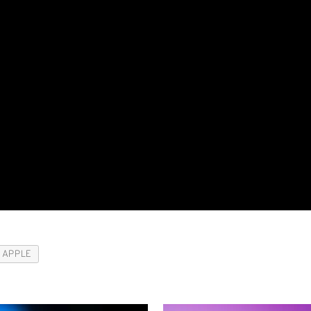
APPLE