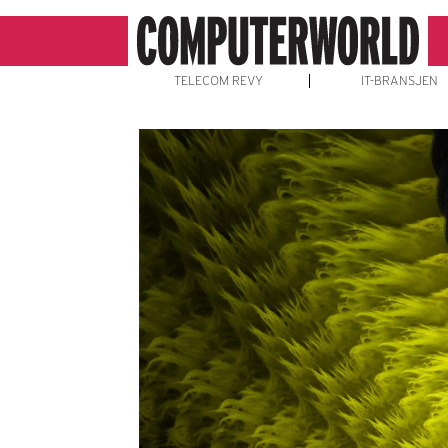
TELECOM REVY
IT-BRANSJEN