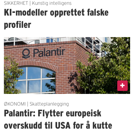
SIKKERHET | Kunstig intelligens
KI-modeller opprettet falske
profiler
ØKONOMI | Skatteplanlegging
Palantir: Flytter europeisk
overskudd til USA for å kutte