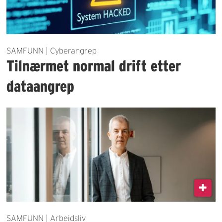
SAMFUNN | Cyberangrep
Tilnærmet normal drift etter
dataangrep
SAMFUNN | Arbeidsliv