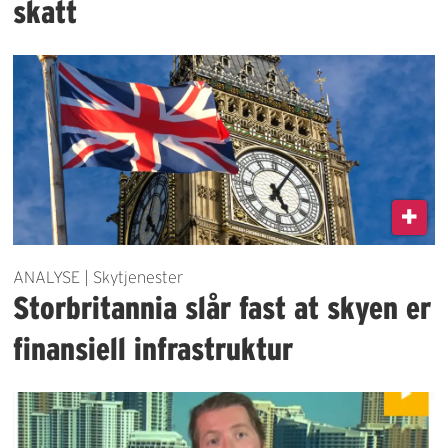
skatt
ANALYSE | Skytjenester
Storbritannia slår fast at skyen er
finansiell infrastruktur