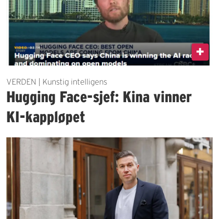
VERDEN | Kunstig intelligens
Hugging Face-sjef: Kina vinner
KI-kappløpet