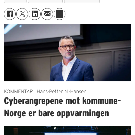
KOMMENTAR | Hans-Petter N.-Hansen
Cyberangrepene mot kommune-
Norge er bare oppvarmingen