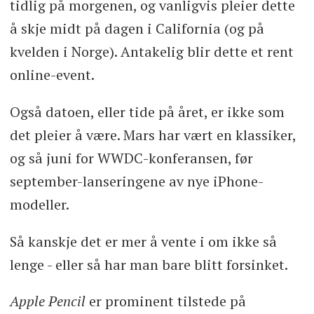
tidlig på morgenen, og vanligvis pleier dette
å skje midt på dagen i California (og på
kvelden i Norge). Antakelig blir dette et rent
online-event.
Også datoen, eller tide på året, er ikke som
det pleier å være. Mars har vært en klassiker,
og så juni for WWDC-konferansen, før
september-lanseringene av nye iPhone-
modeller.
Så kanskje det er mer å vente i om ikke så
lenge - eller så har man bare blitt forsinket.
Apple Pencil
er prominent tilstede på