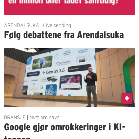
ARENDALSUKA | Live sending
Følg debattene fra Arendalsuka
BRANSJE | Nytt om navn
Google gjør omrokkeringer i KI-