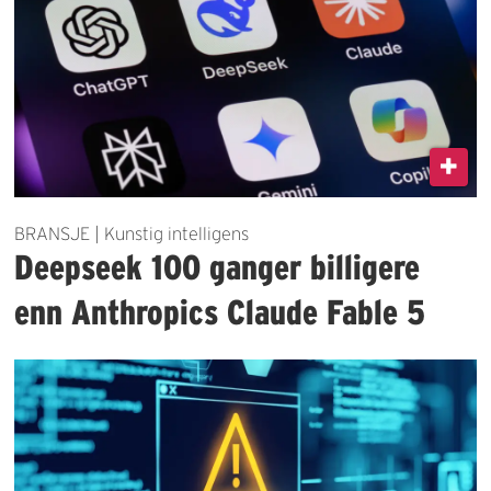
BRANSJE | Kunstig intelligens
Deepseek 100 ganger billigere
enn Anthropics Claude Fable 5