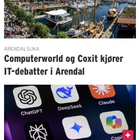
ARENDALSUKA
Computerworld og Coxit kjører
IT-debatter i Arendal