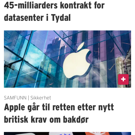
45-milliarders kontrakt for
datasenter i Tydal
SAMFUNN | Sikkerhet
Apple går til retten etter nytt
britisk krav om bakdør