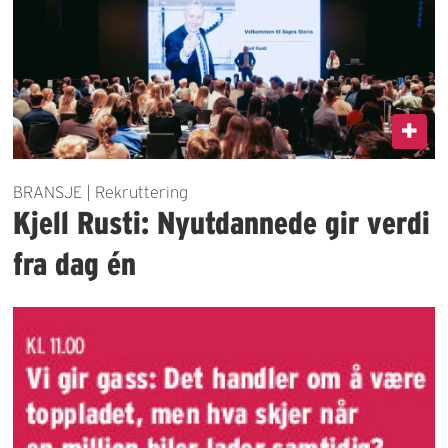
BRANSJE | Rekruttering
Kjell Rusti: Nyutdannede gir verdi
fra dag én