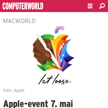
MACWORLD:
Foto: Apple
Apple-event 7. mai