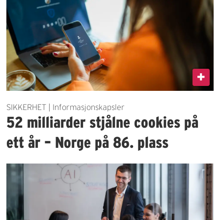
SIKKERHET | Informasjonskapsler
52 milliarder stjålne cookies på
ett år – Norge på 86. plass