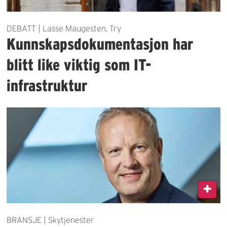
DEBATT | Lasse Maugesten, Try
Kunnskapsdokumentasjon har
blitt like viktig som IT-
infrastruktur
BRANSJE | Skytjenester