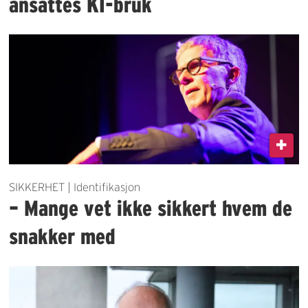
ansattes KI-bruk
SIKKERHET | Identifikasjon
– Mange vet ikke sikkert hvem de
snakker med