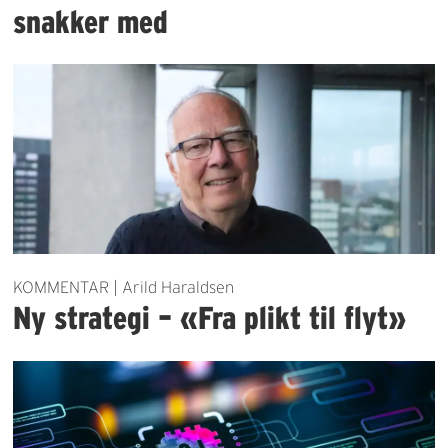
snakker med
KOMMENTAR | Arild Haraldsen
Ny strategi – «Fra plikt til flyt»