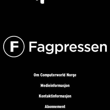
Om Computerworld Norge
Medieinformasjon
Kontaktinformasjon
Abonnement