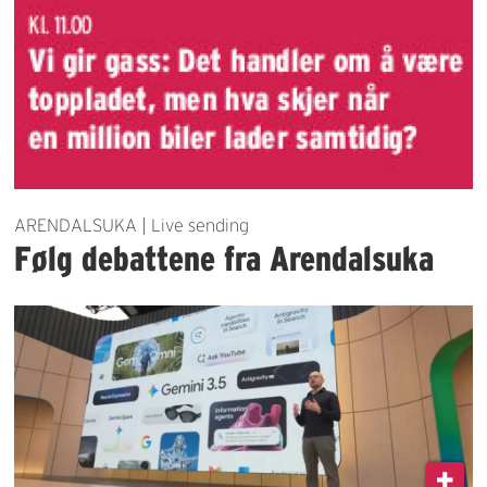
ARENDALSUKA | Live sending
Følg debattene fra Arendalsuka