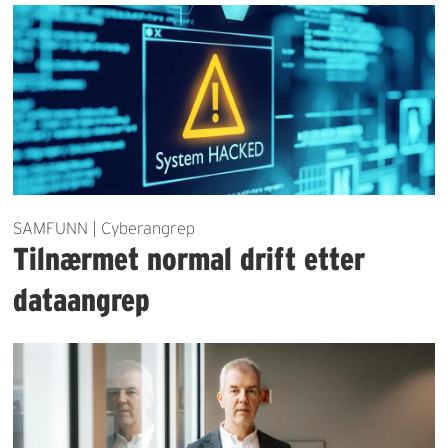
SAMFUNN | Cyberangrep
Tilnærmet normal drift etter
dataangrep