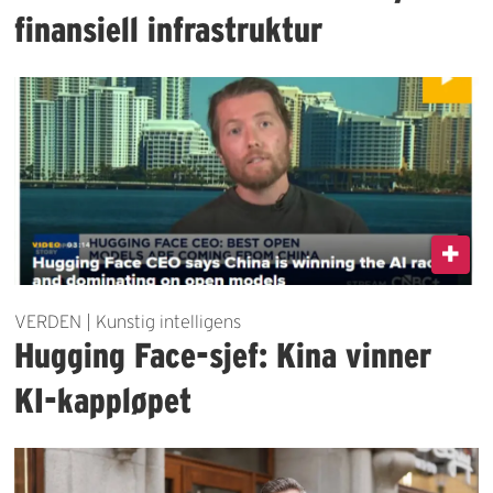
finansiell infrastruktur
VERDEN | Kunstig intelligens
Hugging Face-sjef: Kina vinner
KI-kappløpet