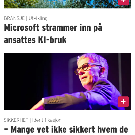
BRANSJE | Utvikling
Microsoft strammer inn på
ansattes KI-bruk
SIKKERHET | Identifikasjon
– Mange vet ikke sikkert hvem de