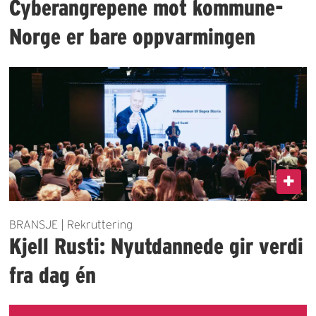
Cyberangrepene mot kommune-
Norge er bare oppvarmingen
BRANSJE | Rekruttering
Kjell Rusti: Nyutdannede gir verdi
fra dag én