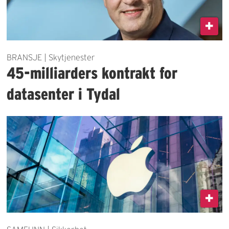
BRANSJE | Skytjenester
45-milliarders kontrakt for
datasenter i Tydal