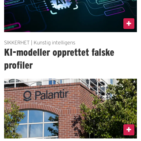
SIKKERHET | Kunstig intelligens
KI-modeller opprettet falske
profiler