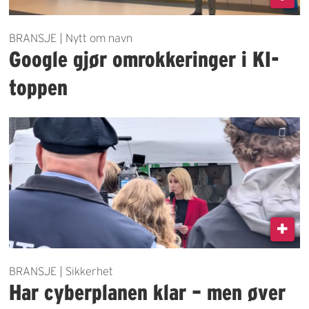
BRANSJE | Nytt om navn
Google gjør omrokkeringer i KI-
toppen
BRANSJE | Sikkerhet
Har cyberplanen klar – men øver