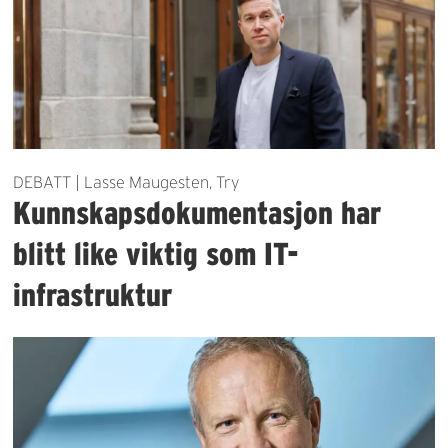
DEBATT | Lasse Maugesten, Try
Kunnskapsdokumentasjon har
blitt like viktig som IT-
infrastruktur