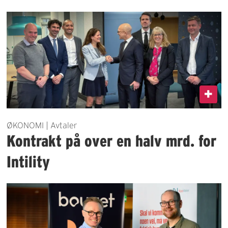
ØKONOMI | Avtaler
Kontrakt på over en halv mrd. for
Intility