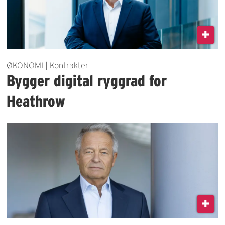
ØKONOMI | Kontrakter
Bygger digital ryggrad for
Heathrow