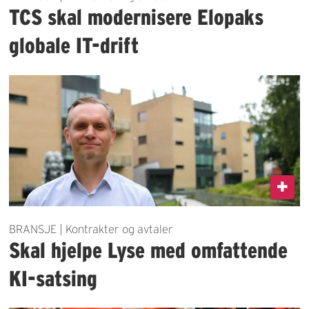
TCS skal modernisere Elopaks
globale IT-drift
BRANSJE | Kontrakter og avtaler
Skal hjelpe Lyse med omfattende
KI-satsing