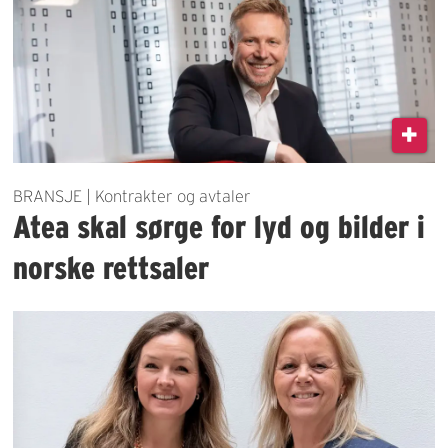
BRANSJE | Kontrakter og avtaler
Atea skal sørge for lyd og bilder i
norske rettsaler