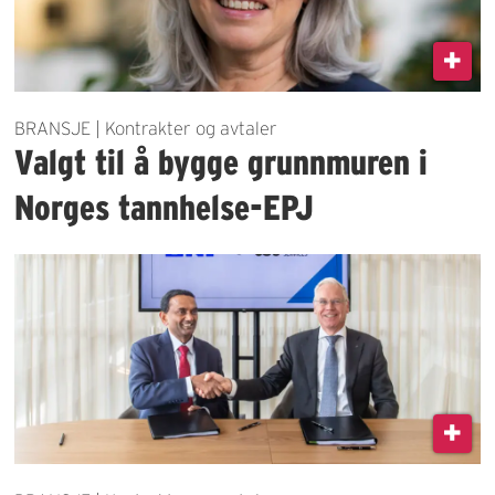
BRANSJE | Kontrakter og avtaler
Valgt til å bygge grunnmuren i
Norges tannhelse-EPJ