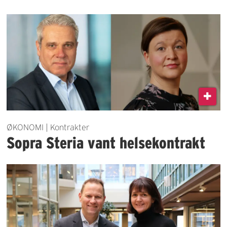
ØKONOMI | Kontrakter
Sopra Steria vant helsekontrakt