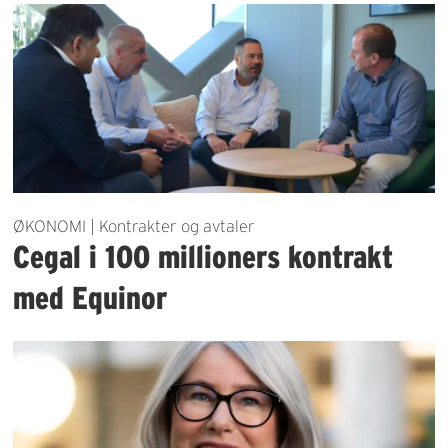
ØKONOMI | Kontrakter og avtaler
Cegal i 100 millioners kontrakt
med Equinor