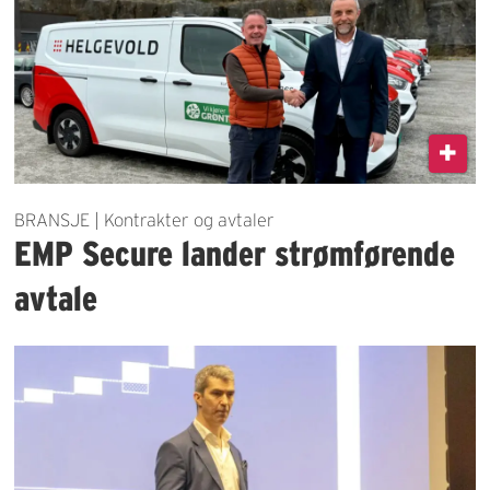
BRANSJE | Kontrakter og avtaler
EMP Secure lander strømførende
avtale