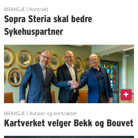
BRANSJE | Kontrakt
Sopra Steria skal bedre
Sykehuspartner
BRANSJE | Avtaler og kontrakter
Kartverket velger Bekk og Bouvet