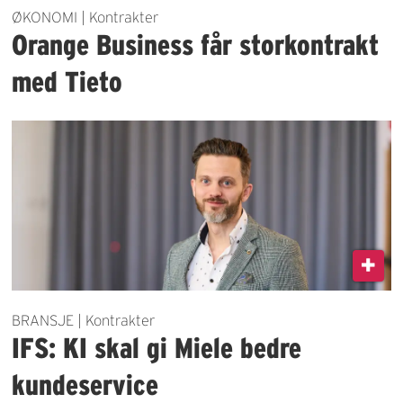
ØKONOMI | Kontrakter
Orange Business får storkontrakt
med Tieto
BRANSJE | Kontrakter
IFS: KI skal gi Miele bedre
kundeservice