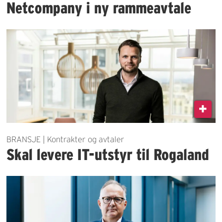
Netcompany i ny rammeavtale
BRANSJE | Kontrakter og avtaler
Skal levere IT-utstyr til Rogaland