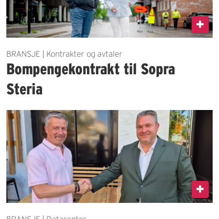
BRANSJE | Kontrakter og avtaler
Bompengekontrakt til Sopra
Steria
BRANSJE | Datasenter