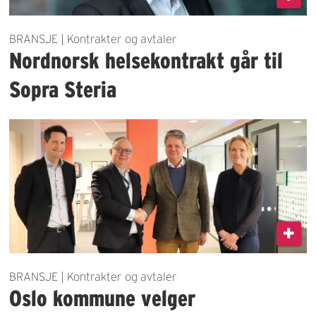
BRANSJE | Kontrakter og avtaler
Nordnorsk helsekontrakt går til
Sopra Steria
BRANSJE | Kontrakter og avtaler
Oslo kommune velger