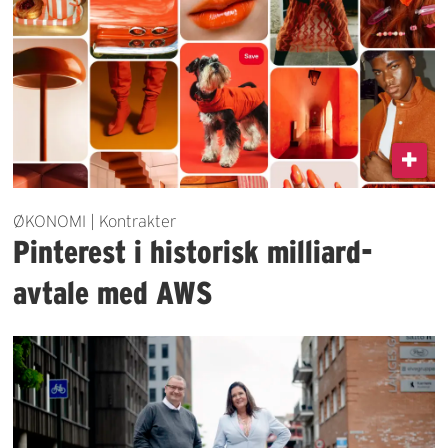
ØKONOMI | Kontrakter
Pinterest i historisk milliard-
avtale med AWS