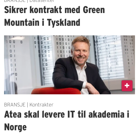
Sikrer kontrakt med Green
Mountain i Tyskland
BRANSJE | Kontrakter
Atea skal levere IT til akademia i
Norge