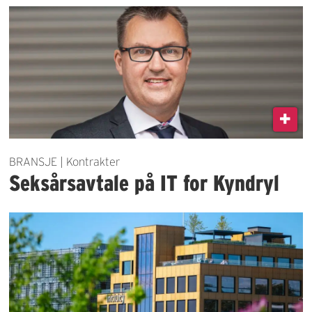
BRANSJE | Kontrakter
Seksårsavtale på IT for Kyndryl