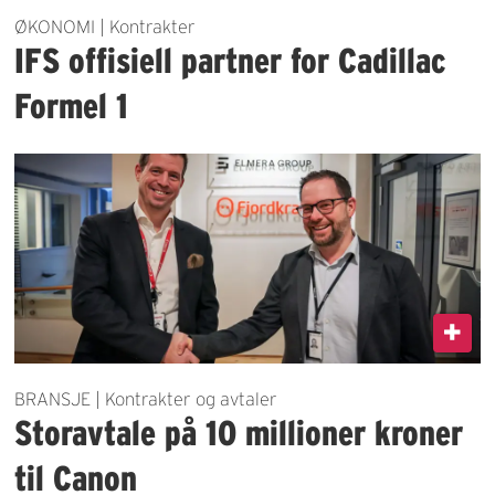
ØKONOMI | Kontrakter
IFS offisiell partner for Cadillac
Formel 1
BRANSJE | Kontrakter og avtaler
Storavtale på 10 millioner kroner
til Canon