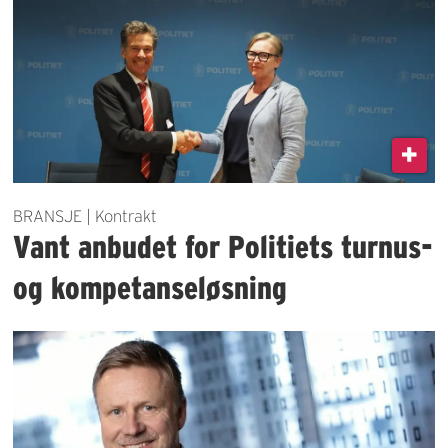
BRANSJE | Kontrakt
Vant anbudet for Politiets turnus-
og kompetanseløsning