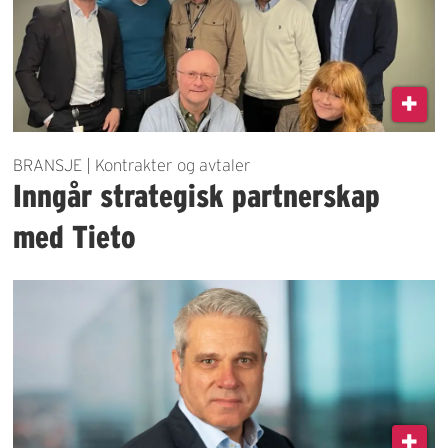
BRANSJE | Kontrakter og avtaler
Inngår strategisk partnerskap
med Tieto