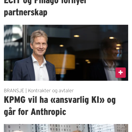
partnerskap
BRANSJE | Kontrakter og avtaler
KPMG vil ha «ansvarlig KI» og
går for Anthropic