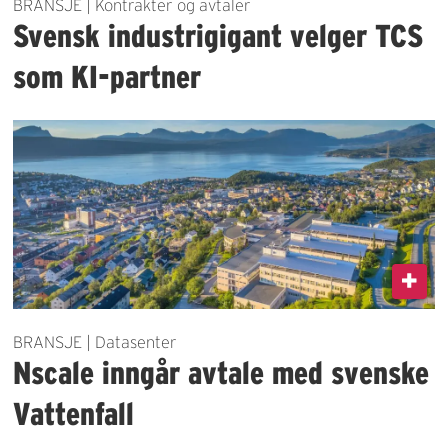
BRANSJE | Kontrakter og avtaler
Svensk industrigigant velger TCS
som KI-partner
BRANSJE | Datasenter
Nscale inngår avtale med svenske
Vattenfall