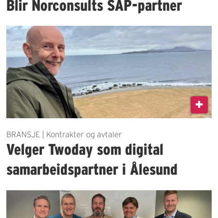
Blir Norconsults SAP-partner
BRANSJE | Kontrakter og avtaler
Velger Twoday som digital
samarbeidspartner i Ålesund