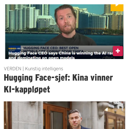
VERDEN | Kunstig intelligens
Hugging Face-sjef: Kina vinner
KI-kappløpet