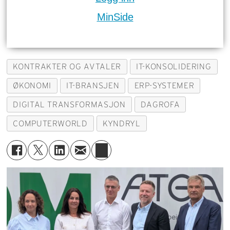
MinSide
KONTRAKTER OG AVTALER
IT-KONSOLIDERING
ØKONOMI
IT-BRANSJEN
ERP-SYSTEMER
DIGITAL TRANSFORMASJON
DAGROFA
COMPUTERWORLD
KYNDRYL