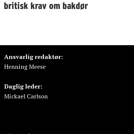
britisk krav om bakdør
Ansvarlig redaktør:
Henning Meese
Daglig leder:
Mickael Carlson