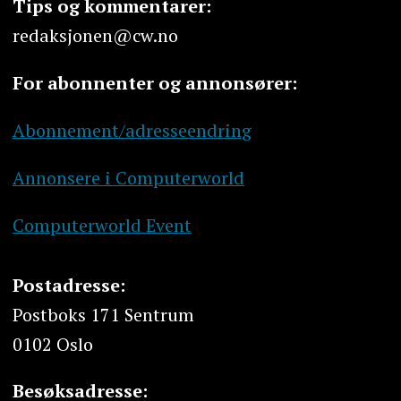
Tips og kommentarer:
redaksjonen@cw.no
For abonnenter og annonsører:
Abonnement/adresseendring
Annonsere i Computerworld
Computerworld Event
Postadresse:
Postboks 171 Sentrum
0102 Oslo
Besøksadresse: