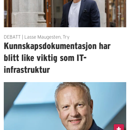
DEBATT | Lasse Maugesten, Try
Kunnskapsdokumentasjon har
blitt like viktig som IT-
infrastruktur