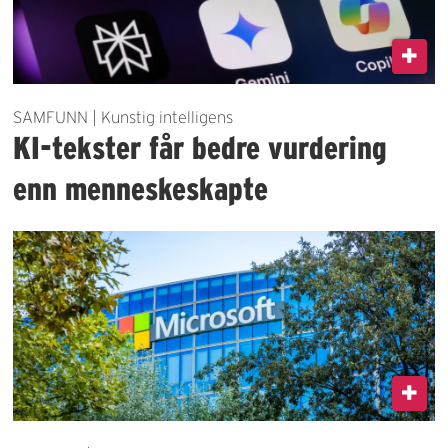
SAMFUNN | Kunstig intelligens
KI-tekster får bedre vurdering
enn menneskeskapte