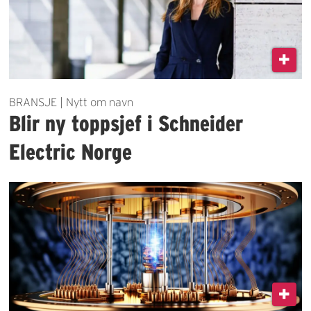
BRANSJE | Nytt om navn
Blir ny toppsjef i Schneider
Electric Norge