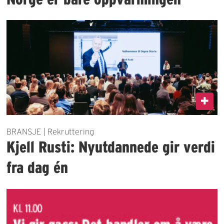
BRANSJE | Rekruttering
Kjell Rusti: Nyutdannede gir verdi
fra dag én