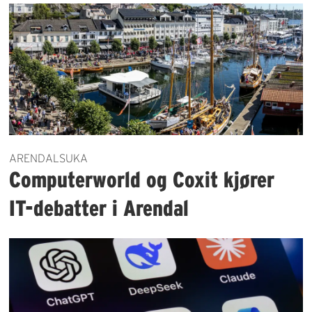
ARENDALSUKA
Computerworld og Coxit kjører
IT-debatter i Arendal