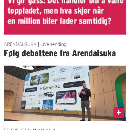
ARENDALSUKA | Live sending
Følg debattene fra Arendalsuka