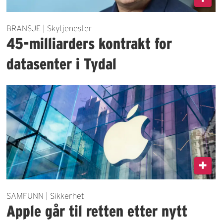
BRANSJE | Skytjenester
45-milliarders kontrakt for
datasenter i Tydal
SAMFUNN | Sikkerhet
Apple går til retten etter nytt