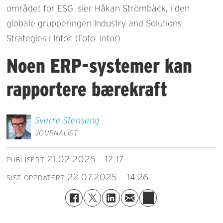
området for ESG, sier Håkan Strömbäck, i den
globale grupperingen Industry and Solutions
Strategies i Infor. (Foto: Infor)
Noen ERP-systemer kan
rapportere bærekraft
Sverre
Stenseng
JOURNALIST
21.02.2025 - 12:17
PUBLISERT
22.07.2025 - 14:26
SIST OPPDATERT