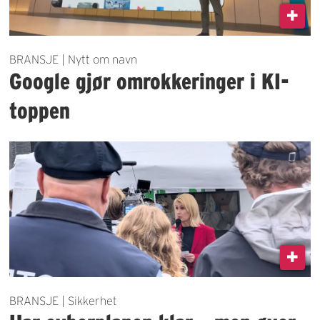
BRANSJE | Nytt om navn
Google gjør omrokkeringer i KI-
toppen
BRANSJE | Sikkerhet