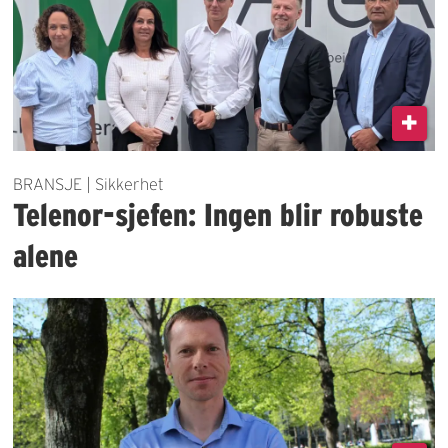
BRANSJE | Sikkerhet
Telenor-sjefen: Ingen blir robuste
alene