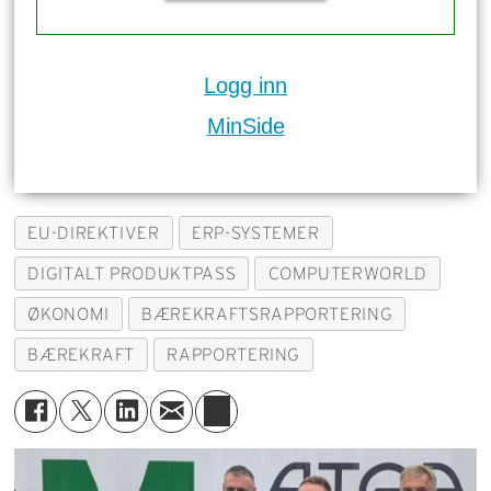
Logg inn
MinSide
EU-DIREKTIVER
ERP-SYSTEMER
DIGITALT PRODUKTPASS
COMPUTERWORLD
ØKONOMI
BÆREKRAFTSRAPPORTERING
BÆREKRAFT
RAPPORTERING