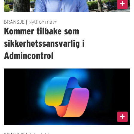
BRANSJE | Nytt om navn
Kommer tilbake som
sikkerhetssansvarlig i
Admincontrol