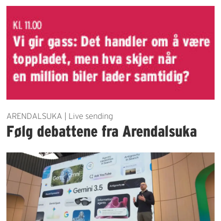
ARENDALSUKA | Live sending
Følg debattene fra Arendalsuka