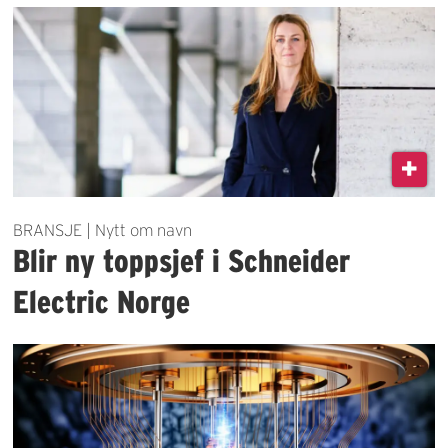
BRANSJE | Nytt om navn
Blir ny toppsjef i Schneider
Electric Norge