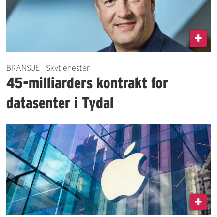
BRANSJE | Skytjenester
45-milliarders kontrakt for
datasenter i Tydal