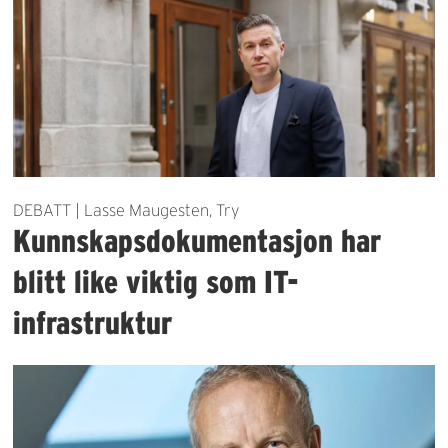
DEBATT | Lasse Maugesten, Try
Kunnskapsdokumentasjon har
blitt like viktig som IT-
infrastruktur