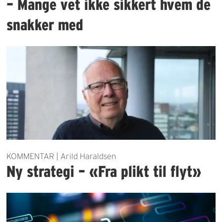
– Mange vet ikke sikkert hvem de
snakker med
KOMMENTAR | Arild Haraldsen
Ny strategi – «Fra plikt til flyt»