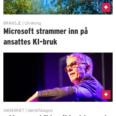
BRANSJE | Utvikling
Microsoft strammer inn på
ansattes KI-bruk
SIKKERHET | Identifikasjon