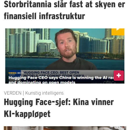
Storbritannia slår fast at skyen er
finansiell infrastruktur
VERDEN | Kunstig intelligens
Hugging Face-sjef: Kina vinner
KI-kappløpet