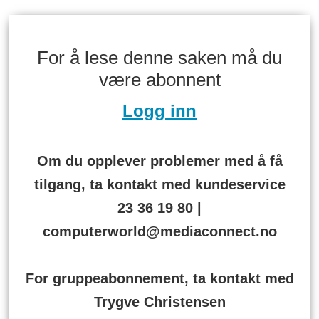
For å lese denne saken må du
være abonnent
Logg inn
Om du opplever problemer med å få
tilgang, ta kontakt med kundeservice
23 36 19 80 |
computerworld@mediaconnect.no
For gruppeabonnement, ta kontakt med
Trygve Christensen