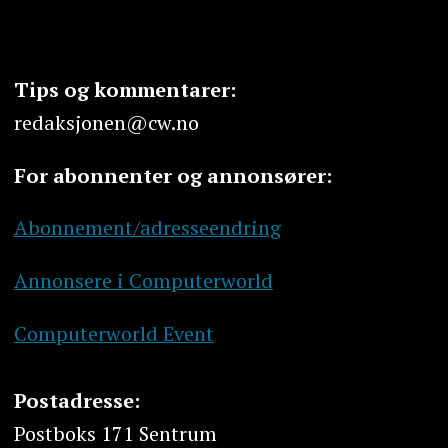
Tips og kommentarer:
redaksjonen@cw.no
For abonnenter og annonsører:
Abonnement/adresseendring
Annonsere i Computerworld
Computerworld Event
Postadresse:
Postboks 171 Sentrum