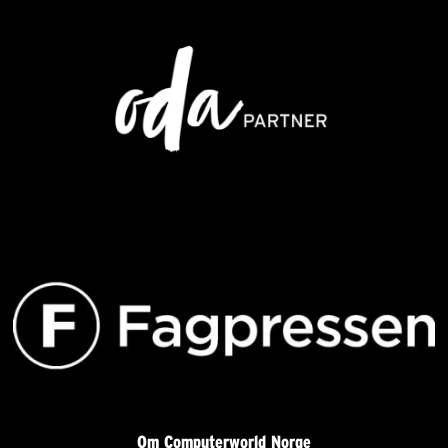
Om Computerworld Norge