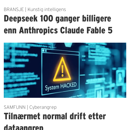
BRANSJE | Kunstig intelligens
Deepseek 100 ganger billigere
enn Anthropics Claude Fable 5
SAMFUNN | Cyberangrep
Tilnærmet normal drift etter
dataangrep