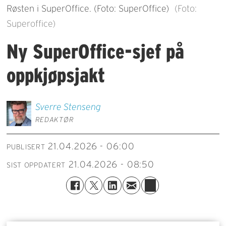
Røsten i SuperOffice. (Foto: SuperOffice)
(Foto:
Superoffice)
Ny SuperOffice-sjef på
oppkjøpsjakt
Sverre
Stenseng
REDAKTØR
21.04.2026 - 06:00
PUBLISERT
21.04.2026 - 08:50
SIST OPPDATERT