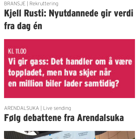
BRANSJE | Rekruttering
Kjell Rusti: Nyutdannede gir verdi
fra dag én
ARENDALSUKA | Live sending
Følg debattene fra Arendalsuka