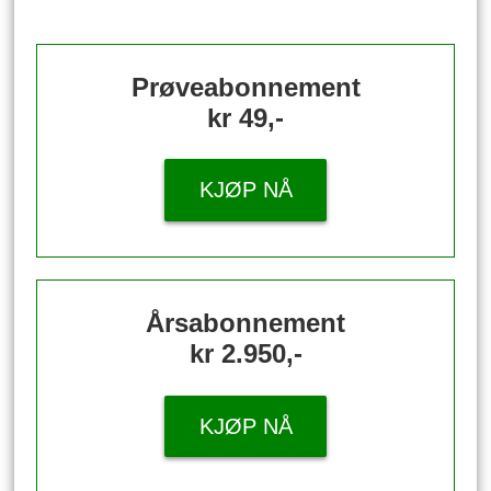
Prøveabonnement
kr 49,-
KJØP NÅ
Årsabonnement
kr 2.950,-
KJØP NÅ