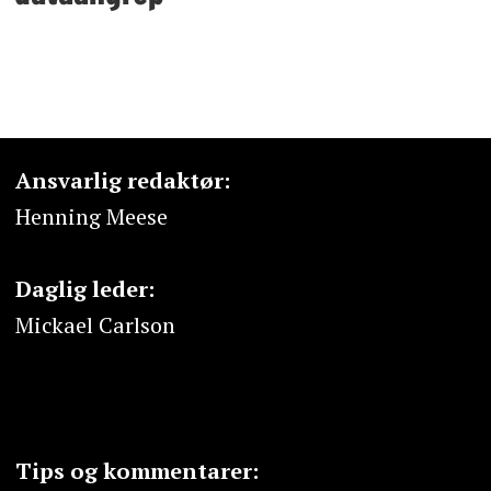
Ansvarlig redaktør:
Henning Meese
Daglig leder:
Mickael Carlson
Tips og kommentarer: