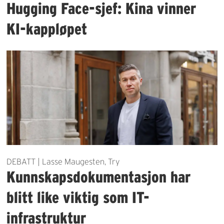
Hugging Face-sjef: Kina vinner
KI-kappløpet
DEBATT | Lasse Maugesten, Try
Kunnskapsdokumentasjon har
blitt like viktig som IT-
infrastruktur