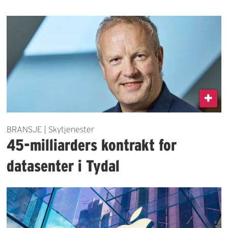
BRANSJE | Skytjenester
45-milliarders kontrakt for
datasenter i Tydal