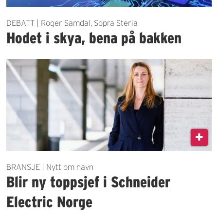
DEBATT | Roger Samdal, Sopra Steria
Hodet i skya, bena på bakken
BRANSJE | Nytt om navn
Blir ny toppsjef i Schneider
Electric Norge