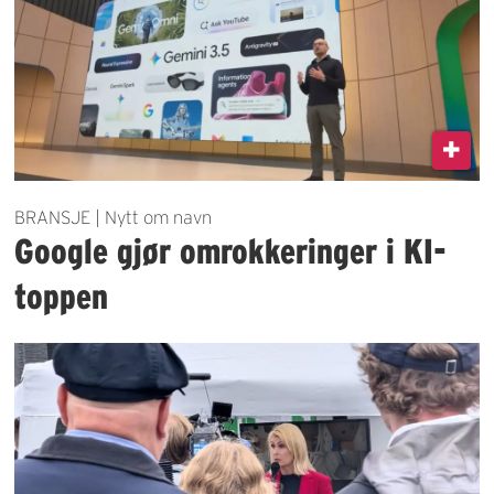
BRANSJE | Nytt om navn
Google gjør omrokkeringer i KI-
toppen