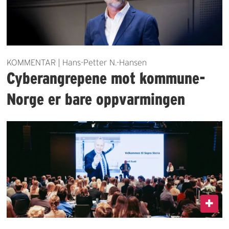
KOMMENTAR | Hans-Petter N.-Hansen
Cyberangrepene mot kommune-
Norge er bare oppvarmingen