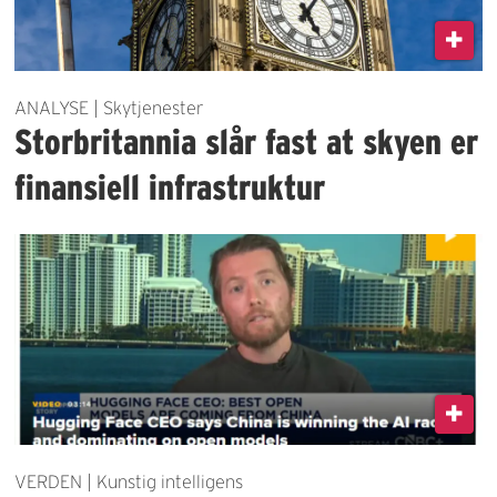
ANALYSE | Skytjenester
Storbritannia slår fast at skyen er
finansiell infrastruktur
VERDEN | Kunstig intelligens