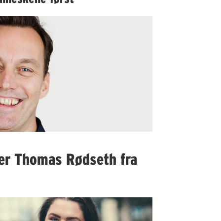
er Thomas Rødseth fra