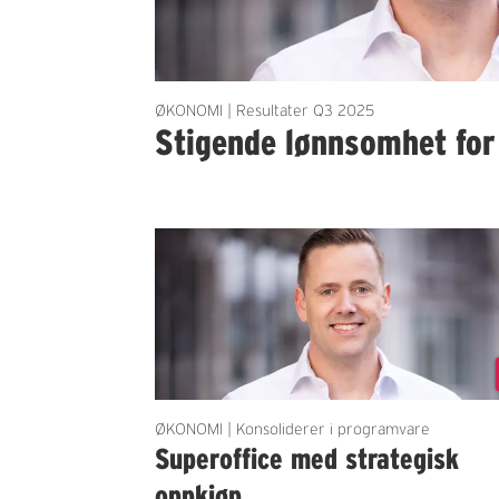
ØKONOMI | Resultater Q3 2025
Stigende lønnsomhet for
ØKONOMI | Konsoliderer i programvare
Superoffice med strategisk
oppkjøp