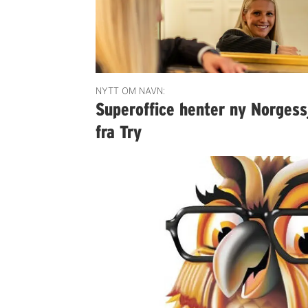
NYTT OM NAVN:
Superoffice henter ny Norgess
fra Try