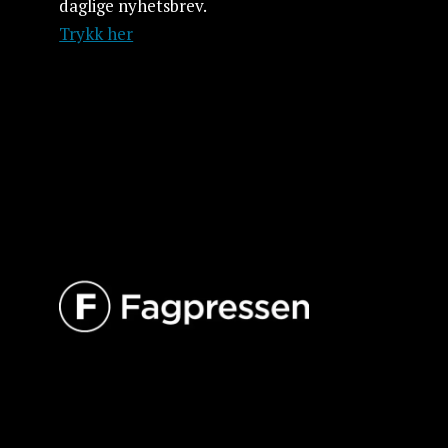
daglige nyhetsbrev.
Trykk her