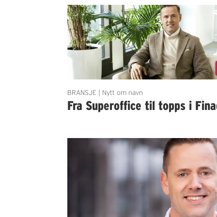
BRANSJE | Nytt om navn
Fra Superoffice til topps i Fin