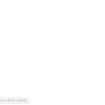
STIG INTELLIGENS