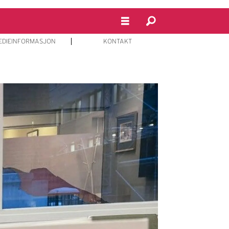
EDIEINFORMASJON
KONTAKT