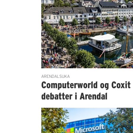
ARENDALSUKA
Computerworld og Coxit 
debatter i Arendal