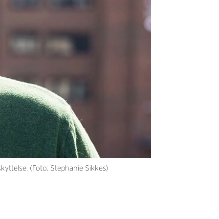
kyttelse. (Foto: Stephanie Sikkes)