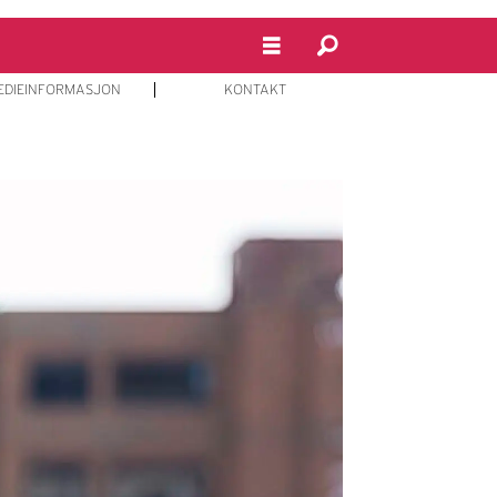
EDIEINFORMASJON
KONTAKT