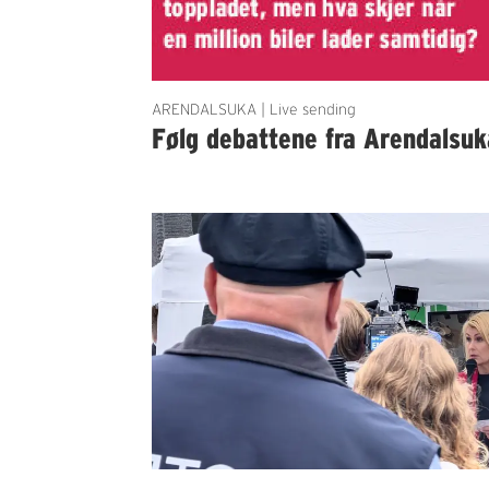
ARENDALSUKA | Live sending
Følg debattene fra Arendalsuk