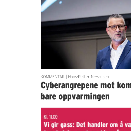
KOMMENTAR | Hans-Petter N.-Hansen
Cyberangrepene mot ko
bare oppvarmingen