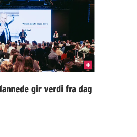
dannede gir verdi fra dag