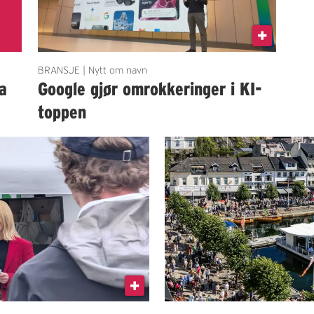
BRANSJE | Nytt om navn
a
Google gjør omrokkeringer i KI-
toppen