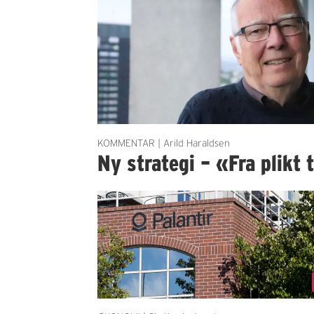
KOMMENTAR | Arild Haraldsen
Ny strategi – «Fra plikt t