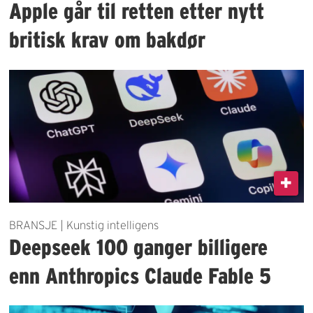
Apple går til retten etter nytt
britisk krav om bakdør
BRANSJE | Kunstig intelligens
Deepseek 100 ganger billigere
enn Anthropics Claude Fable 5