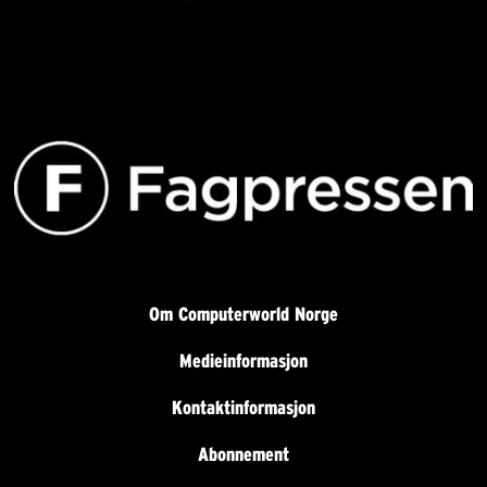
Om Computerworld Norge
Medieinformasjon
Kontaktinformasjon
Abonnement