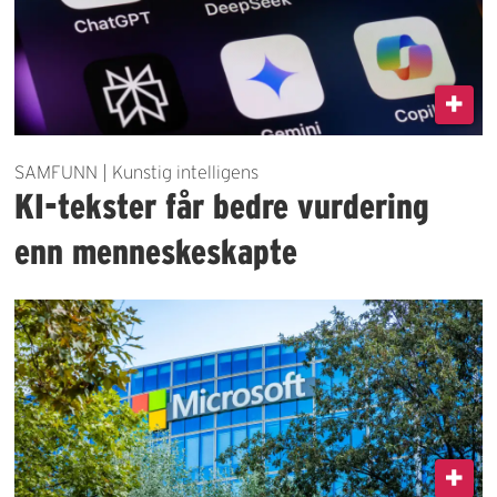
SAMFUNN | Kunstig intelligens
KI-tekster får bedre vurdering
enn menneskeskapte