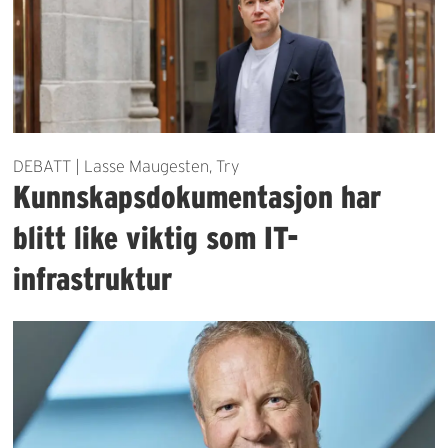
DEBATT | Lasse Maugesten, Try
Kunnskapsdokumentasjon har
blitt like viktig som IT-
infrastruktur