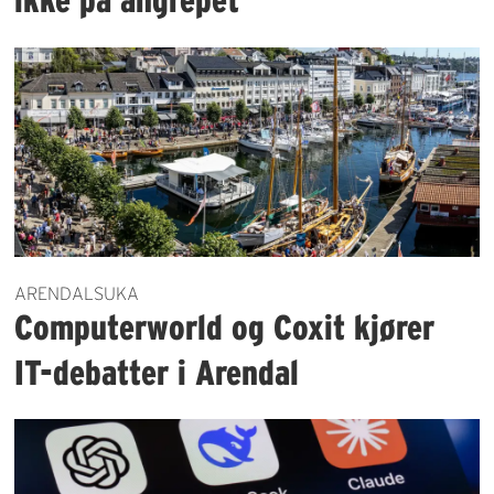
ARENDALSUKA
Computerworld og Coxit kjører
IT-debatter i Arendal