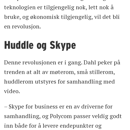
teknologien er tilgjengelig nok, lett nok å
bruke, og økonomisk tilgjengelig, vil det bli
en revolusjon.
Huddle og Skype
Denne revolusjonen er i gang. Dahl peker på
trenden at alt av møterom, små stillerom,
huddlerom utstyres for samhandling med
video.
– Skype for business er en av driverne for
samhandling, og Polycom passer veldig godt
inn både for å levere endepunkter og