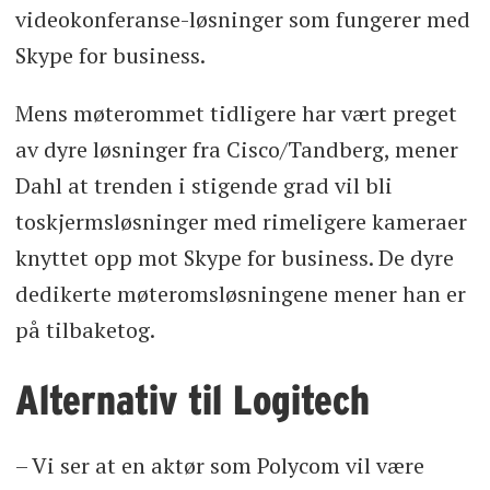
videokonferanse-løsninger som fungerer med
Skype for business.
Mens møterommet tidligere har vært preget
av dyre løsninger fra Cisco/Tandberg, mener
Dahl at trenden i stigende grad vil bli
toskjermsløsninger med rimeligere kameraer
knyttet opp mot Skype for business. De dyre
dedikerte møteromsløsningene mener han er
på tilbaketog.
Alternativ til Logitech
– Vi ser at en aktør som Polycom vil være