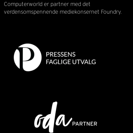
Computerworld er partner med det
verdensomspennende mediekonsernet Foundry.