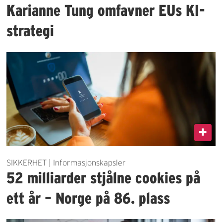
Karianne Tung omfavner EUs KI-
strategi
SIKKERHET | Informasjonskapsler
52 milliarder stjålne cookies på
ett år – Norge på 86. plass