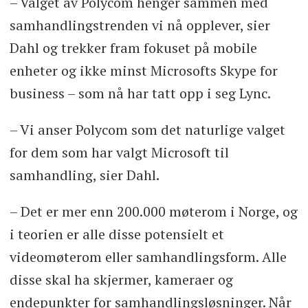
– Valget av Polycom henger sammen med
samhandlingstrenden vi nå opplever, sier
Dahl og trekker fram fokuset på mobile
enheter og ikke minst Microsofts Skype for
business – som nå har tatt opp i seg Lync.
– Vi anser Polycom som det naturlige valget
for dem som har valgt Microsoft til
samhandling, sier Dahl.
– Det er mer enn 200.000 møterom i Norge, og
i teorien er alle disse potensielt et
videomøterom eller samhandlingsform. Alle
disse skal ha skjermer, kameraer og
endepunkter for samhandlingsløsninger. Når