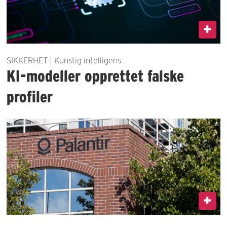
SIKKERHET | Kunstig intelligens
KI-modeller opprettet falske
profiler