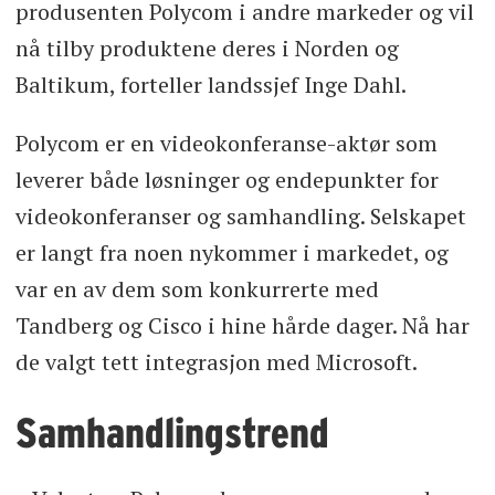
produsenten Polycom i andre markeder og vil
nå tilby produktene deres i Norden og
Baltikum, forteller landssjef Inge Dahl.
Polycom er en videokonferanse-aktør som
leverer både løsninger og endepunkter for
videokonferanser og samhandling. Selskapet
er langt fra noen nykommer i markedet, og
var en av dem som konkurrerte med
Tandberg og Cisco i hine hårde dager. Nå har
de valgt tett integrasjon med Microsoft.
Samhandlingstrend