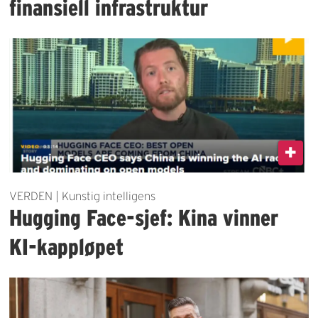
finansiell infrastruktur
VERDEN | Kunstig intelligens
Hugging Face-sjef: Kina vinner
KI-kappløpet