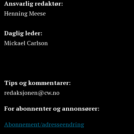
Ansvarlig redaktør:
Henning Meese
Daglig leder:
Mickael Carlson
Tips og kommentarer:
redaksjonen@cw.no
For abonnenter og annonsører:
Abonnement/adresseendring