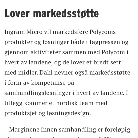
Lover markedsstøtte
Ingram Micro vil markedsføre Polycoms
produkter og løsninger både i fagpressen og
gjennom aktiviteter sammen med Polycom i
hvert av landene, og de lover et bredt sett
med midler. Dahl nevner også markedsstøtte
i form av kompetanse på
samhandlingsløsninger i hvert av landene. I
tillegg kommer et nordisk team med
produktsjef og løsningsdesign.
– Marginene innen samhandling er foreløpig