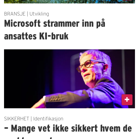
BRANSJE | Utvikling
Microsoft strammer inn på
ansattes KI-bruk
SIKKERHET | Identifikasjon
– Mange vet ikke sikkert hvem de