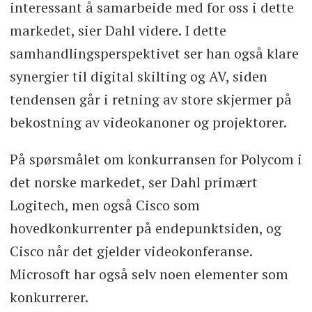
interessant å samarbeide med for oss i dette
markedet, sier Dahl videre. I dette
samhandlingsperspektivet ser han også klare
synergier til digital skilting og AV, siden
tendensen går i retning av store skjermer på
bekostning av videokanoner og projektorer.
På spørsmålet om konkurransen for Polycom i
det norske markedet, ser Dahl primært
Logitech, men også Cisco som
hovedkonkurrenter på endepunktsiden, og
Cisco når det gjelder videokonferanse.
Microsoft har også selv noen elementer som
konkurrerer.