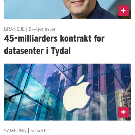
BRANSJE | Skytjenester
45-milliarders kontrakt for
datasenter i Tydal
SAMFUNN | Sikkerhet