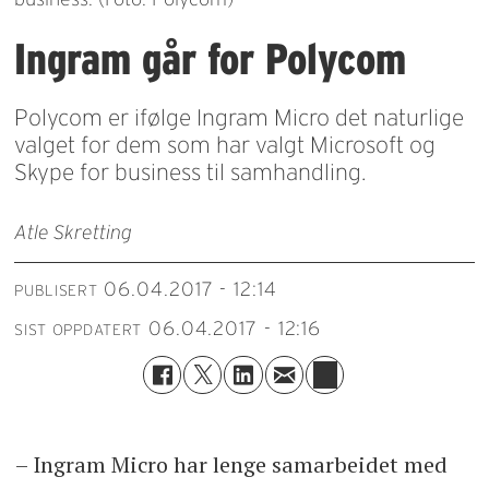
Ingram går for Polycom​
Polycom er ifølge Ingram Micro det naturlige
valget for dem som har valgt Microsoft og
Skype for business til samhandling.
Atle Skretting
06.04.2017 - 12:14
PUBLISERT
06.04.2017 - 12:16
SIST OPPDATERT
– Ingram Micro har lenge samarbeidet med