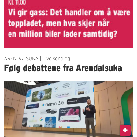
ARENDALSUKA | Live sending
Følg debattene fra Arendalsuka