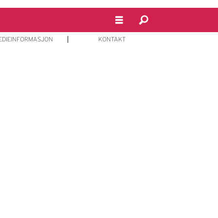
EDIEINFORMASJON
KONTAKT