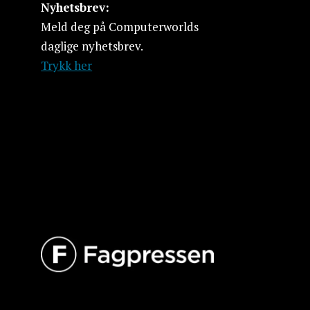
Nyhetsbrev:
Meld deg på Computerworlds
daglige nyhetsbrev.
Trykk her