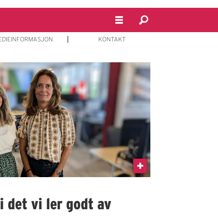
EDIEINFORMASJON
KONTAKT
 det vi ler godt av