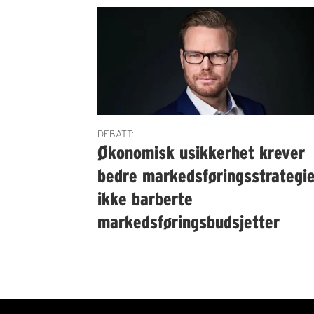
DEBATT:
Økonomisk usikkerhet krever
bedre markedsføringsstrategie
ikke barberte
markedsføringsbudsjetter