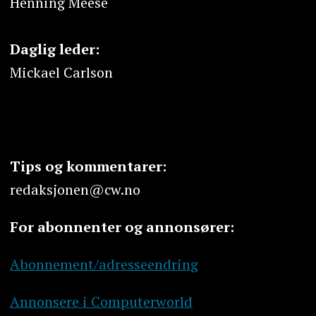
Henning Meese
Daglig leder:
Mickael Carlson
Tips og kommentarer:
redaksjonen@cw.no
For abonnenter og annonsører:
Abonnement/adresseendring
Annonsere i Computerworld