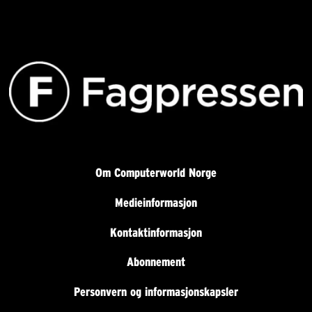
Om Computerworld Norge
Medieinformasjon
Kontaktinformasjon
Abonnement
Personvern og informasjonskapsler