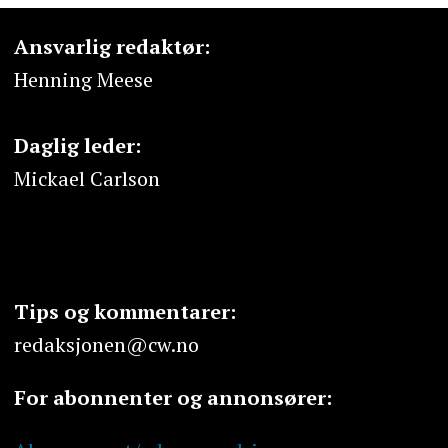
Ansvarlig redaktør:
Henning Meese
Daglig leder:
Mickael Carlson
Tips og kommentarer:
redaksjonen@cw.no
For abonnenter og annonsører: