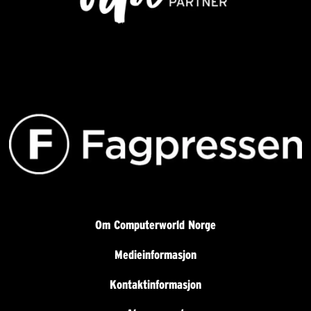
Om Computerworld Norge
Medieinformasjon
Kontaktinformasjon