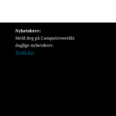
Nyhetsbrev:
Meld deg på Computerworlds
daglige nyhetsbrev.
Trykk her