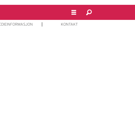
EDIEINFORMASJON
KONTAKT