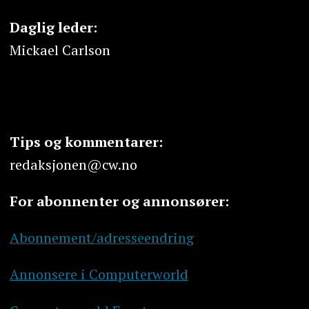
Daglig leder:
Mickael Carlson
Tips og kommentarer:
redaksjonen@cw.no
For abonnenter og annonsører:
Abonnement/adresseendring
Annonsere i Computerworld