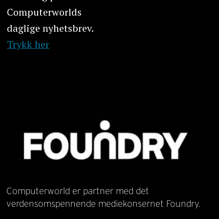
Computerworlds
daglige nyhetsbrev.
Trykk her
Computerworld er partner med det
verdensomspennende mediekonsernet Foundry.