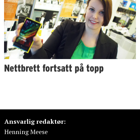
Nettbrett fortsatt på topp
Ansvarlig redaktør:
Henning Meese