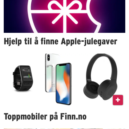
Hjelp til å finne Apple-julegaver
Toppmobiler på Finn.no