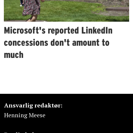
Microsoft's reported LinkedIn
concessions don't amount to
much
Ansvarlig redaktør:
Henning Meese