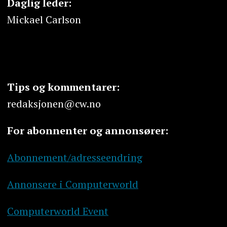
Daglig leder:
Mickael Carlson
Tips og kommentarer:
redaksjonen@cw.no
For abonnenter og annonsører:
Abonnement/adresseendring
Annonsere i Computerworld
Computerworld Event