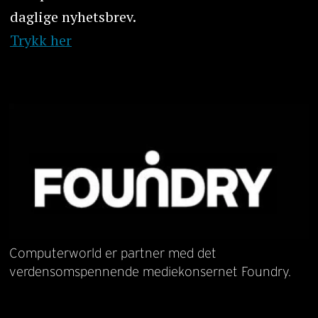
daglige nyhetsbrev.
Trykk her
Computerworld er partner med det
verdensomspennende mediekonsernet Foundry.