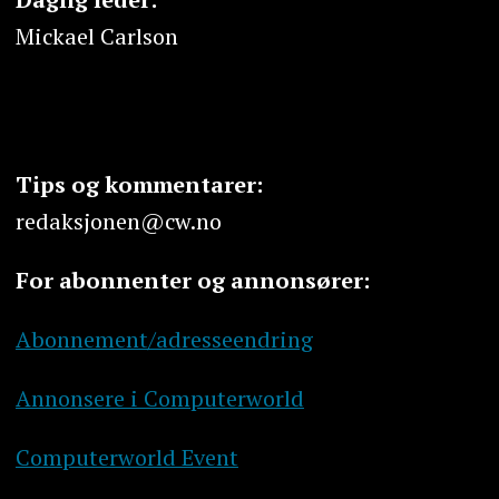
Mickael Carlson
Tips og kommentarer:
redaksjonen@cw.no
For abonnenter og annonsører:
Abonnement/adresseendring
Annonsere i Computerworld
Computerworld Event