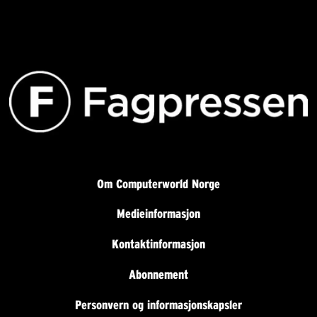
Om Computerworld Norge
Medieinformasjon
Kontaktinformasjon
Abonnement
Personvern og informasjonskapsler