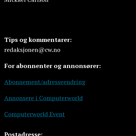
Tips og kommentarer:
redaksjonen@cw.no
For abonnenter og annonsører:
Abonnement/adresseendring
Annonsere i Computerworld
Computerworld Event
Postadresse: