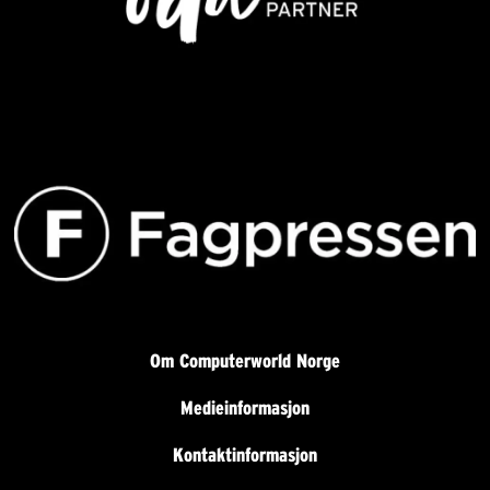
Om Computerworld Norge
Medieinformasjon
Kontaktinformasjon