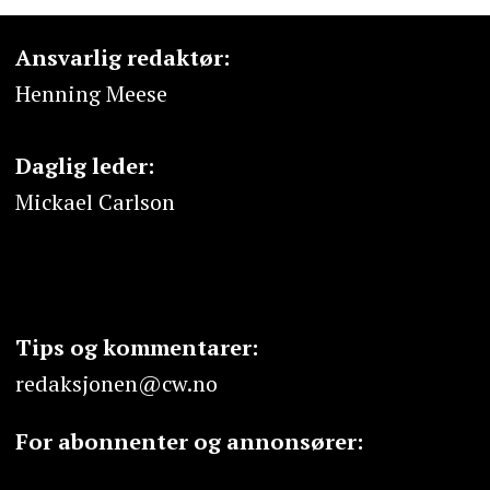
Ansvarlig redaktør:
Henning Meese
Daglig leder:
Mickael Carlson
Tips og kommentarer:
redaksjonen@cw.no
For abonnenter og annonsører: