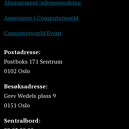
Abonnement/adresseendring
Annonsere i Computerworld
Computerworld Event
Postadresse:
Postboks 171 Sentrum
0102 Oslo
Besøksadresse:
Grev Wedels plass 9
0151 Oslo
Sentralbord: