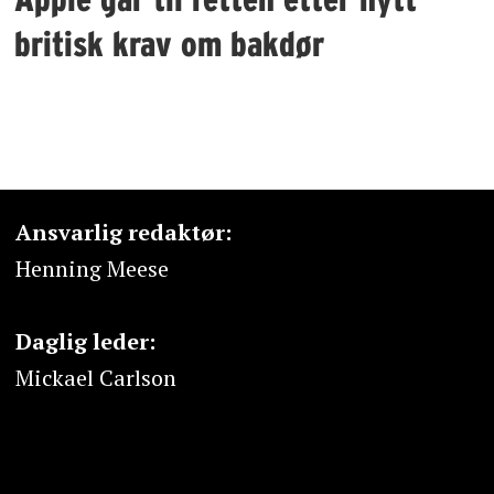
britisk krav om bakdør
Ansvarlig redaktør:
Henning Meese
Daglig leder:
Mickael Carlson