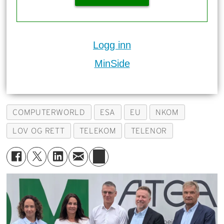
Logg inn
MinSide
COMPUTERWORLD
ESA
EU
NKOM
LOV OG RETT
TELEKOM
TELENOR