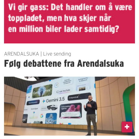
ARENDALSUKA | Live sending
Følg debattene fra Arendalsuka