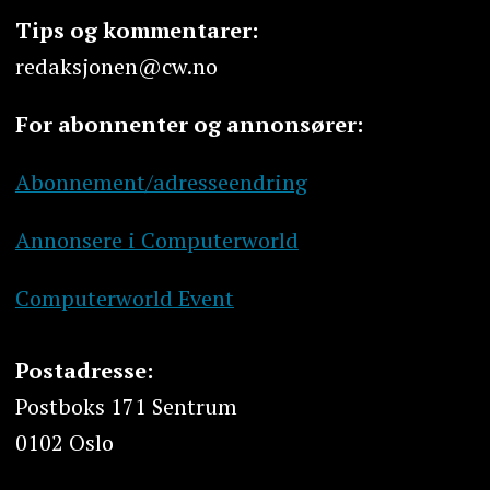
Tips og kommentarer:
redaksjonen@cw.no
For abonnenter og annonsører:
Abonnement/adresseendring
Annonsere i Computerworld
Computerworld Event
Postadresse:
Postboks 171 Sentrum
0102 Oslo