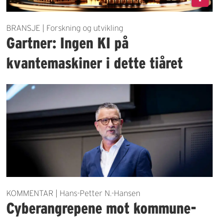
BRANSJE | Forskning og utvikling
Gartner: Ingen KI på
kvantemaskiner i dette tiåret
KOMMENTAR | Hans-Petter N.-Hansen
Cyberangrepene mot kommune-