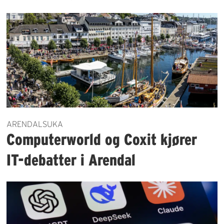
ARENDALSUKA
Computerworld og Coxit kjører
IT-debatter i Arendal