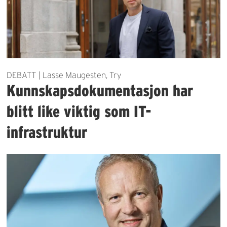
DEBATT | Lasse Maugesten, Try
Kunnskapsdokumentasjon har
blitt like viktig som IT-
infrastruktur