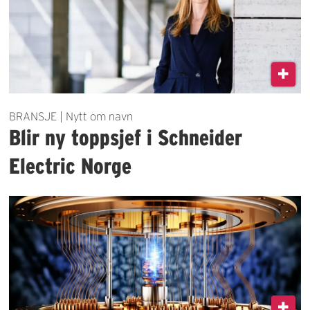
BRANSJE | Nytt om navn
Blir ny toppsjef i Schneider
Electric Norge