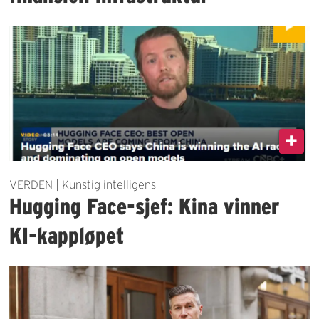
VERDEN | Kunstig intelligens
Hugging Face-sjef: Kina vinner
KI-kappløpet