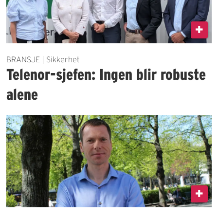
BRANSJE | Sikkerhet
Telenor-sjefen: Ingen blir robuste
alene