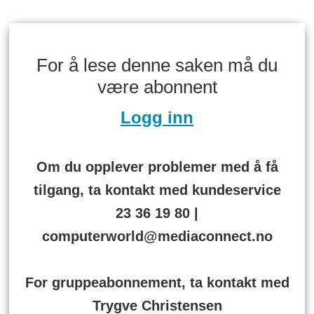
For å lese denne saken må du
være abonnent
Logg inn
Om du opplever problemer med å få
tilgang, ta kontakt med kundeservice
23 36 19 80 |
computerworld@mediaconnect.no
For gruppeabonnement, ta kontakt med
Trygve Christensen