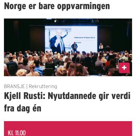
Norge er bare oppvarmingen
BRANSJE | Rekruttering
Kjell Rusti: Nyutdannede gir verdi
fra dag én