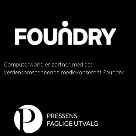
Computerworld er partner med det
verdensomspennende mediekonsernet Foundry.