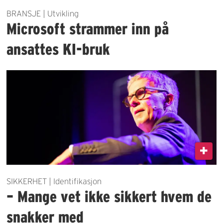
BRANSJE | Utvikling
Microsoft strammer inn på
ansattes KI-bruk
SIKKERHET | Identifikasjon
– Mange vet ikke sikkert hvem de
snakker med