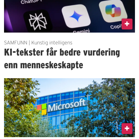
SAMFUNN | Kunstig intelligens
KI-tekster får bedre vurdering
enn menneskeskapte