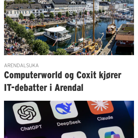
ARENDALSUKA
Computerworld og Coxit kjører
IT-debatter i Arendal