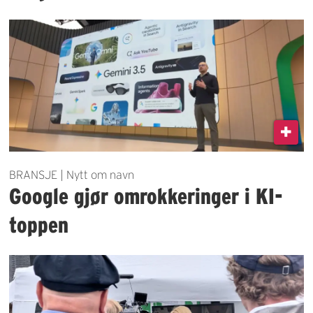
BRANSJE | Nytt om navn
Google gjør omrokkeringer i KI-
toppen