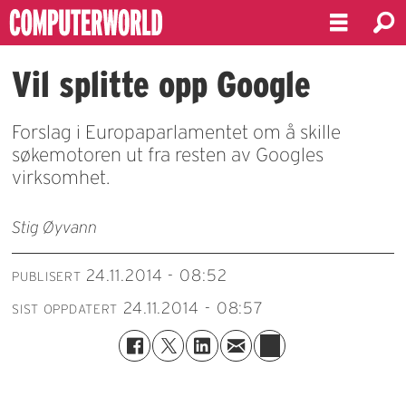
Vil splitte opp Google
Forslag i Europaparlamentet om å skille
søkemotoren ut fra resten av Googles
virksomhet.
Stig Øyvann
24.11.2014 - 08:52
PUBLISERT
24.11.2014 - 08:57
SIST OPPDATERT