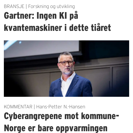
BRANSJE | Forskning og utvikling
Gartner: Ingen KI på
kvantemaskiner i dette tiåret
KOMMENTAR | Hans-Petter N.-Hansen
Cyberangrepene mot kommune-
Norge er bare oppvarmingen