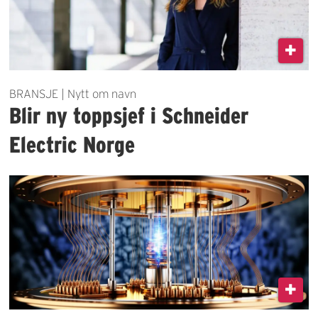
BRANSJE | Nytt om navn
Blir ny toppsjef i Schneider
Electric Norge