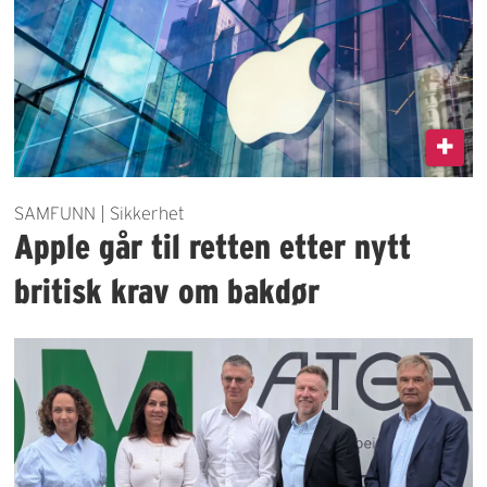
SAMFUNN | Sikkerhet
Apple går til retten etter nytt
britisk krav om bakdør