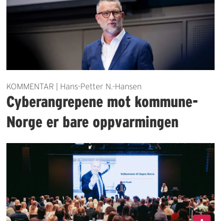
KOMMENTAR | Hans-Petter N.-Hansen
Cyberangrepene mot kommune-
Norge er bare oppvarmingen