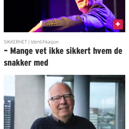
SIKKERHET | Identifikasjon
– Mange vet ikke sikkert hvem de
snakker med