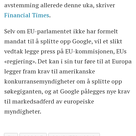
avstemming allerede denne uka, skriver
Financial Times
.
Selv om EU-parlamentet ikke har formelt
mandat til å splitte opp Google, vil et slikt
vedtak legge press på EU-kommisjonen, EUs
«regjering». Det kan i sin tur føre til at Europa
legger fram krav til amerikanske
konkurransemyndigheter om å splitte opp
søkegiganten, og at Google pålegges nye krav
til markedsadferd av europeiske
myndigheter.