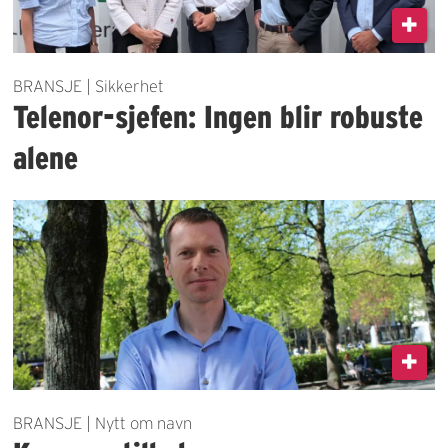
BRANSJE | Sikkerhet
Telenor-sjefen: Ingen blir robuste
alene
BRANSJE | Nytt om navn