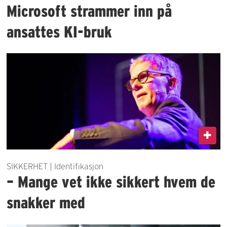
Microsoft strammer inn på
ansattes KI-bruk
SIKKERHET | Identifikasjon
– Mange vet ikke sikkert hvem de
snakker med