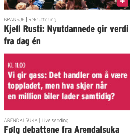
BRANSJE | Rekruttering
Kjell Rusti: Nyutdannede gir verdi
fra dag én
ARENDALSUKA | Live sending
Følg debattene fra Arendalsuka