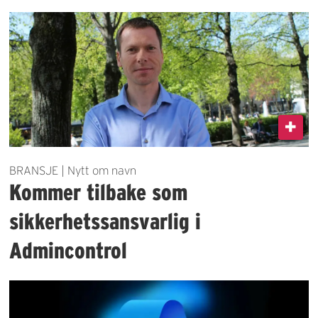
BRANSJE | Nytt om navn
Kommer tilbake som
sikkerhetssansvarlig i
Admincontrol