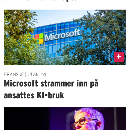
BRANSJE | Utvikling
Microsoft strammer inn på
ansattes KI-bruk