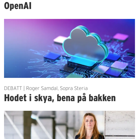
OpenAI
DEBATT | Roger Samdal, Sopra Steria
Hodet i skya, bena på bakken