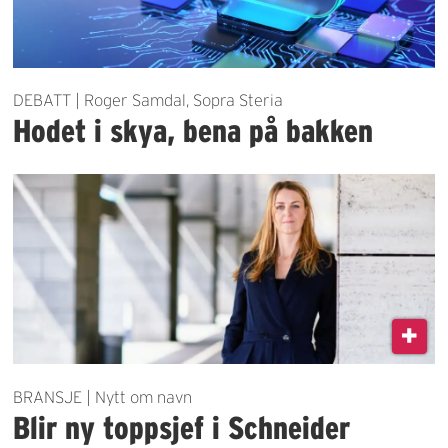
DEBATT | Roger Samdal, Sopra Steria
Hodet i skya, bena på bakken
BRANSJE | Nytt om navn
Blir ny toppsjef i Schneider