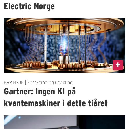
Electric Norge
BRANSJE | Forskning og utvikling
Gartner: Ingen KI på
kvantemaskiner i dette tiåret