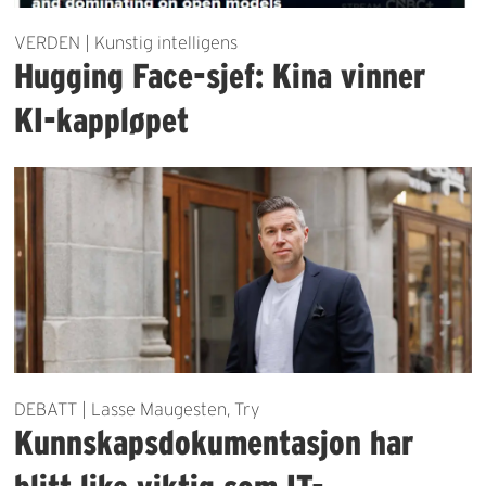
VERDEN | Kunstig intelligens
Hugging Face-sjef: Kina vinner
KI-kappløpet
DEBATT | Lasse Maugesten, Try
Kunnskapsdokumentasjon har