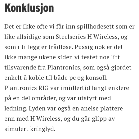
Konklusjon
Det er ikke ofte vi får inn spillhodesett som er
like allsidige som Steelseries H Wireless, og
som i tillegg er trådløse. Pussig nok er det
ikke mange ukene siden vi testet noe litt
tilsvarende fra Plantronics, som også gjordet
enkelt å koble til både pc og konsoll.
Plantronics RIG var imidlertid langt enklere
på en del områder, og var utstyrt med
ledning. Lyden var også en anelse plattere
enn med H Wireless, og du går glipp av
simulert kringlyd.