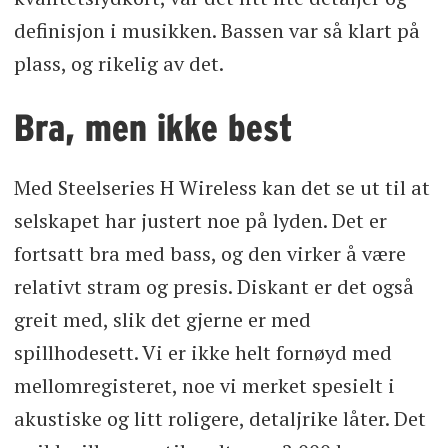
definisjon i musikken. Bassen var så klart på
plass, og rikelig av det.
Bra, men ikke best
Med Steelseries H Wireless kan det se ut til at
selskapet har justert noe på lyden. Det er
fortsatt bra med bass, og den virker å være
relativt stram og presis. Diskant er det også
greit med, slik det gjerne er med
spillhodesett. Vi er ikke helt fornøyd med
mellomregisteret, noe vi merket spesielt i
akustiske og litt roligere, detaljrike låter. Det