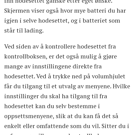
inn hodesettet ganske etter eget ønske.
Skjermen viser også hvor mye batteri du har
igjen i selve hodesettet, og i batteriet som
står til lading.
Ved siden av å kontrollere hodesettet fra
kontrollboksen, er det også mulig å gjøre
mange av innstillingene direkte fra
hodesettet. Ved å trykke ned på volumhjulet
får du tilgang til et utvalg av menyene. Hvilke
innstillinger du skal ha tilgang til fra
hodesettet kan du selv bestemme i
oppsettsmenyene, slik at du kan få det så
enkelt eller omfattende som du vil. Sitter du i