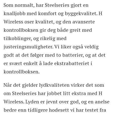
Som normalt, har Steelseries gjort en
knalljobb med komfort og byggekvalitet. H
Wireless oser kvalitet, og den avanserte
kontrollboksen gir deg både greit med
tilkoblinger, og rikelig med
justeringsmuligheter. Vi liker også veldig
godt at det følger med to batterier, og at det
er svært enkelt å lade ekstrabatteriet i
kontrollboksen.
Når det gjelder lydkvaliteten virker det som
om Steelseries har jobbet litt ekstra med H
Wireless. Lyden er jevnt over god, og en anelse
bedre enn tidligere hodesett vi har testet fra