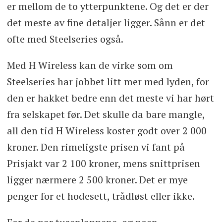
er mellom de to ytterpunktene. Og det er der
det meste av fine detaljer ligger. Sånn er det
ofte med Steelseries også.
Med H Wireless kan de virke som om
Steelseries har jobbet litt mer med lyden, for
den er hakket bedre enn det meste vi har hørt
fra selskapet før. Det skulle da bare mangle,
all den tid H Wireless koster godt over 2 000
kroner. Den rimeligste prisen vi fant på
Prisjakt var 2 100 kroner, mens snittprisen
ligger nærmere 2 500 kroner. Det er mye
penger for et hodesett, trådløst eller ikke.