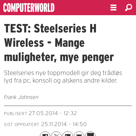
TEST: Steelseries H
Wireless - Mange
muligheter, mye penger
Steelseries nye toppmodell gir deg trådløs
lyd fra pc, konsoll og alskens andre kilder.
Frank Johnsen
27.05.2014 - 12:32
PUBLISERT
25.11.2014 - 14:50
SIST OPPDATERT