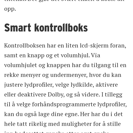
opp.
Smart kontrollboks
Kontrollboksen har en liten lcd-skjerm foran,
samt en knapp og et volumhjul. Via
volumhjulet og knappen har du tilgang til en
rekke menyer og undermenyer, hvor du kan
justere lydprofiler, velge lydkilde, aktivere
eller deaktivere Dolby, og så videre. I tillegg
til å velge forhåndsprogrammerte lydprofiler,
kan du også lage dine egne. Her har du i det
hele tatt rikelig med muligheter for å stille