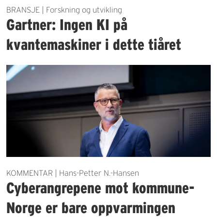
BRANSJE | Forskning og utvikling
Gartner: Ingen KI på
kvantemaskiner i dette tiåret
KOMMENTAR | Hans-Petter N.-Hansen
Cyberangrepene mot kommune-
Norge er bare oppvarmingen