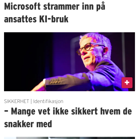
Microsoft strammer inn på
ansattes KI-bruk
SIKKERHET | Identifikasjon
– Mange vet ikke sikkert hvem de
snakker med