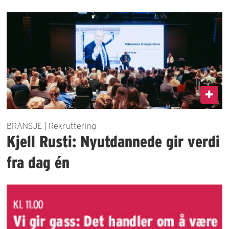
BRANSJE | Rekruttering
Kjell Rusti: Nyutdannede gir verdi
fra dag én