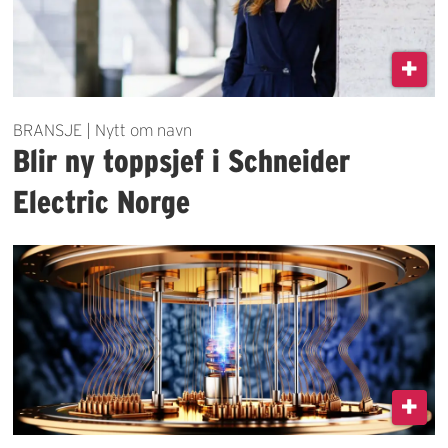
BRANSJE | Nytt om navn
Blir ny toppsjef i Schneider
Electric Norge