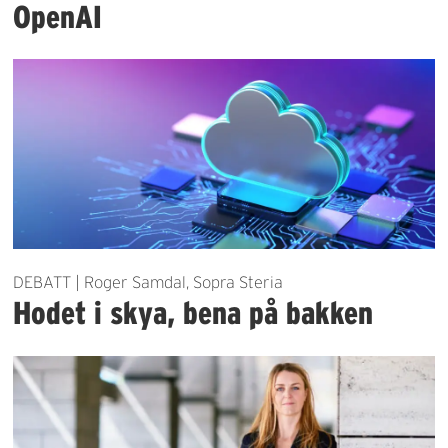
OpenAI
DEBATT | Roger Samdal, Sopra Steria
Hodet i skya, bena på bakken