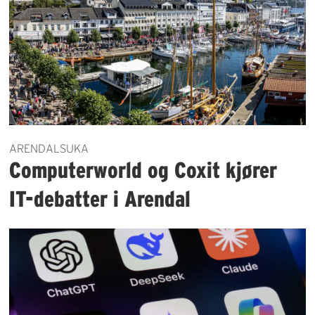
ARENDALSUKA
Computerworld og Coxit kjører
IT-debatter i Arendal