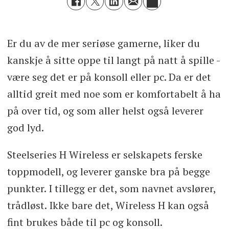
Er du av de mer seriøse gamerne, liker du
kanskje å sitte oppe til langt på natt å spille -
være seg det er på konsoll eller pc. Da er det
alltid greit med noe som er komfortabelt å ha
på over tid, og som aller helst også leverer
god lyd.
Steelseries H Wireless er selskapets ferske
toppmodell, og leverer ganske bra på begge
punkter. I tillegg er det, som navnet avslører,
trådløst. Ikke bare det, Wireless H kan også
fint brukes både til pc og konsoll.