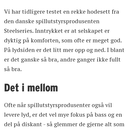
Vi har tidligere testet en rekke hodesett fra
den danske spillutstyrsprodusenten
Steelseries. Inntrykket er at selskapet er
dyktig på komforten, som ofte er meget god.
På lydsiden er det litt mer opp og ned. I blant
er det ganske så bra, andre ganger ikke fullt
så bra.
Det i mellom
Ofte når spillutstyrsprodusenter også vil
levere lyd, er det vel mye fokus på bass og en
del på diskant - så glemmer de gjerne alt som