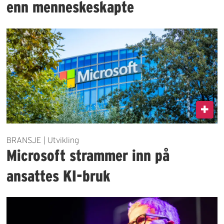
enn menneskeskapte
BRANSJE | Utvikling
Microsoft strammer inn på
ansattes KI-bruk