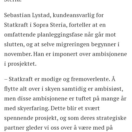
Sebastian Lystad, kundeansvarlig for
Statkraft i Sopra Steria, forteller at en
omfattende planleggingsfase når går mot
slutten, og at selve migreringen begynner i
november. Han er imponert over ambisjonene
i prosjektet.
– Statkraft er modige og fremoverlente. Å
flytte alt over i skyen samtidig er ambisiøst,
men disse ambisjonene er tuftet på mange år
med skyerfaring. Dette blir et svært
spennende prosjekt, og som deres strategiske
partner gleder vi oss over å være med på