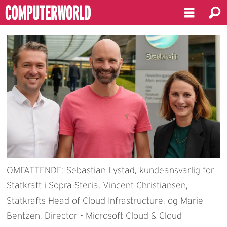
OMFATTENDE: Sebastian Lystad, kundeansvarlig for
Statkraft i Sopra Steria, Vincent Christiansen,
Statkrafts Head of Cloud Infrastructure, og Marie
Bentzen, Director - Microsoft Cloud & Cloud