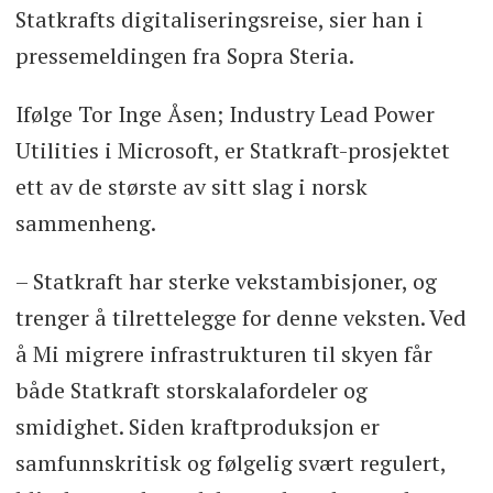
Statkrafts digitaliseringsreise, sier han i
pressemeldingen fra Sopra Steria.
Ifølge Tor Inge Åsen; Industry Lead Power
Utilities i Microsoft, er Statkraft-prosjektet
ett av de største av sitt slag i norsk
sammenheng.
– Statkraft har sterke vekstambisjoner, og
trenger å tilrettelegge for denne veksten. Ved
å Mi migrere infrastrukturen til skyen får
både Statkraft storskalafordeler og
smidighet. Siden kraftproduksjon er
samfunnskritisk og følgelig svært regulert,