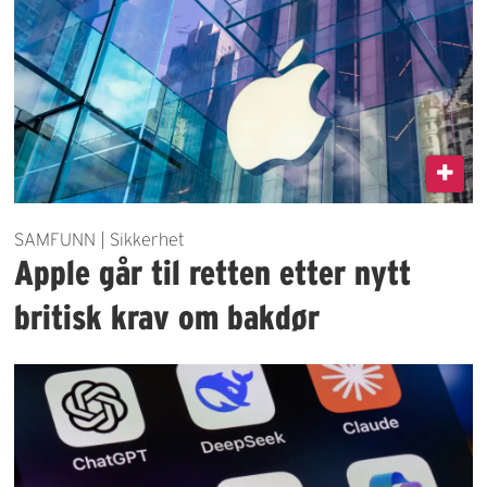
SAMFUNN | Sikkerhet
Apple går til retten etter nytt
britisk krav om bakdør