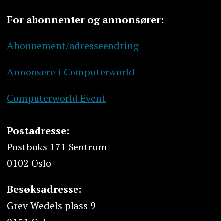
For abonnenter og annonsører:
Abonnement/adresseendring
Annonsere i Computerworld
Computerworld Event
Postadresse:
Postboks 171 Sentrum
0102 Oslo
Besøksadresse:
Grev Wedels plass 9