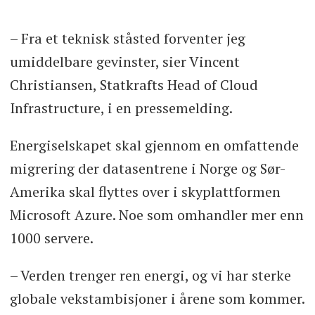
– Fra et teknisk ståsted forventer jeg
umiddelbare gevinster, sier Vincent
Christiansen, Statkrafts Head of Cloud
Infrastructure, i en pressemelding.
Energiselskapet skal gjennom en omfattende
migrering der datasentrene i Norge og Sør-
Amerika skal flyttes over i skyplattformen
Microsoft Azure. Noe som omhandler mer enn
1000 servere.
– Verden trenger ren energi, og vi har sterke
globale vekstambisjoner i årene som kommer.