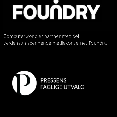
Computerworld er partner med det
verdensomspennende mediekonsernet Foundry.