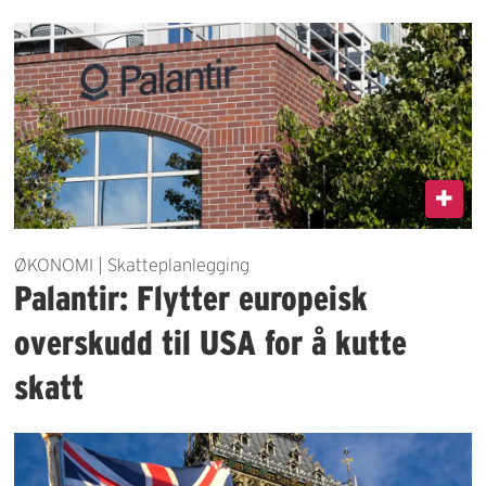
ØKONOMI | Skatteplanlegging
Palantir: Flytter europeisk
overskudd til USA for å kutte
skatt