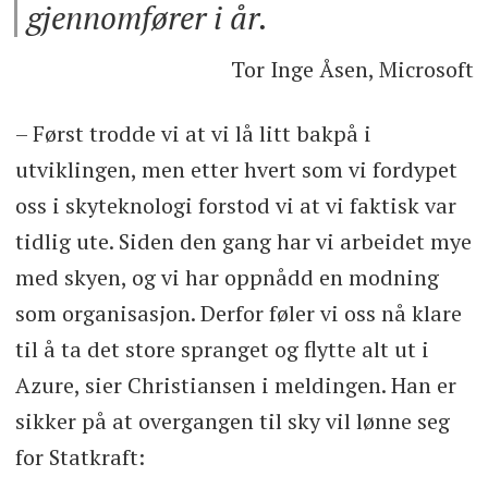
gjennomfører i år.
Tor Inge Åsen, Microsoft
– Først trodde vi at vi lå litt bakpå i
utviklingen, men etter hvert som vi fordypet
oss i skyteknologi forstod vi at vi faktisk var
tidlig ute. Siden den gang har vi arbeidet mye
med skyen, og vi har oppnådd en modning
som organisasjon. Derfor føler vi oss nå klare
til å ta det store spranget og flytte alt ut i
Azure, sier Christiansen i meldingen. Han er
sikker på at overgangen til sky vil lønne seg
for Statkraft: