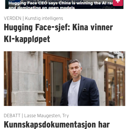
VERDEN | Kunstig intelligens
Hugging Face-sjef: Kina vinner
KI-kappløpet
DEBATT | Lasse Maugesten, Try
Kunnskapsdokumentasjon har