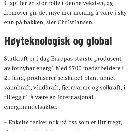
It spiller en stor rolle i denne veksten, og
fremover gir det mye mer mening å være i sky
enn på bakken, sier Christiansen.
Høyteknologisk og global
Statkraft er i dag Europas største produsent
av fornybar energi. Med 5700 medarbeidere i
21 land, produserer selskapet blant annet
vannkraft, vindkraft, fjernvarme og solkraft, i
tillegg til å være en internasjonal
energihandelsaktør.
– Enkelte tenker nok på oss som et litt tregt,