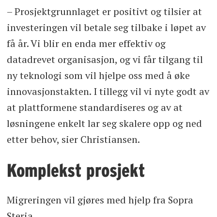
– Prosjektgrunnlaget er positivt og tilsier at
investeringen vil betale seg tilbake i løpet av
få år. Vi blir en enda mer effektiv og
datadrevet organisasjon, og vi får tilgang til
ny teknologi som vil hjelpe oss med å øke
innovasjonstakten. I tillegg vil vi nyte godt av
at plattformene standardiseres og av at
løsningene enkelt lar seg skalere opp og ned
etter behov, sier Christiansen.
Komplekst prosjekt
Migreringen vil gjøres med hjelp fra Sopra
Steria.