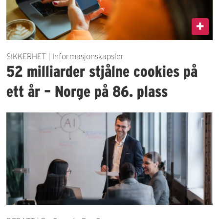
SIKKERHET | Informasjonskapsler
52 milliarder stjålne cookies på
ett år – Norge på 86. plass