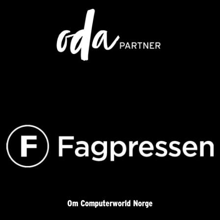
Om Computerworld Norge