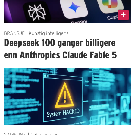
BRANSJE | Kunstig intelligens
Deepseek 100 ganger billigere
enn Anthropics Claude Fable 5
SAMFUNN | Cyberangrep