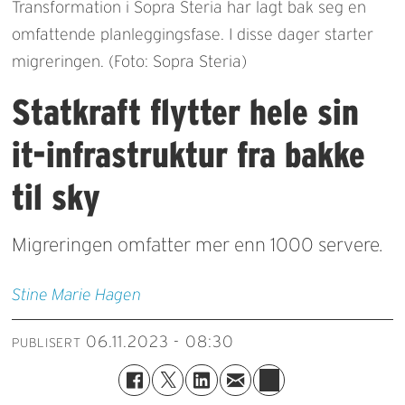
Transformation i Sopra Steria har lagt bak seg en
omfattende planleggingsfase. I disse dager starter
migreringen. (Foto: Sopra Steria)
Statkraft flytter hele sin
it-infrastruktur fra bakke
til sky
Migreringen omfatter mer enn 1000 servere.
Stine Marie
Hagen
06.11.2023 - 08:30
PUBLISERT