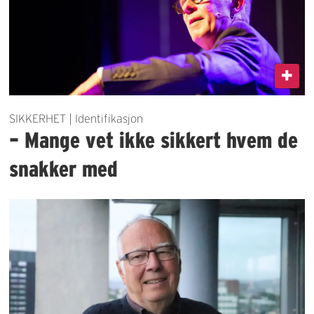
SIKKERHET | Identifikasjon
– Mange vet ikke sikkert hvem de
snakker med