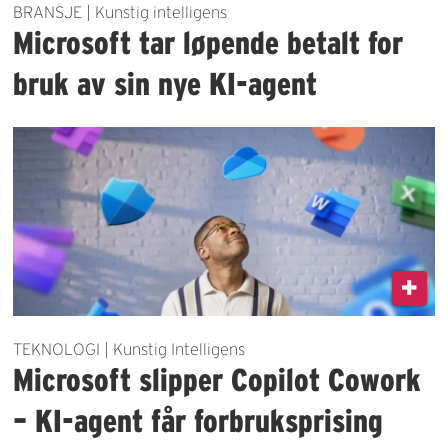
BRANSJE | Kunstig intelligens
Microsoft tar løpende betalt for
bruk av sin nye KI-agent
TEKNOLOGI | Kunstig Intelligens
Microsoft slipper Copilot Cowork
– KI-agent får forbruksprising