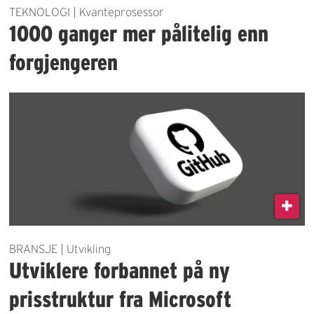
TEKNOLOGI | Kvanteprosessor
1000 ganger mer pålitelig enn
forgjengeren
BRANSJE | Utvikling
Utviklere forbannet på ny
prisstruktur fra Microsoft