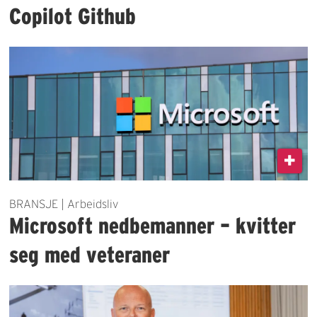
Copilot Github
BRANSJE | Arbeidsliv
Microsoft nedbemanner – kvitter
seg med veteraner