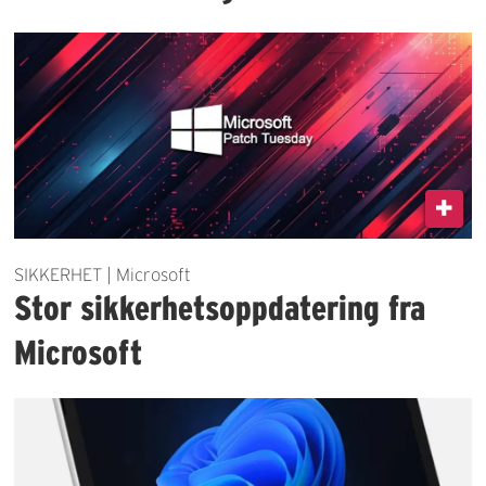
SIKKERHET | Microsoft
Stor sikkerhetsoppdatering fra
Microsoft