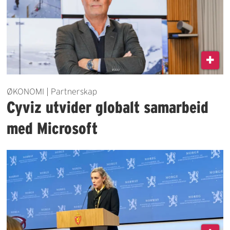
ØKONOMI | Partnerskap
Cyviz utvider globalt samarbeid
med Microsoft