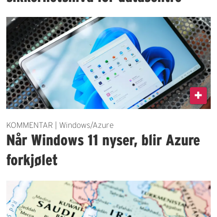
KOMMENTAR | Windows/Azure
Når Windows 11 nyser, blir Azure
forkjølet