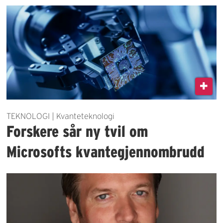
TEKNOLOGI | Kvanteteknologi
Forskere sår ny tvil om
Microsofts kvantegjennombrudd