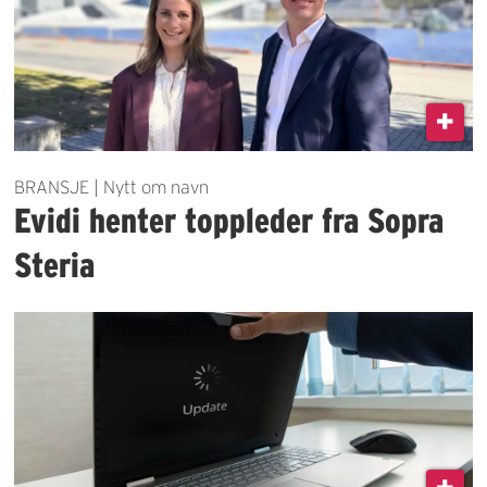
BRANSJE | Nytt om navn
Evidi henter toppleder fra Sopra
Steria