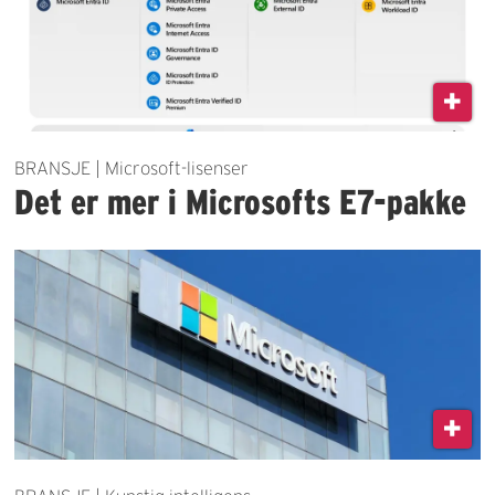
BRANSJE | Microsoft-lisenser
Det er mer i Microsofts E7-pakke