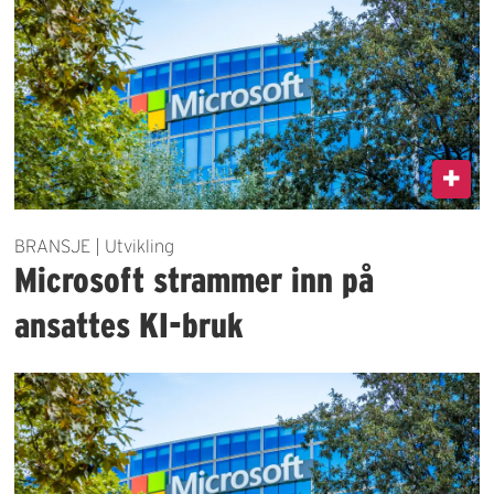
BRANSJE | Utvikling
Microsoft strammer inn på
ansattes KI-bruk