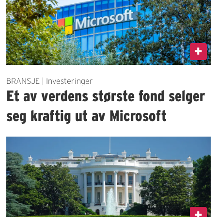
BRANSJE | Investeringer
Et av verdens største fond selger
seg kraftig ut av Microsoft