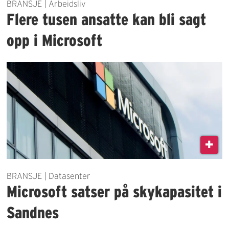
BRANSJE | Arbeidsliv
Flere tusen ansatte kan bli sagt
opp i Microsoft
BRANSJE | Datasenter
Microsoft satser på skykapasitet i
Sandnes