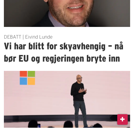
DEBATT | Eivind Lunde
Vi har blitt for skyavhengig – nå
bør EU og regjeringen bryte inn