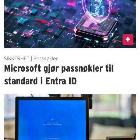
SIKKERHET | Passnøkler
Microsoft gjør passnøkler til
standard i Entra ID