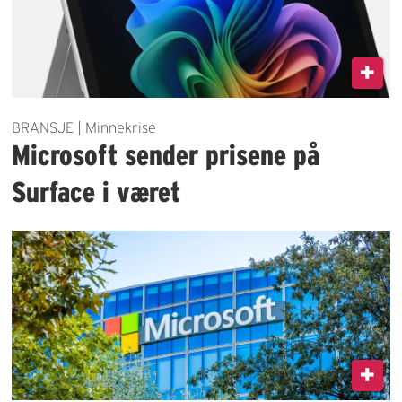
BRANSJE | Minnekrise
Microsoft sender prisene på
Surface i været