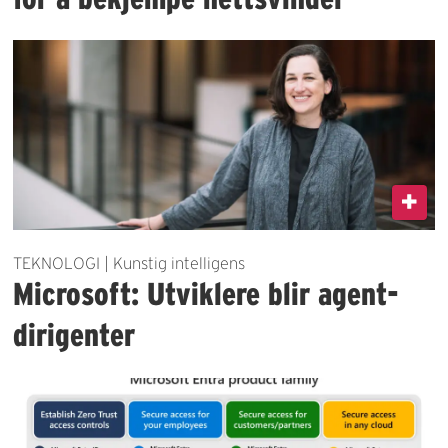
TEKNOLOGI | Kunstig intelligens
Microsoft: Utviklere blir agent-
dirigenter