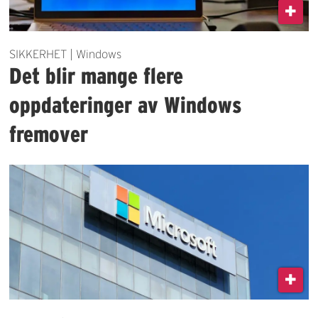
SIKKERHET | Windows
Det blir mange flere
oppdateringer av Windows
fremover