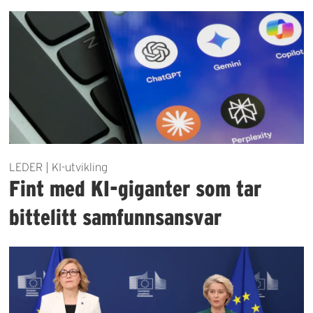
LEDER | KI-utvikling
Fint med KI-giganter som tar
bittelitt samfunnsansvar