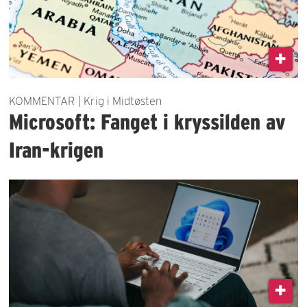
KOMMENTAR | Krig i Midtøsten
Microsoft: Fanget i kryssilden av
Iran-krigen