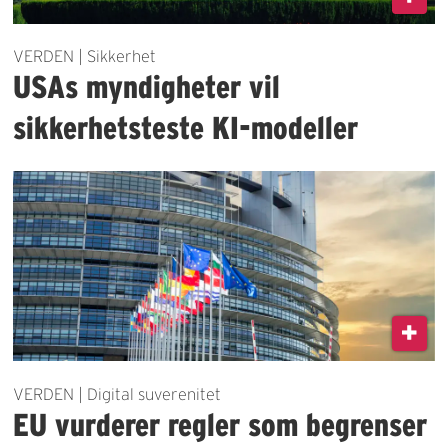
VERDEN | Sikkerhet
USAs myndigheter vil
sikkerhetsteste KI-modeller
VERDEN | Digital suverenitet
EU vurderer regler som begrenser