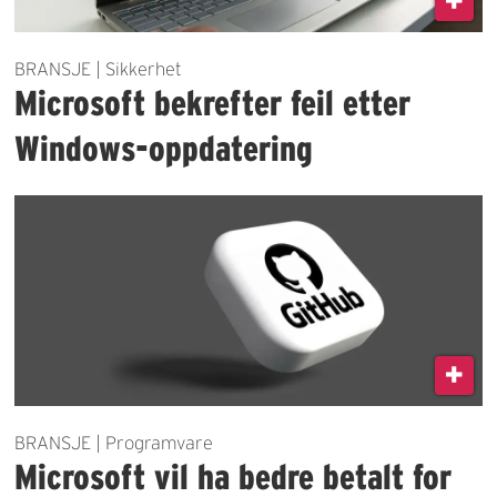
BRANSJE | Sikkerhet
Microsoft bekrefter feil etter
Windows-oppdatering
BRANSJE | Programvare
Microsoft vil ha bedre betalt for