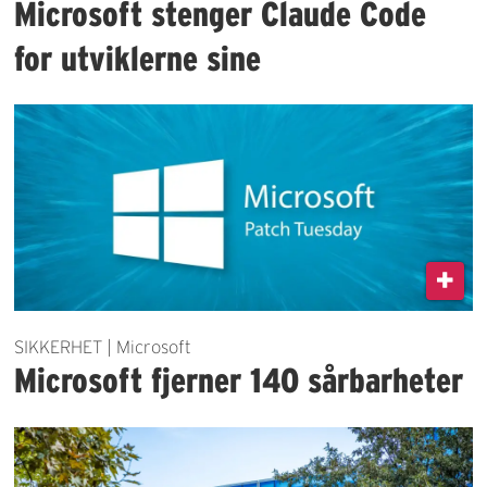
Microsoft stenger Claude Code
for utviklerne sine
SIKKERHET | Microsoft
Microsoft fjerner 140 sårbarheter