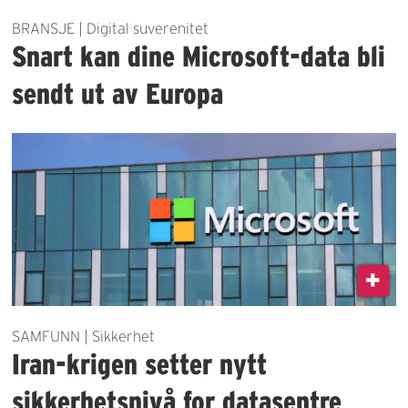
BRANSJE | Digital suverenitet
Snart kan dine Microsoft-data bli
sendt ut av Europa
SAMFUNN | Sikkerhet
Iran-krigen setter nytt
sikkerhetsnivå for datasentre