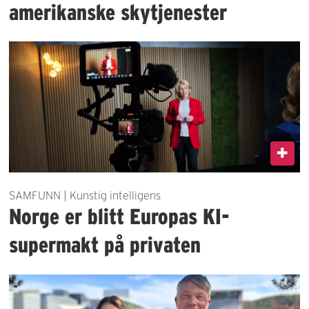
amerikanske skytjenester
SAMFUNN | Kunstig intelligens
Norge er blitt Europas KI-
supermakt på privaten