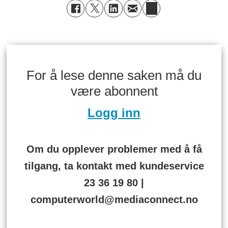
For å lese denne saken må du
være abonnent
Logg inn
Om du opplever problemer med å få
tilgang, ta kontakt med kundeservice
23 36 19 80 |
computerworld@mediaconnect.no