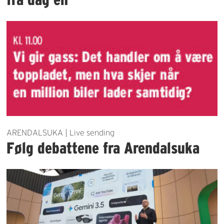
ARENDALSUKA | Live sending
Følg debattene fra Arendalsuka