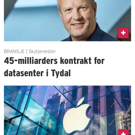
BRANSJE | Skytjenester
45-milliarders kontrakt for
datasenter i Tydal