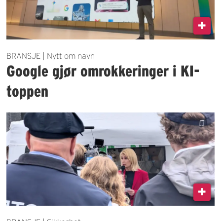
BRANSJE | Nytt om navn
Google gjør omrokkeringer i KI-
toppen