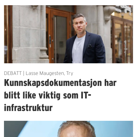
DEBATT | Lasse Maugesten, Try
Kunnskapsdokumentasjon har
blitt like viktig som IT-
infrastruktur