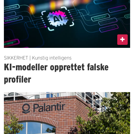
SIKKERHET | Kunstig intelligens
KI-modeller opprettet falske
profiler