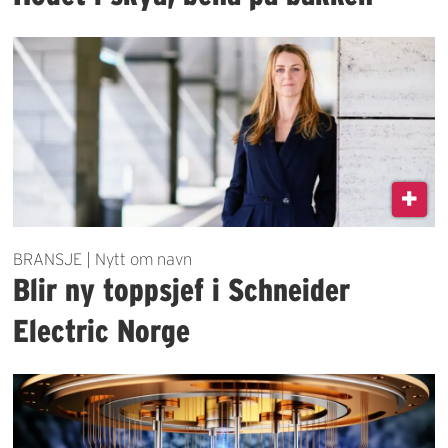
BRANSJE | Nytt om navn
Blir ny toppsjef i Schneider
Electric Norge