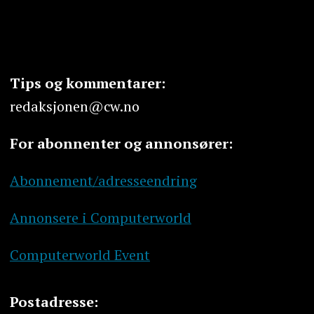
Tips og kommentarer:
redaksjonen@cw.no
For abonnenter og annonsører:
Abonnement/adresseendring
Annonsere i Computerworld
Computerworld Event
Postadresse: