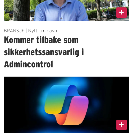
BRANSJE | Nytt om navn
Kommer tilbake som
sikkerhetssansvarlig i
Admincontrol