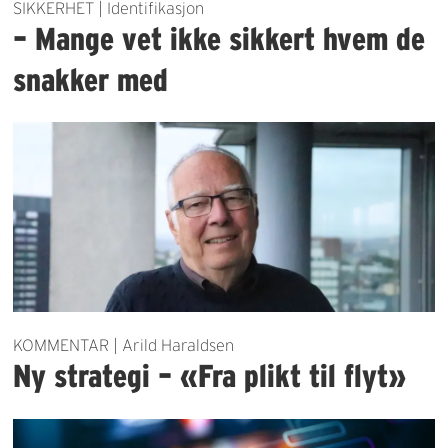
SIKKERHET | Identifikasjon
– Mange vet ikke sikkert hvem de
snakker med
KOMMENTAR | Arild Haraldsen
Ny strategi – «Fra plikt til flyt»