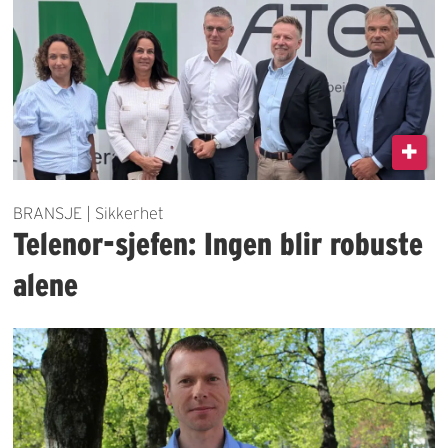
BRANSJE | Sikkerhet
Telenor-sjefen: Ingen blir robuste
alene