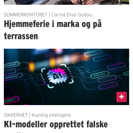
SOMMERKONTORET | Carina Elise Godou
Hjemmeferie i marka og på
terrassen
SIKKERHET | Kunstig intelligens
KI-modeller opprettet falske