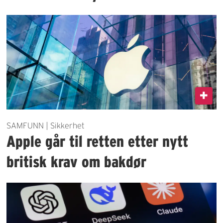
SAMFUNN | Sikkerhet
Apple går til retten etter nytt
britisk krav om bakdør