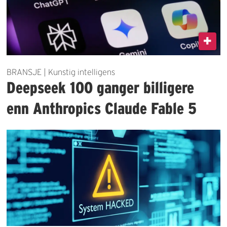
BRANSJE | Kunstig intelligens
Deepseek 100 ganger billigere
enn Anthropics Claude Fable 5