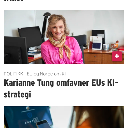
POLITIKK | EU og Norge om KI
Karianne Tung omfavner EUs KI-
strategi