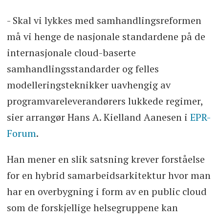
- Skal vi lykkes med samhandlingsreformen
må vi henge de nasjonale standardene på de
internasjonale cloud-baserte
samhandlingsstandarder og felles
modelleringsteknikker uavhengig av
programvareleverandørers lukkede regimer,
sier arrangør Hans A. Kielland Aanesen i
EPR-
Forum
.
Han mener en slik satsning krever forståelse
for en hybrid samarbeidsarkitektur hvor man
har en overbygning i form av en public cloud
som de forskjellige helsegruppene kan