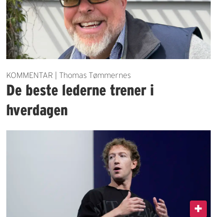
KOMMENTAR | Thomas Tømmernes
De beste lederne trener i
hverdagen