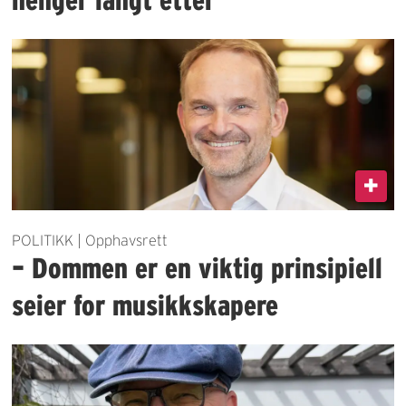
POLITIKK | Opphavsrett
– Dommen er en viktig prinsipiell
seier for musikkskapere