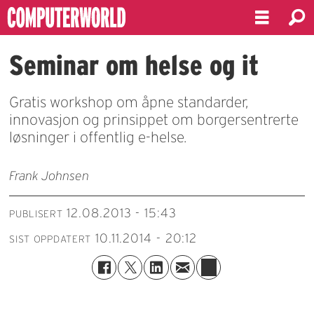
Seminar om helse og it
Gratis workshop om åpne standarder,
innovasjon og prinsippet om borgersentrerte
løsninger i offentlig e-helse.
Frank Johnsen
12.08.2013 - 15:43
PUBLISERT
10.11.2014 - 20:12
SIST OPPDATERT