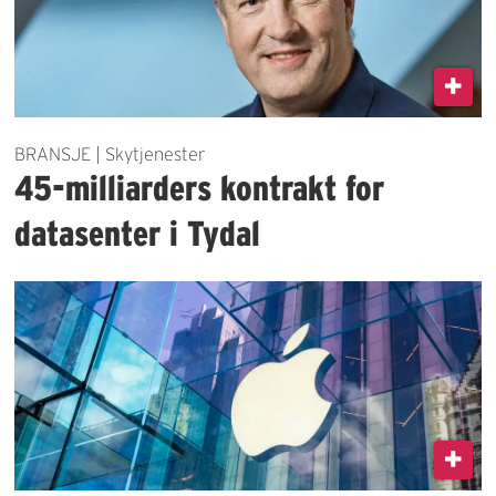
BRANSJE | Skytjenester
45-milliarders kontrakt for
datasenter i Tydal