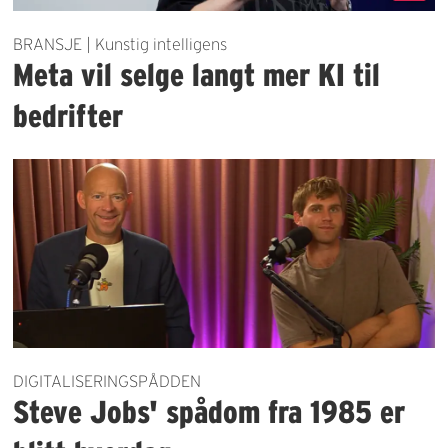
BRANSJE | Kunstig intelligens
Meta vil selge langt mer KI til
bedrifter
DIGITALISERINGSPÅDDEN
Steve Jobs' spådom fra 1985 er