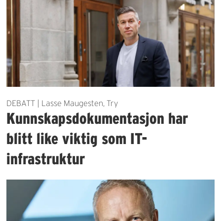
DEBATT | Lasse Maugesten, Try
Kunnskapsdokumentasjon har
blitt like viktig som IT-
infrastruktur