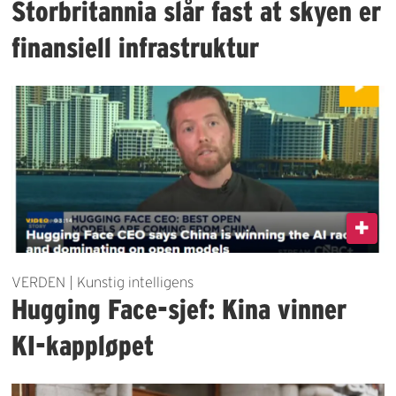
Storbritannia slår fast at skyen er
finansiell infrastruktur
VERDEN | Kunstig intelligens
Hugging Face-sjef: Kina vinner
KI-kappløpet