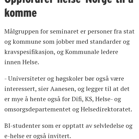
komme
Målgruppen for seminaret er personer fra stat
og kommune som jobber med standarder og
kravspesifikasjon, og Kommunale ledere
innen Helse.
- Universiteter og høgskoler bør også være
interessert, sier Aanesen, og legger til at det
er mye å hente også for Difi, KS, Helse- og
omsorgsdepartementet og Helsedirektoratet.
BI-studenter som er opptatt av selvledelse og
e-helse er også invitert.