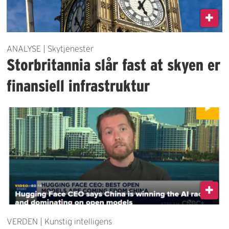
ANALYSE | Skytjenester
Storbritannia slår fast at skyen er
finansiell infrastruktur
VERDEN | Kunstig intelligens