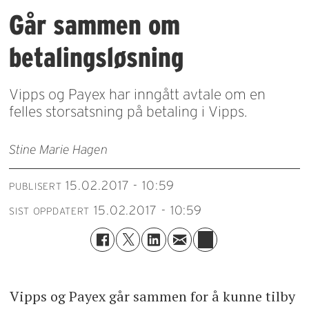
Går sammen om
betalingsløsning
Vipps og Payex har inngått avtale om en
felles storsatsning på betaling i Vipps.
Stine Marie Hagen
15.02.2017 - 10:59
PUBLISERT
15.02.2017 - 10:59
SIST OPPDATERT
Vipps og Payex går sammen for å kunne tilby