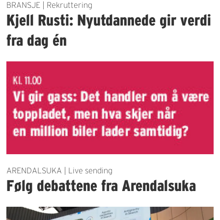
BRANSJE | Rekruttering
Kjell Rusti: Nyutdannede gir verdi
fra dag én
ARENDALSUKA | Live sending
Følg debattene fra Arendalsuka