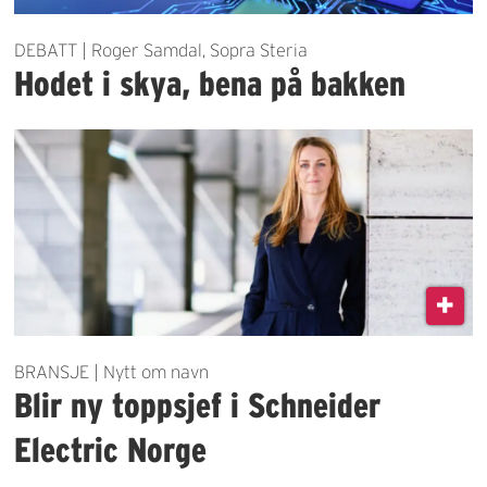
DEBATT | Roger Samdal, Sopra Steria
Hodet i skya, bena på bakken
BRANSJE | Nytt om navn
Blir ny toppsjef i Schneider
Electric Norge