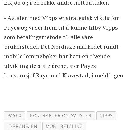
Elkjøp og i en rekke andre nettbutikker.
- Avtalen med Vipps er strategisk viktig for
Payex og vi ser frem til å kunne tilby Vipps
som betalingsmetode til alle våre
brukersteder. Det Nordiske markedet rundt
mobile lommebøker har hatt en rivende
utvikling de siste årene, sier Payex
konsernsjef Raymond Klavestad, i meldingen.
PAYEX
KONTRAKTER OG AVTALER
VIPPS
IT-BRANSJEN
MOBILBETALING