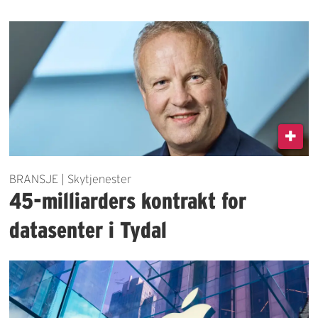
BRANSJE | Skytjenester
45-milliarders kontrakt for
datasenter i Tydal