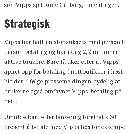
sier Vipps sjef Rune Garborg, i meldingen.
Strategisk
Vipps har hatt en stor suksess med person til
person betaling og har i dag 2,2 millioner
aktive brukere. Bare få uker etter at Vipps
åpnet opp for betaling i nettbutikker i høst
ble det, i følge pressemeldingen, tydelig at
brukerne også omfavnet Vipps-betaling på
nett.
Umiddelbart etter lansering foretrakk 30
prosent å betale med Vipps hos for eksempel