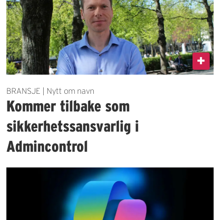
BRANSJE | Nytt om navn
Kommer tilbake som
sikkerhetssansvarlig i
Admincontrol