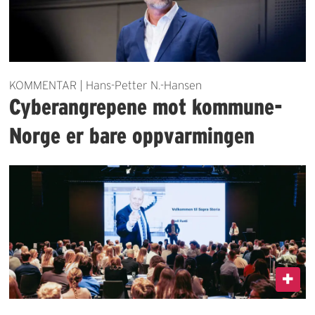
KOMMENTAR | Hans-Petter N.-Hansen
Cyberangrepene mot kommune-
Norge er bare oppvarmingen