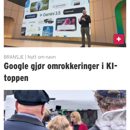
BRANSJE | Nytt om navn
Google gjør omrokkeringer i KI-
toppen