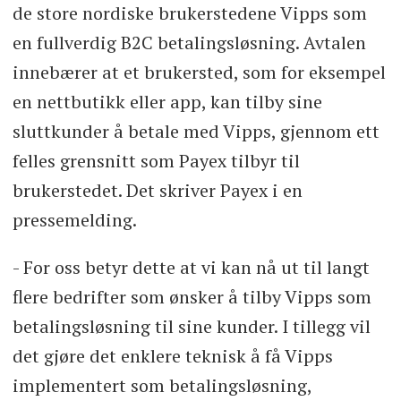
de store nordiske brukerstedene Vipps som
en fullverdig B2C betalingsløsning. Avtalen
innebærer at et brukersted, som for eksempel
en nettbutikk eller app, kan tilby sine
sluttkunder å betale med Vipps, gjennom ett
felles grensnitt som Payex tilbyr til
brukerstedet. Det skriver Payex i en
pressemelding.
- For oss betyr dette at vi kan nå ut til langt
flere bedrifter som ønsker å tilby Vipps som
betalingsløsning til sine kunder. I tillegg vil
det gjøre det enklere teknisk å få Vipps
implementert som betalingsløsning,