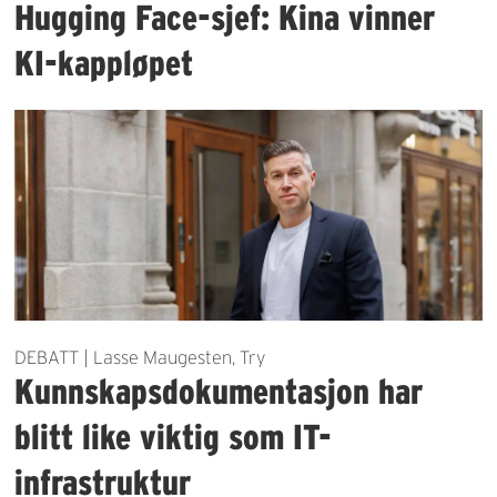
Hugging Face-sjef: Kina vinner
KI-kappløpet
DEBATT | Lasse Maugesten, Try
Kunnskapsdokumentasjon har
blitt like viktig som IT-
infrastruktur