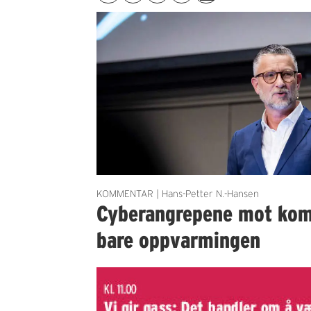
KOMMENTAR | Hans-Petter N.-Hansen
Cyberangrepene mot ko
bare oppvarmingen