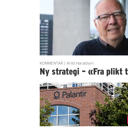
KOMMENTAR | Arild Haraldsen
Ny strategi – «Fra plikt t