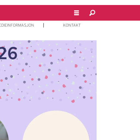
EDIEINFORMASJON
KONTAKT