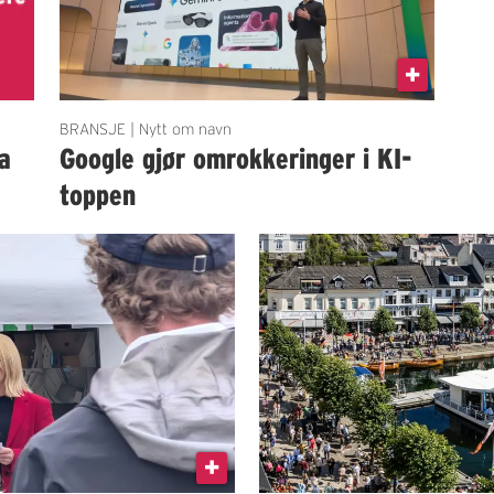
BRANSJE | Nytt om navn
a
Google gjør omrokkeringer i KI-
toppen