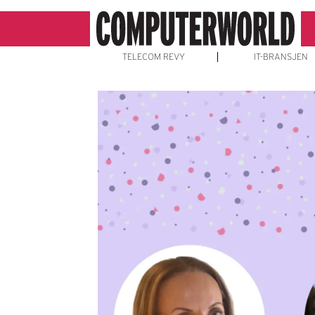
TELECOM REVY
IT-BRANSJEN