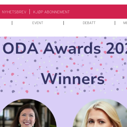
NYHETSBREV
KJØP ABONNEMENT
EVENT
DEBATT
M