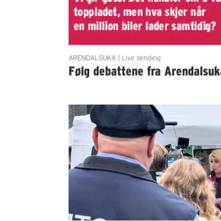
ARENDALSUKA | Live sending
Følg debattene fra Arendalsuk