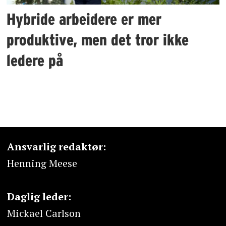
Hybride arbeidere er mer
produktive, men det tror ikke
ledere på
Ansvarlig redaktør:
Henning Meese
Daglig leder:
Mickael Carlson