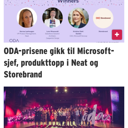
ODA-prisene gikk til Microsoft-
sjef, produkttopp i Neat og
Storebrand