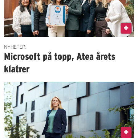
NYHETER:
Microsoft på topp, Atea årets
klatrer