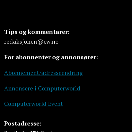
Tips og kommentarer:
redaksjonen@cw.no
For abonnenter og annonsører:
Abonnement/adresseendring
Annonsere i Computerworld
Computerworld Event
Postadresse: