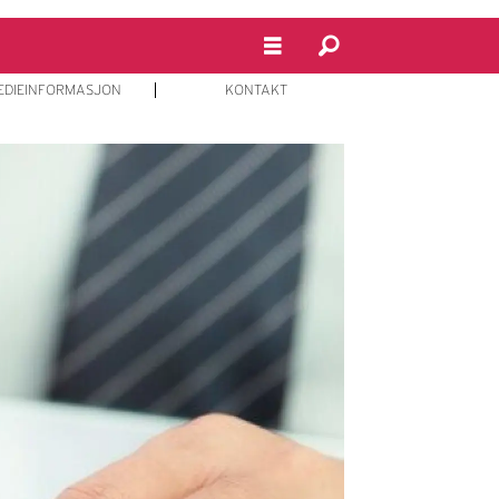
EDIEINFORMASJON
KONTAKT