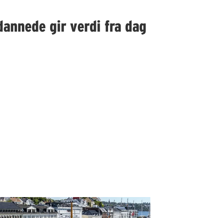
dannede gir verdi fra dag