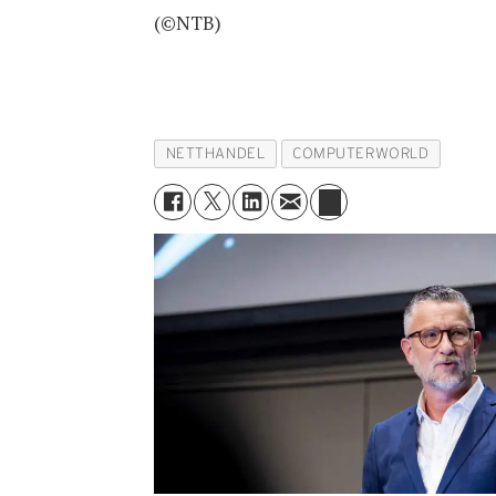
(©NTB)
NETTHANDEL
COMPUTERWORLD