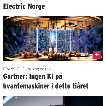
Electric Norge
BRANSJE | Forskning og utvikling
Gartner: Ingen KI på
kvantemaskiner i dette tiåret