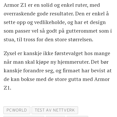
Armor Z1 er en solid og enkel ruter, med
overraskende gode resultater. Den er enkel å
sette opp og vedlikeholde, og har et design
som passer vel så godt på gutterommet som i
stua, til tross for den store størrelsen.
Zyxel er kanskje ikke førstevalget hos mange
når man skal kjøpe ny hjemmeruter. Det bør
kanskje forandre seg, og firmaet har bevist at
de kan bokse med de store gutta med Armor
Z1.
PCWORLD
TEST AV NETTVERK