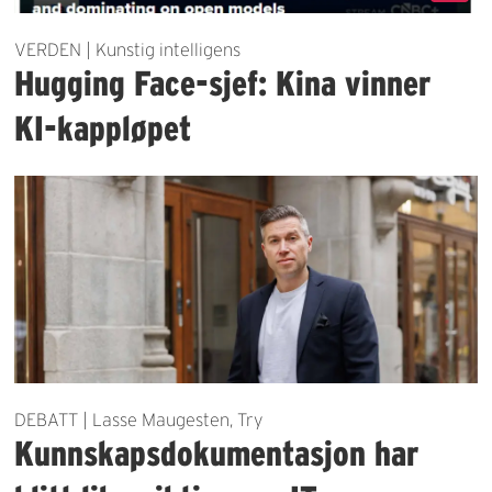
VERDEN | Kunstig intelligens
Hugging Face-sjef: Kina vinner
KI-kappløpet
DEBATT | Lasse Maugesten, Try
Kunnskapsdokumentasjon har