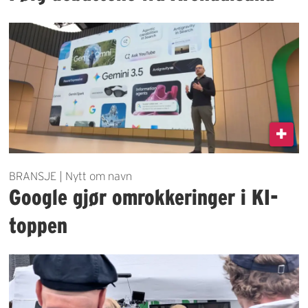
BRANSJE | Nytt om navn
Google gjør omrokkeringer i KI-
toppen