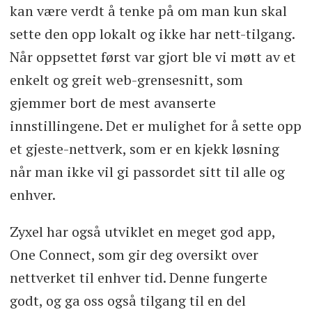
kan være verdt å tenke på om man kun skal
sette den opp lokalt og ikke har nett-tilgang.
Når oppsettet først var gjort ble vi møtt av et
enkelt og greit web-grensesnitt, som
gjemmer bort de mest avanserte
innstillingene. Det er mulighet for å sette opp
et gjeste-nettverk, som er en kjekk løsning
når man ikke vil gi passordet sitt til alle og
enhver.
Zyxel har også utviklet en meget god app,
One Connect, som gir deg oversikt over
nettverket til enhver tid. Denne fungerte
godt, og ga oss også tilgang til en del