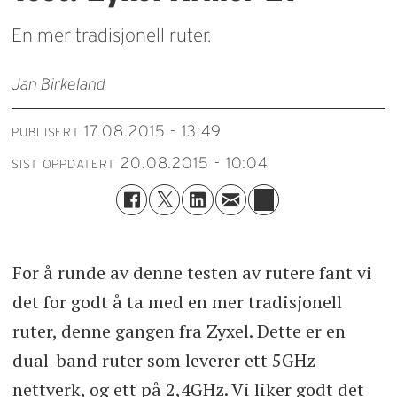
En mer tradisjonell ruter.
Jan Birkeland
17.08.2015 - 13:49
PUBLISERT
20.08.2015 - 10:04
SIST OPPDATERT
For å runde av denne testen av rutere fant vi
det for godt å ta med en mer tradisjonell
ruter, denne gangen fra Zyxel. Dette er en
dual-band ruter som leverer ett 5GHz
nettverk, og ett på 2,4GHz. Vi liker godt det