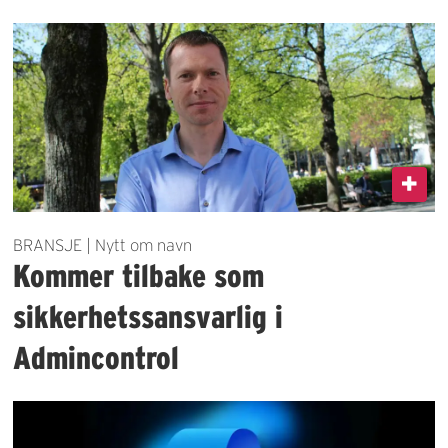
BRANSJE | Nytt om navn
Kommer tilbake som
sikkerhetssansvarlig i
Admincontrol