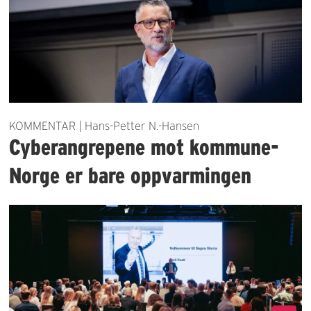
KOMMENTAR | Hans-Petter N.-Hansen
Cyberangrepene mot kommune-
Norge er bare oppvarmingen