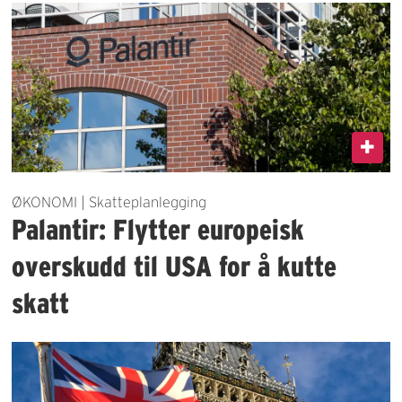
ØKONOMI | Skatteplanlegging
Palantir: Flytter europeisk
overskudd til USA for å kutte
skatt