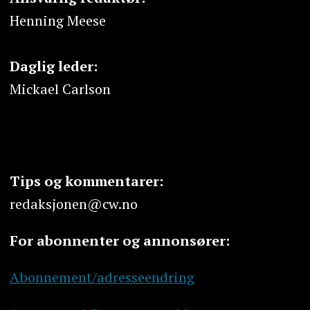
Henning Meese
Daglig leder:
Mickael Carlson
Tips og kommentarer:
redaksjonen@cw.no
For abonnenter og annonsører:
Abonnement/adresseendring