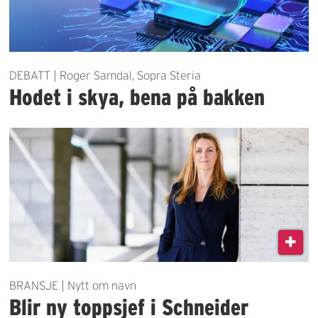
DEBATT | Roger Samdal, Sopra Steria
Hodet i skya, bena på bakken
BRANSJE | Nytt om navn
Blir ny toppsjef i Schneider