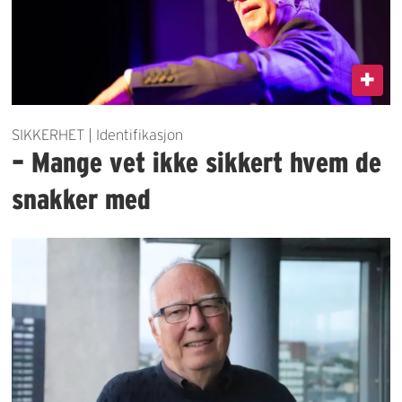
SIKKERHET | Identifikasjon
– Mange vet ikke sikkert hvem de
snakker med