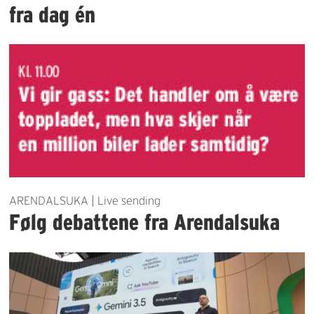
fra dag én
ARENDALSUKA | Live sending
Følg debattene fra Arendalsuka