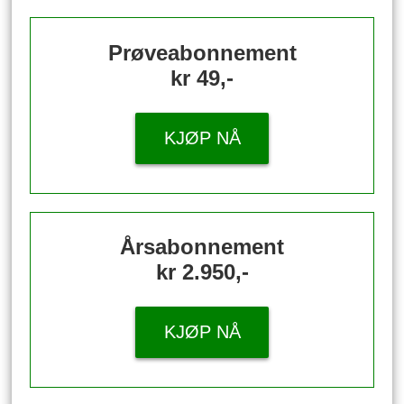
Prøveabonnement
kr 49,-
KJØP NÅ
Årsabonnement
kr 2.950,-
KJØP NÅ