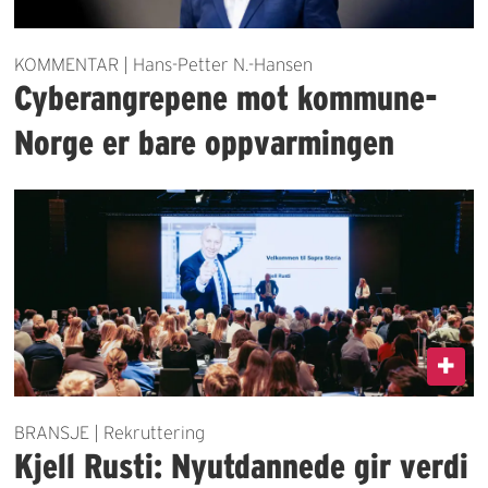
KOMMENTAR | Hans-Petter N.-Hansen
Cyberangrepene mot kommune-
Norge er bare oppvarmingen
BRANSJE | Rekruttering
Kjell Rusti: Nyutdannede gir verdi