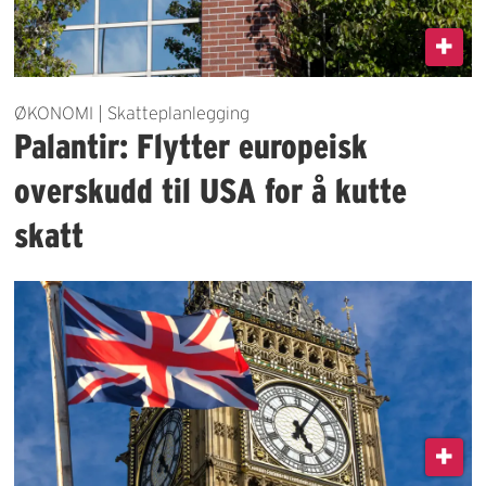
ØKONOMI | Skatteplanlegging
Palantir: Flytter europeisk
overskudd til USA for å kutte
skatt