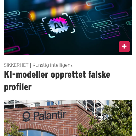
SIKKERHET | Kunstig intelligens
KI-modeller opprettet falske
profiler