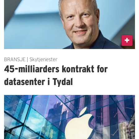
BRANSJE | Skytjenester
45-milliarders kontrakt for
datasenter i Tydal