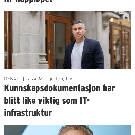
DEBATT | Lasse Maugesten, Try
Kunnskapsdokumentasjon har
blitt like viktig som IT-
infrastruktur