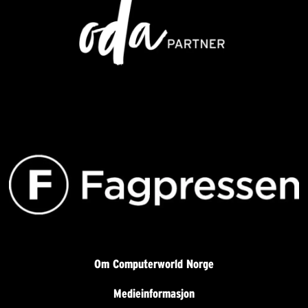
Om Computerworld Norge
Medieinformasjon