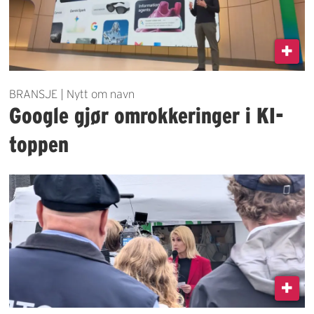
BRANSJE | Nytt om navn
Google gjør omrokkeringer i KI-
toppen