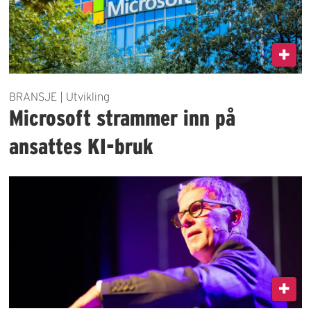
BRANSJE | Utvikling
Microsoft strammer inn på
ansattes KI-bruk