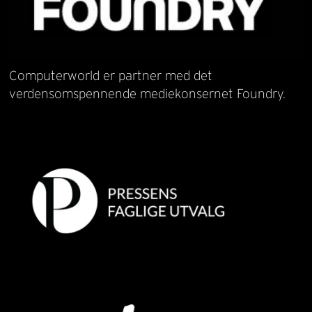
Computerworld er partner med det
verdensomspennende mediekonsernet Foundry.