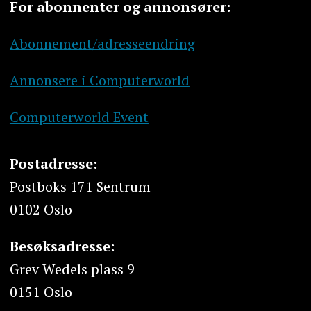
For abonnenter og annonsører:
Abonnement/adresseendring
Annonsere i Computerworld
Computerworld Event
Postadresse:
Postboks 171 Sentrum
0102 Oslo
Besøksadresse:
Grev Wedels plass 9
0151 Oslo