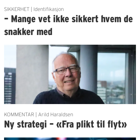
SIKKERHET | Identifikasjon
– Mange vet ikke sikkert hvem de
snakker med
KOMMENTAR | Arild Haraldsen
Ny strategi – «Fra plikt til flyt»