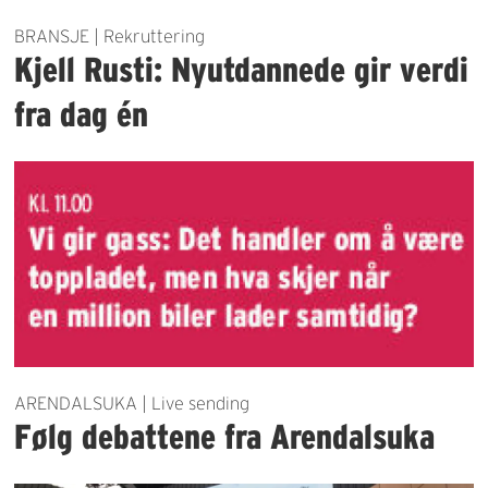
BRANSJE | Rekruttering
Kjell Rusti: Nyutdannede gir verdi
fra dag én
ARENDALSUKA | Live sending
Følg debattene fra Arendalsuka