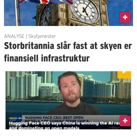
ANALYSE | Skytjenester
Storbritannia slår fast at skyen er
finansiell infrastruktur