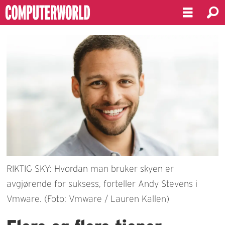
RIKTIG SKY: Hvordan man bruker skyen er
avgjørende for suksess, forteller Andy Stevens i
Vmware. (Foto: Vmware / Lauren Kallen)