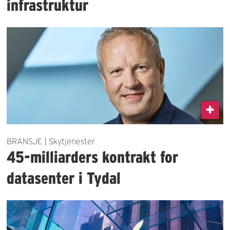
infrastruktur
BRANSJE | Skytjenester
45-milliarders kontrakt for
datasenter i Tydal