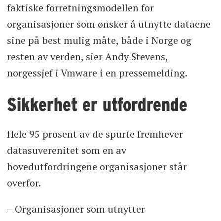
faktiske forretningsmodellen for
organisasjoner som ønsker å utnytte dataene
sine på best mulig måte, både i Norge og
resten av verden, sier Andy Stevens,
norgessjef i Vmware i en pressemelding.
Sikkerhet er utfordrende
Hele 95 prosent av de spurte fremhever
datasuverenitet som en av
hovedutfordringene organisasjoner står
overfor.
– Organisasjoner som utnytter