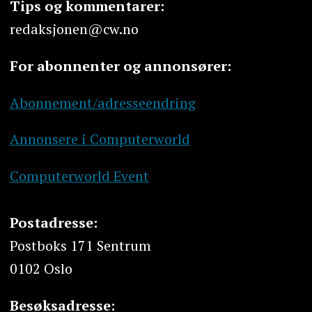
Tips og kommentarer:
redaksjonen@cw.no
For abonnenter og annonsører:
Abonnement/adresseendring
Annonsere i Computerworld
Computerworld Event
Postadresse:
Postboks 171 Sentrum
0102 Oslo
Besøksadresse: