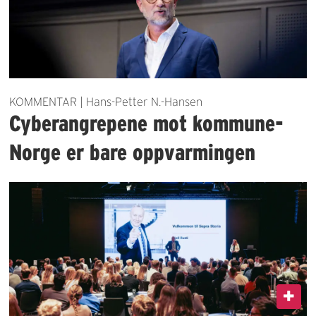
KOMMENTAR | Hans-Petter N.-Hansen
Cyberangrepene mot kommune-
Norge er bare oppvarmingen