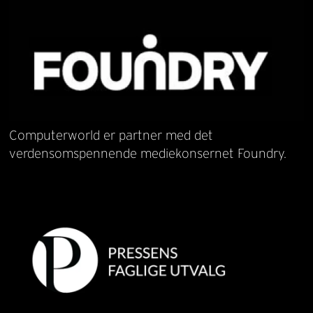
Computerworld er partner med det
verdensomspennende mediekonsernet Foundry.