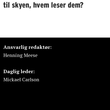
til skyen, hvem leser dem?
Ansvarlig redaktør:
Henning Meese
Daglig leder:
Mickael Carlson