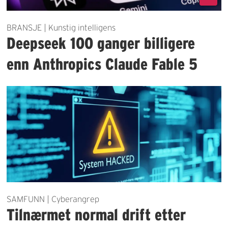
BRANSJE | Kunstig intelligens
Deepseek 100 ganger billigere
enn Anthropics Claude Fable 5
SAMFUNN | Cyberangrep
Tilnærmet normal drift etter