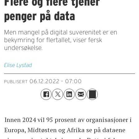
Flere og flere tjener
penger på data
Men mangel på digital suverenitet er en
bekymring for flertallet, viser fersk
undersøkelse.
Elise
Lystad
06.12.2022 - 07:00
PUBLISERT
Innen 2024 vil 95 prosent av organisasjoner i
Europa, Midtøsten og Afrika se på dataene