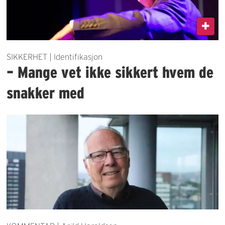
SIKKERHET | Identifikasjon
– Mange vet ikke sikkert hvem de
snakker med