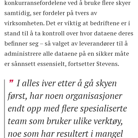
konkurransefordelene ved å bruke flere skyer
samtidig, ser fordeler på tvers av
virksomheten. Det er viktig at bedriftene er i
stand til å ta kontroll over hvor dataene deres
befinner seg – så valget av leverandører til å
administrere alle dataene på en sikker måte
er sånnsett essensielt, fortsetter Stevens.
I alles iver etter å gå skyen
først, har noen organisasjoner
endt opp med flere spesialiserte
team som bruker ulike verktøy,
noe som har resultert i mangel