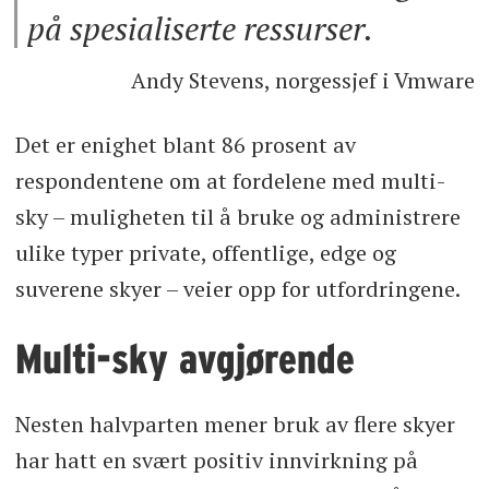
på spesialiserte ressurser.
Andy Stevens, norgessjef i Vmware
Det er enighet blant 86 prosent av
respondentene om at fordelene med multi-
sky – muligheten til å bruke og administrere
ulike typer private, offentlige, edge og
suverene skyer – veier opp for utfordringene.
Multi-sky avgjørende
Nesten halvparten mener bruk av flere skyer
har hatt en svært positiv innvirkning på