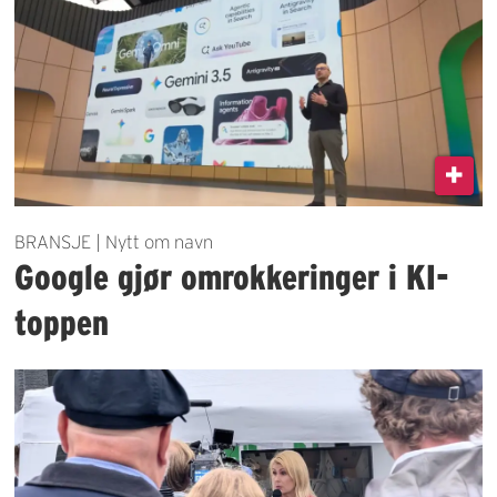
BRANSJE | Nytt om navn
Google gjør omrokkeringer i KI-
toppen