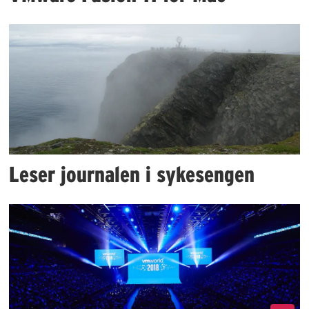
Leser journalen i sykesengen