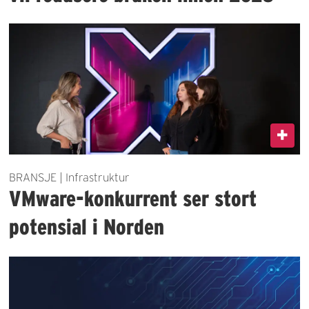
BRANSJE | Infrastruktur
VMware-konkurrent ser stort
potensial i Norden