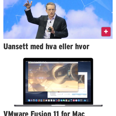
Uansett med hva eller hvor
VMware Fusion 11 for Mac