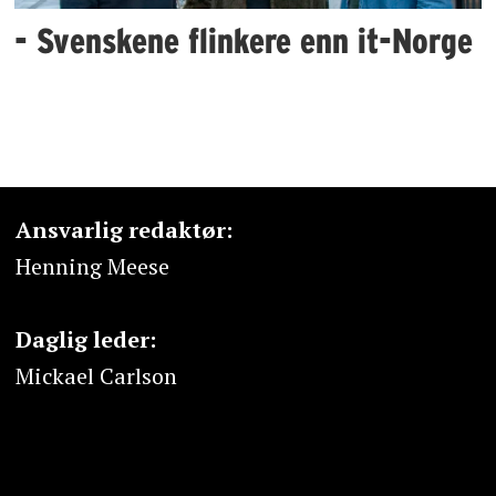
- Svenskene flinkere enn it-Norge
Ansvarlig redaktør:
Henning Meese
Daglig leder:
Mickael Carlson