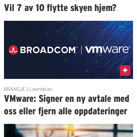
Vil 7 av 10 flytte skyen hjem?
BRANSJE | Lisenskrav
VMware: Signer en ny avtale med
oss eller fjern alle oppdateringer