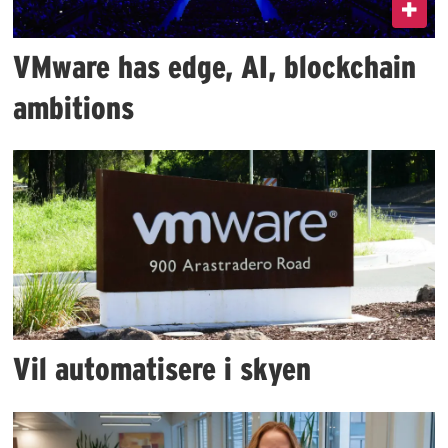
VMware has edge, AI, blockchain
ambitions
Vil automatisere i skyen