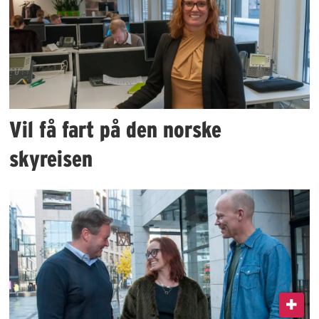
Vil få fart på den norske
skyreisen