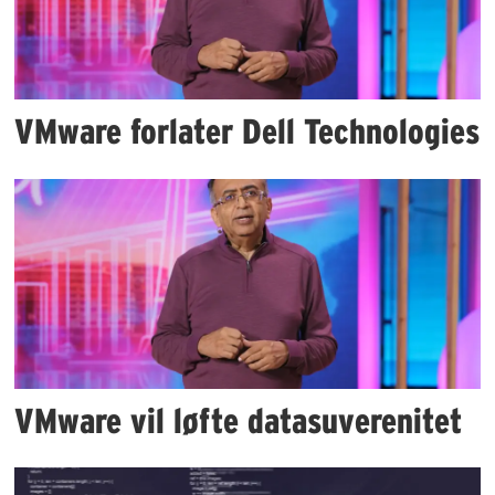
VMware forlater Dell Technologies
VMware vil løfte datasuverenitet