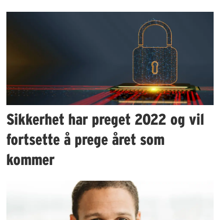
Sikkerhet har preget 2022 og vil
fortsette å prege året som
kommer