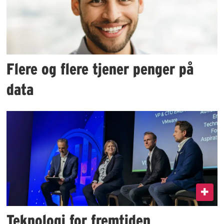
Flere og flere tjener penger på
data
Teknologi for fremtiden