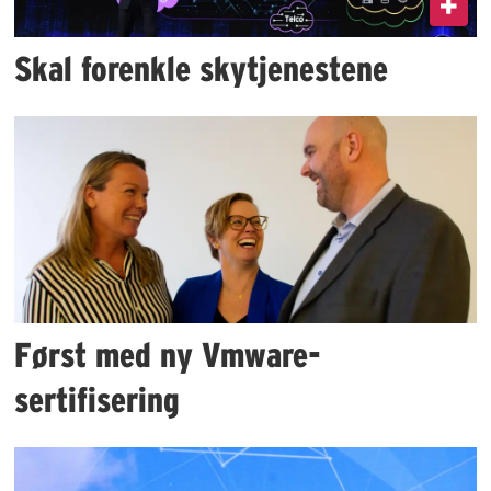
Skal forenkle skytjenestene
Først med ny Vmware-
sertifisering