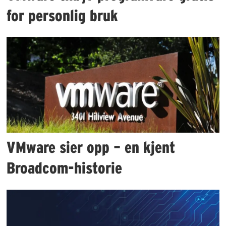
for personlig bruk
VMware sier opp – en kjent
Broadcom-historie