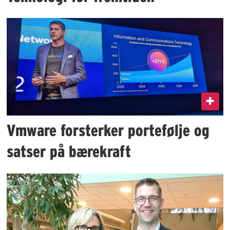
Vmware forsterker portefølje og
satser på bærekraft