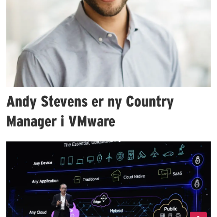
Andy Stevens er ny Country
Manager i VMware