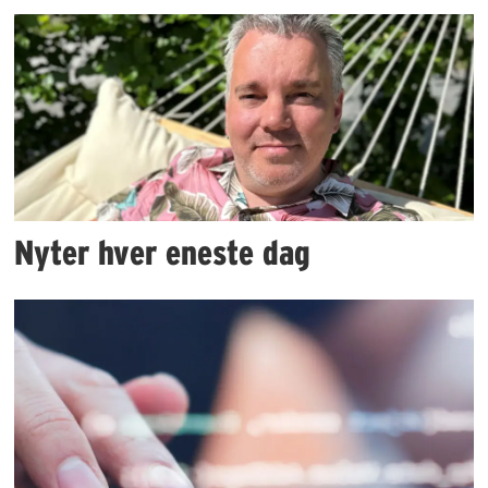
Nyter hver eneste dag