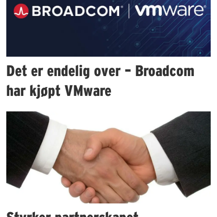
Det er endelig over – Broadcom
har kjøpt VMware