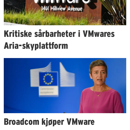
Kritiske sårbarheter i VMwares
Aria-skyplattform
Broadcom kjøper VMware