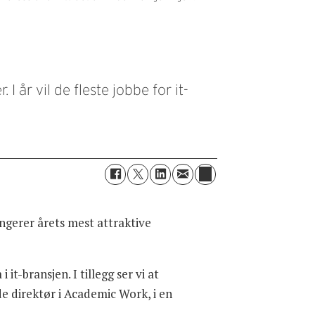
 år vil de fleste jobbe for it-
ngerer årets mest attraktive
t-bransjen. I tillegg ser vi at
e direktør i Academic Work, i en