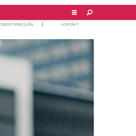
EDIEINFORMASJON
KONTAKT