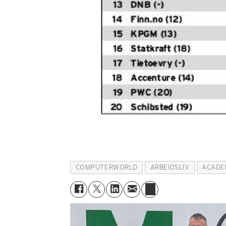
COMPUTERWORLD
ARBEIDSLIV
ACADE