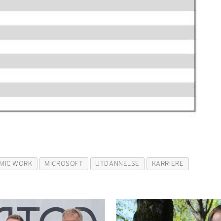
MIC WORK
MICROSOFT
UTDANNELSE
KARRIERE