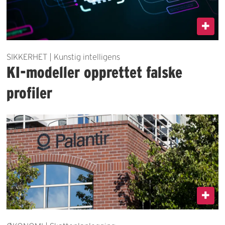
SIKKERHET | Kunstig intelligens
KI-modeller opprettet falske
profiler