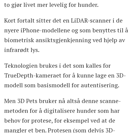
to gjør livet mer levelig for hunder.
Kort fortalt sitter det en LiDAR-scanner i de
nyere iPhone-modellene og som benyttes til å
biometrisk ansiktsgjenkjenning ved hjelp av
infrarødt lys.
Teknologien brukes i det som kalles for
TrueDepth-kameraet for å kunne lage en 3D-
modell som basismodell for autentisering.
Men 3D Pets bruker nå altså denne scanne-
metoden for å digitalisere hunder som har
behov for protese, for eksempel ved at de
mangler et ben. Protesen (som delvis 3D-