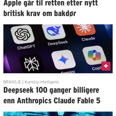
Apple går til retten etter nytt
britisk krav om bakdør
BRANSJE | Kunstig intelligens
Deepseek 100 ganger billigere
enn Anthropics Claude Fable 5