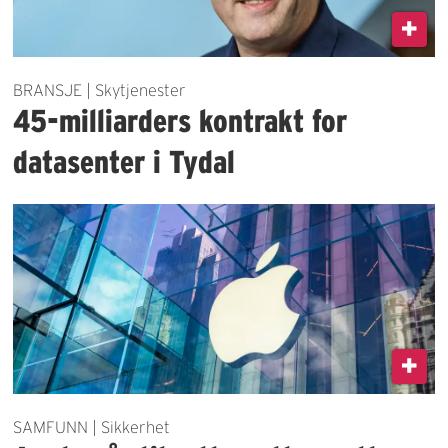
BRANSJE | Skytjenester
45-milliarders kontrakt for
datasenter i Tydal
SAMFUNN | Sikkerhet