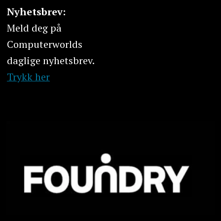
Nyhetsbrev:
Meld deg på
Computerworlds
daglige nyhetsbrev.
Trykk her