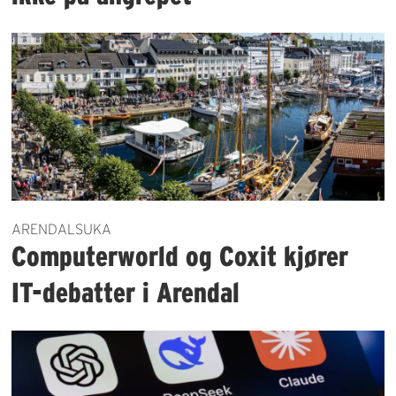
ARENDALSUKA
Computerworld og Coxit kjører
IT-debatter i Arendal