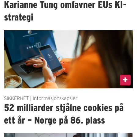
Karianne Tung omfavner EUs KI-
strategi
SIKKERHET | Informasjonskapsler
52 milliarder stjålne cookies på
ett år – Norge på 86. plass