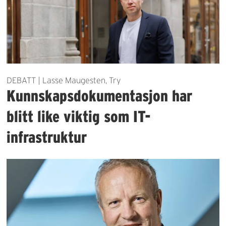
DEBATT | Lasse Maugesten, Try
Kunnskapsdokumentasjon har
blitt like viktig som IT-
infrastruktur