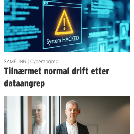
SAMFUNN | Cyberangrep
Tilnærmet normal drift etter
dataangrep