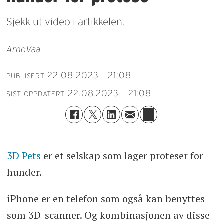
Sjekk ut video i artikkelen.
Arno
Vaa
22.08.2023 - 21:08
PUBLISERT
22.08.2023 - 21:08
SIST OPPDATERT
3D Pets
er et selskap som lager proteser for
hunder.
iPhone er en telefon som også kan benyttes
som 3D-scanner. Og kombinasjonen av disse