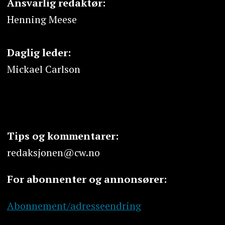
Ansvarlig redaktør:
Henning Meese
Daglig leder:
Mickael Carlson
Tips og kommentarer:
redaksjonen@cw.no
For abonnenter og annonsører:
Abonnement/adresseendring