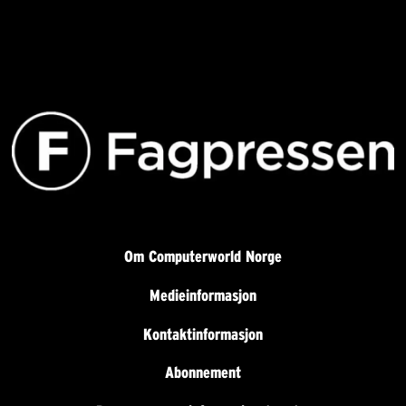
Om Computerworld Norge
Medieinformasjon
Kontaktinformasjon
Abonnement