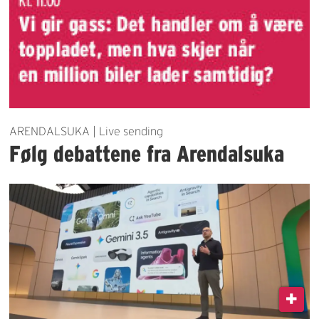
ARENDALSUKA | Live sending
Følg debattene fra Arendalsuka