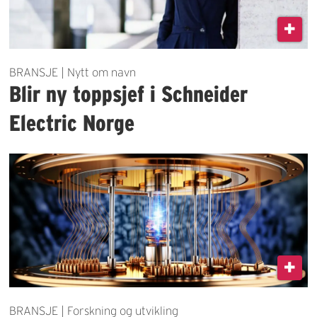
BRANSJE | Nytt om navn
Blir ny toppsjef i Schneider
Electric Norge
BRANSJE | Forskning og utvikling