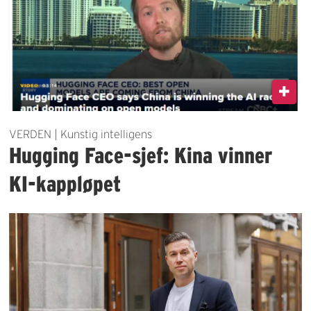
VERDEN | Kunstig intelligens
Hugging Face-sjef: Kina vinner
KI-kappløpet