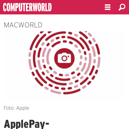
MACWORLD
Foto: Apple
ApplePay-