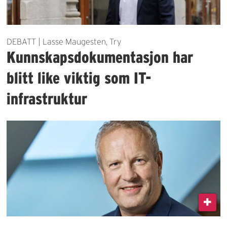
DEBATT | Lasse Maugesten, Try
Kunnskapsdokumentasjon har
blitt like viktig som IT-
infrastruktur