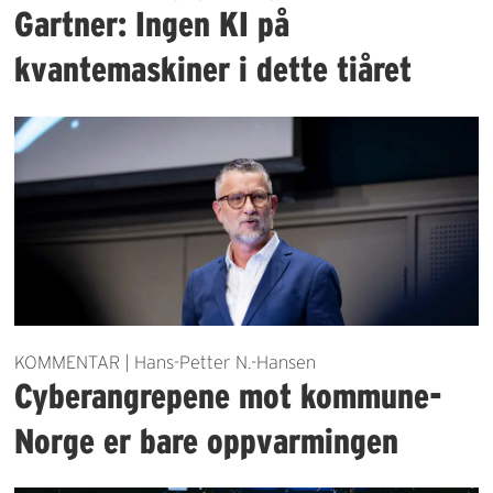
Gartner: Ingen KI på
kvantemaskiner i dette tiåret
KOMMENTAR | Hans-Petter N.-Hansen
Cyberangrepene mot kommune-
Norge er bare oppvarmingen