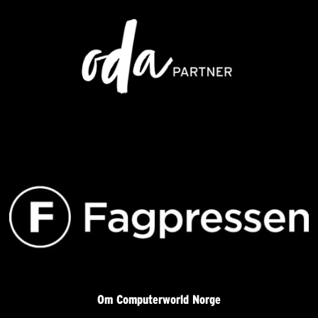
Om Computerworld Norge