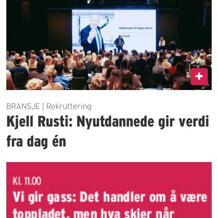
BRANSJE | Rekruttering
Kjell Rusti: Nyutdannede gir verdi
fra dag én