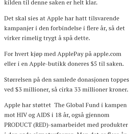
kilden til denne saken er helt klar.
Det skal sies at Apple har hatt tilsvarende
kampanjer i den forbindelse i flere år, så det
virker rimelig trygt å spå dette.
For hvert kjøp med ApplePay på apple.com
eller i en Apple-butikk doneres $5 til saken.
Størrelsen på den samlede donasjonen toppes
ved $3 millioner, så cirka 33 millioner kroner.
Apple har støttet The Global Fund i kampen
mot HIV og AIDS i 18 år, også gjennom
PRODUCT (RED)-samarbeidet med produkter