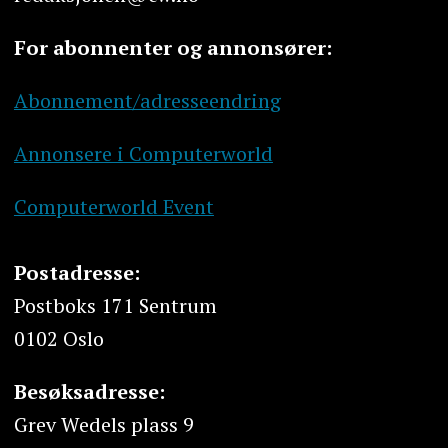
For abonnenter og annonsører:
Abonnement/adresseendring
Annonsere i Computerworld
Computerworld Event
Postadresse:
Postboks 171 Sentrum
0102 Oslo
Besøksadresse:
Grev Wedels plass 9