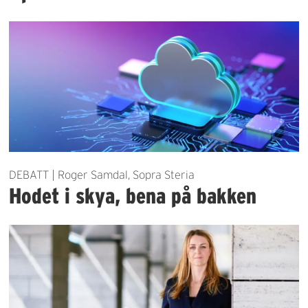
DEBATT | Roger Samdal, Sopra Steria
Hodet i skya, bena på bakken