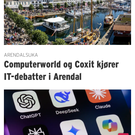
ARENDALSUKA
Computerworld og Coxit kjører
IT-debatter i Arendal