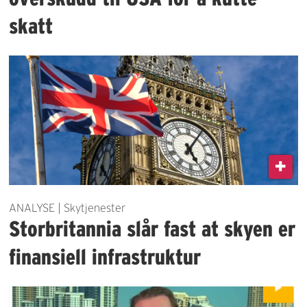
skatt
ANALYSE | Skytjenester
Storbritannia slår fast at skyen er
finansiell infrastruktur