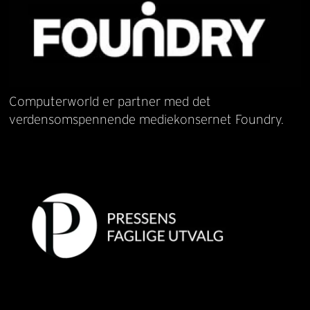
Computerworld er partner med det
verdensomspennende mediekonsernet Foundry.