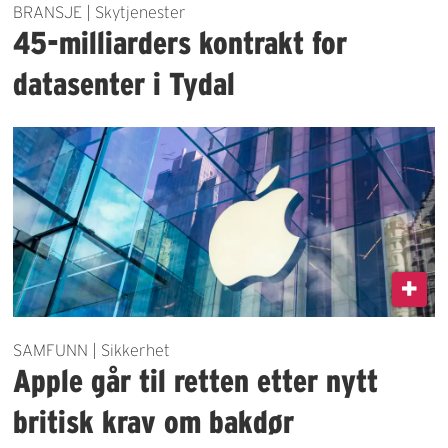
BRANSJE | Skytjenester
45-milliarders kontrakt for
datasenter i Tydal
SAMFUNN | Sikkerhet
Apple går til retten etter nytt
britisk krav om bakdør