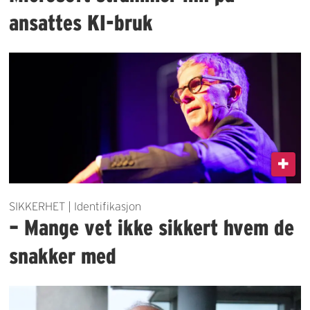
ansattes KI-bruk
SIKKERHET | Identifikasjon
– Mange vet ikke sikkert hvem de
snakker med