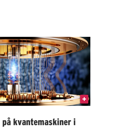
I på kvantemaskiner i