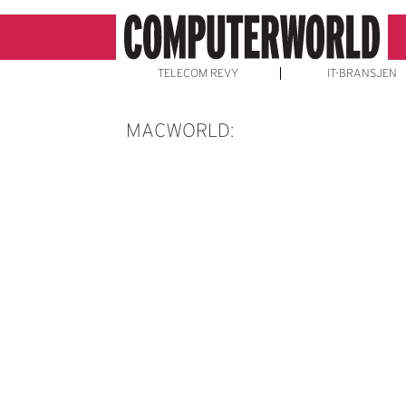
TELECOM REVY
IT-BRANSJEN
MACWORLD: