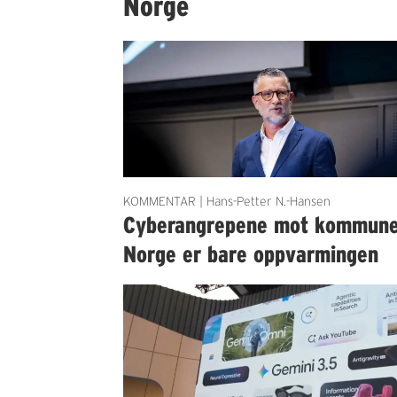
Norge
KOMMENTAR | Hans-Petter N.-Hansen
Cyberangrepene mot kommun
Norge er bare oppvarmingen