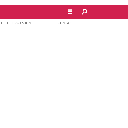
EDIEINFORMASJON
KONTAKT