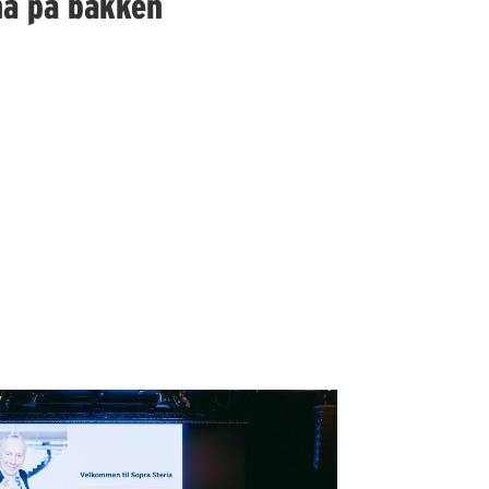
na på bakken