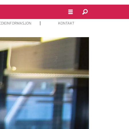
EDIEINFORMASJON
KONTAKT