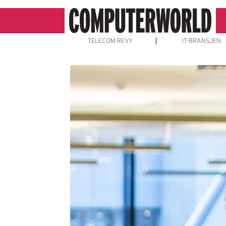
TELECOM REVY
IT-BRANSJEN