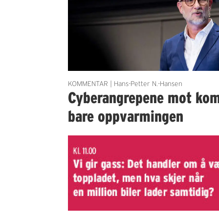
KOMMENTAR | Hans-Petter N.-Hansen
Cyberangrepene mot ko
bare oppvarmingen