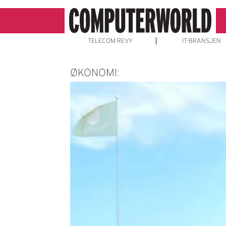
TELECOM REVY
IT-BRANSJEN
ØKONOMI: