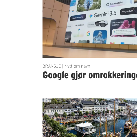
BRANSJE | Nytt om navn
Google gjør omrokkering