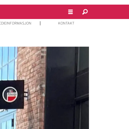
EDIEINFORMASJON
KONTAKT