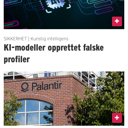
SIKKERHET | Kunstig intelligens
KI-modeller opprettet falske
profiler