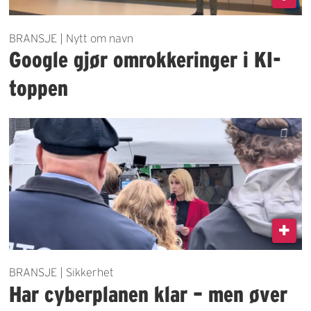
BRANSJE | Nytt om navn
Google gjør omrokkeringer i KI-
toppen
BRANSJE | Sikkerhet
Har cyberplanen klar – men øver