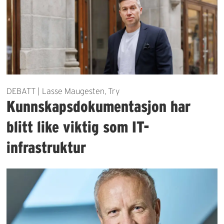
DEBATT | Lasse Maugesten, Try
Kunnskapsdokumentasjon har
blitt like viktig som IT-
infrastruktur