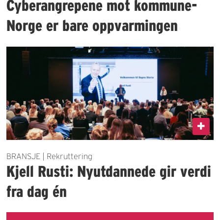
Cyberangrepene mot kommune-
Norge er bare oppvarmingen
BRANSJE | Rekruttering
Kjell Rusti: Nyutdannede gir verdi
fra dag én