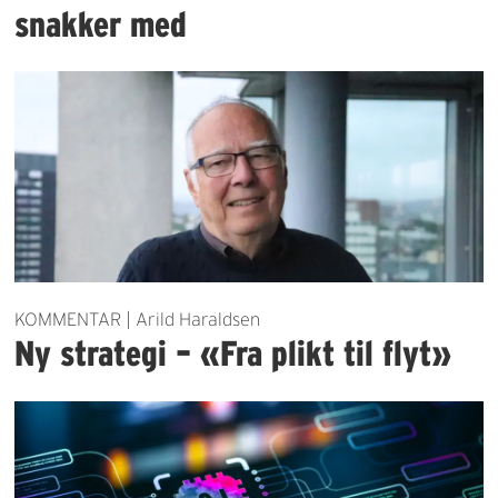
snakker med
KOMMENTAR | Arild Haraldsen
Ny strategi – «Fra plikt til flyt»