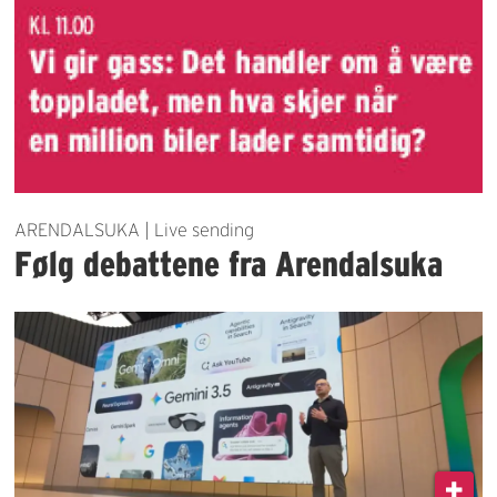
ARENDALSUKA | Live sending
Følg debattene fra Arendalsuka