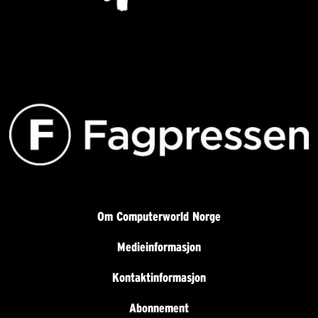
Om Computerworld Norge
Medieinformasjon
Kontaktinformasjon
Abonnement