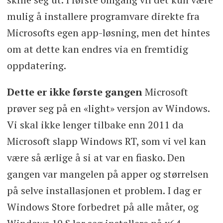
mulig å installere programvare direkte fra
Microsofts egen app-løsning, men det hintes
om at dette kan endres via en fremtidig
oppdatering.
Dette er ikke første gangen
Microsoft
prøver seg på en «light» versjon av Windows.
Vi skal ikke lenger tilbake enn 2011 da
Microsoft slapp Windows RT, som vi vel kan
være så ærlige å si at var en fiasko. Den
gangen var mangelen på apper og størrelsen
på selve installasjonen et problem. I dag er
Windows Store forbedret på alle måter, og