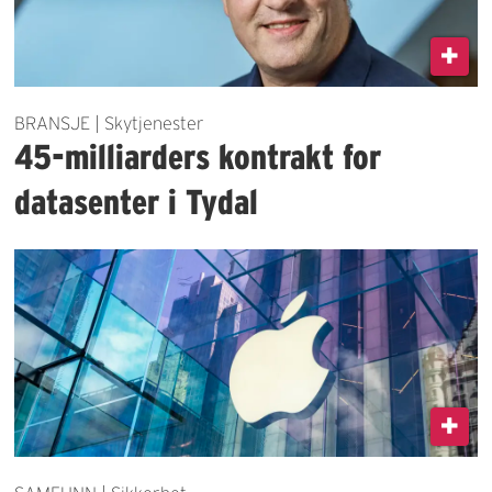
BRANSJE | Skytjenester
45-milliarders kontrakt for
datasenter i Tydal