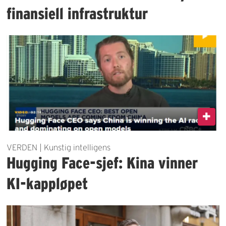
finansiell infrastruktur
VERDEN | Kunstig intelligens
Hugging Face-sjef: Kina vinner
KI-kappløpet