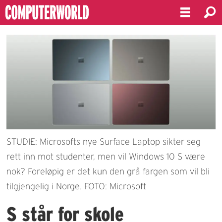
STUDIE: Microsofts nye Surface Laptop sikter seg
rett inn mot studenter, men vil Windows 10 S være
nok? Foreløpig er det kun den grå fargen som vil bli
tilgjengelig i Norge. FOTO: Microsoft
S står for skole