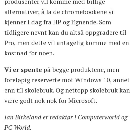
produsenter vil komme med billige
alternativer, à la de chromebookene vi
kjenner i dag fra HP og lignende. Som
tidligere nevnt kan du altså oppgradere til
Pro, men dette vil antagelig komme med en
kostnad for noen.
Vi er spente
på begge produktene, men
foreløpig reserverte mot Windows 10, annet
enn til skolebruk. Og nettopp skolebruk kan
være godt nok nok for Microsoft.
Jan Birkeland er redaktør i Computerworld og
PC World.