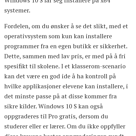
Windows 10 S lar seg installere på x64
systemer.
Fordelen, om du ønsker å se det slikt, med et
operativsystem som kun kan installere
programmer fra en egen butikk er sikkerhet.
Dette, sammen med lav pris, er med på å fri
spesifikt til skolene. I et klasserom-scenario
kan det være en god ide å ha kontroll på
hvilke applikasjoner elevene kan installere, i
det minste passe på at disse kommer fra
sikre kilder. Windows 10 S kan også
oppgraderes til Pro gratis, dersom du
studerer eller er lærer. Om du ikke oppfyller