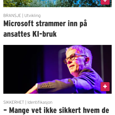
BRANSJE | Utvikling
Microsoft strammer inn på
ansattes KI-bruk
SIKKERHET | Identifikasjon
– Mange vet ikke sikkert hvem de