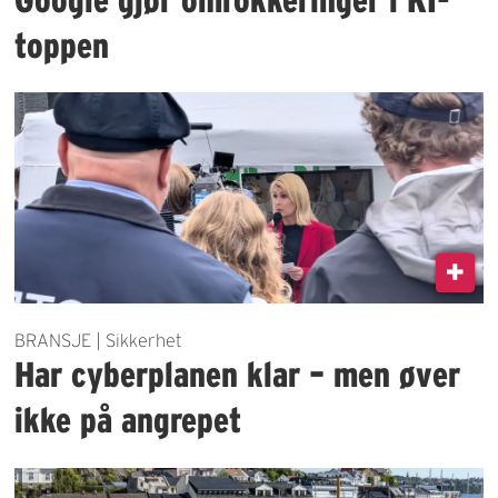
toppen
BRANSJE | Sikkerhet
Har cyberplanen klar – men øver
ikke på angrepet