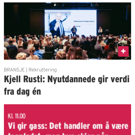
BRANSJE | Rekruttering
Kjell Rusti: Nyutdannede gir verdi
fra dag én