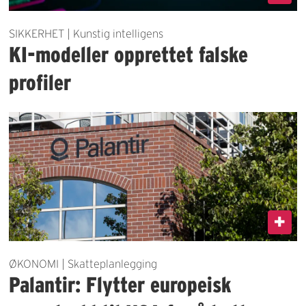
SIKKERHET | Kunstig intelligens
KI-modeller opprettet falske
profiler
ØKONOMI | Skatteplanlegging
Palantir: Flytter europeisk