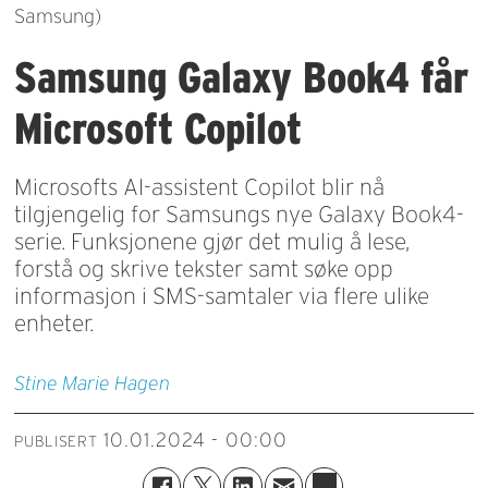
Samsung)
Samsung Galaxy Book4 får
Microsoft Copilot
Microsofts AI-assistent Copilot blir nå
tilgjengelig for Samsungs nye Galaxy Book4-
serie. Funksjonene gjør det mulig å lese,
forstå og skrive tekster samt søke opp
informasjon i SMS-samtaler via flere ulike
enheter.
Stine Marie
Hagen
10.01.2024 - 00:00
PUBLISERT