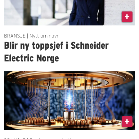
BRANSJE | Nytt om navn
Blir ny toppsjef i Schneider
Electric Norge