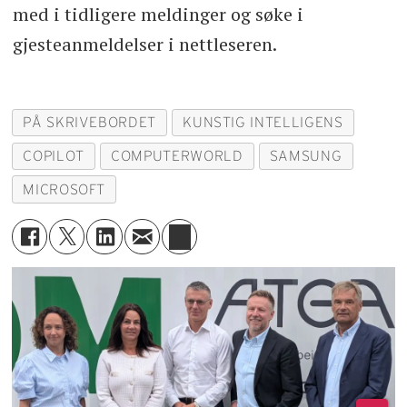
med i tidligere meldinger og søke i
gjesteanmeldelser i nettleseren.
PÅ SKRIVEBORDET
KUNSTIG INTELLIGENS
COPILOT
COMPUTERWORLD
SAMSUNG
MICROSOFT