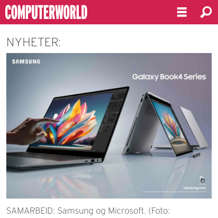
NYHETER:
SAMARBEID: Samsung og Microsoft. (Foto: