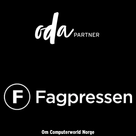
Om Computerworld Norge