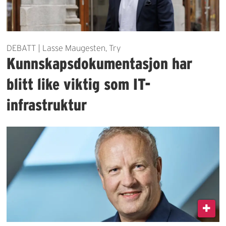
DEBATT | Lasse Maugesten, Try
Kunnskapsdokumentasjon har
blitt like viktig som IT-
infrastruktur