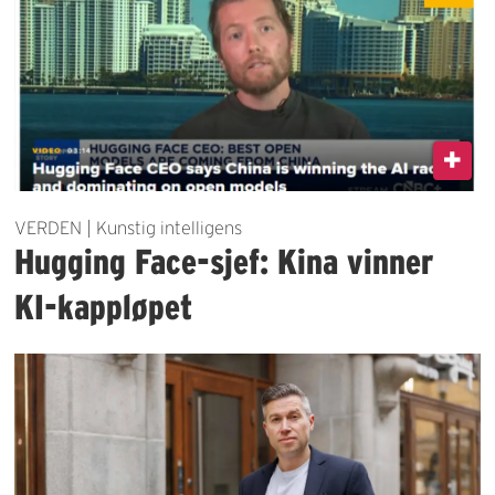
VERDEN | Kunstig intelligens
Hugging Face-sjef: Kina vinner
KI-kappløpet