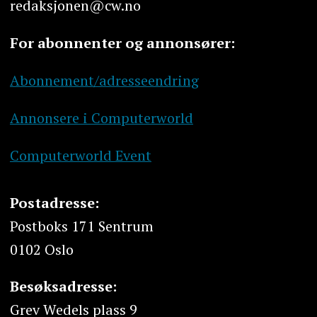
redaksjonen@cw.no
For abonnenter og annonsører:
Abonnement/adresseendring
Annonsere i Computerworld
Computerworld Event
Postadresse:
Postboks 171 Sentrum
0102 Oslo
Besøksadresse:
Grev Wedels plass 9