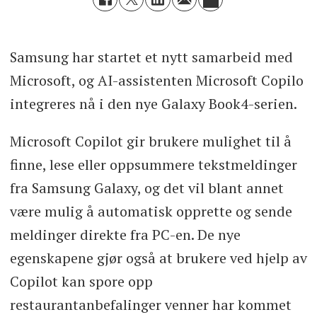
Samsung har startet et nytt samarbeid med
Microsoft, og AI-assistenten Microsoft Copilo
integreres nå i den nye Galaxy Book4-serien.
Microsoft Copilot gir brukere mulighet til å
finne, lese eller oppsummere tekstmeldinger
fra Samsung Galaxy, og det vil blant annet
være mulig å automatisk opprette og sende
meldinger direkte fra PC-en. De nye
egenskapene gjør også at brukere ved hjelp av
Copilot kan spore opp
restaurantanbefalinger venner har kommet