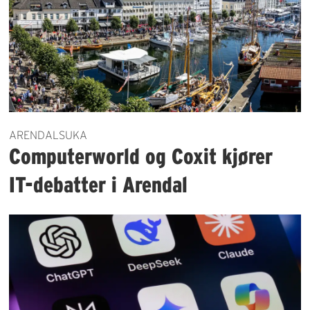
ARENDALSUKA
Computerworld og Coxit kjører
IT-debatter i Arendal