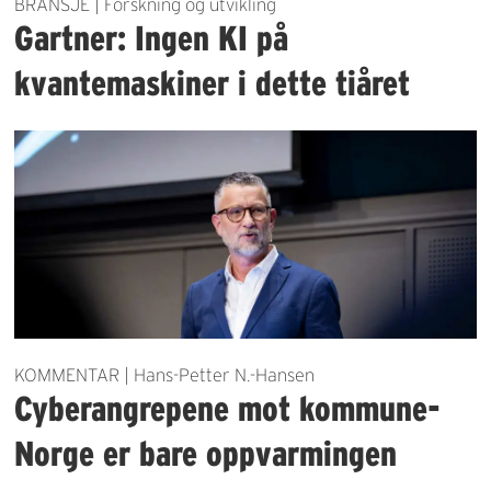
BRANSJE | Forskning og utvikling
Gartner: Ingen KI på
kvantemaskiner i dette tiåret
KOMMENTAR | Hans-Petter N.-Hansen
Cyberangrepene mot kommune-
Norge er bare oppvarmingen