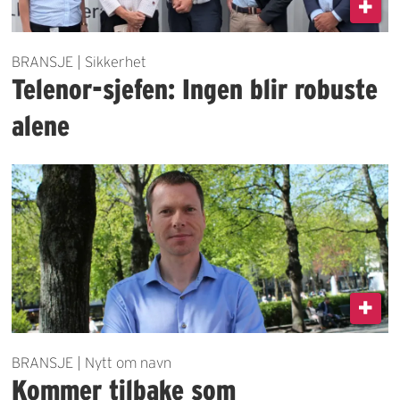
BRANSJE | Sikkerhet
Telenor-sjefen: Ingen blir robuste
alene
BRANSJE | Nytt om navn
Kommer tilbake som