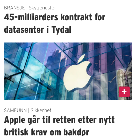
BRANSJE | Skytjenester
45-milliarders kontrakt for
datasenter i Tydal
SAMFUNN | Sikkerhet
Apple går til retten etter nytt
britisk krav om bakdør