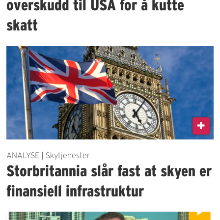
overskudd til USA for å kutte
skatt
ANALYSE | Skytjenester
Storbritannia slår fast at skyen er
finansiell infrastruktur