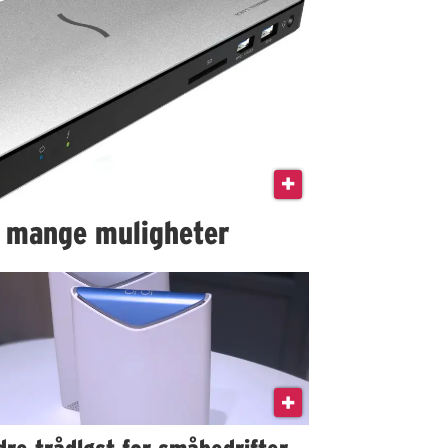
 mange muligheter