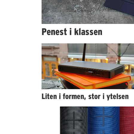
Penest i klassen
Liten i formen, stor i ytelsen