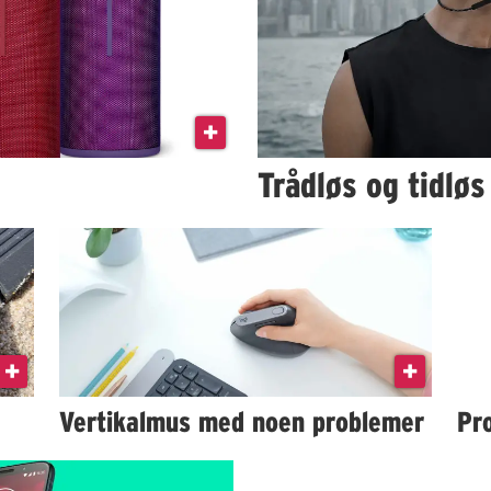
Trådløs og tidlø
Vertikalmus med noen problemer
Pro