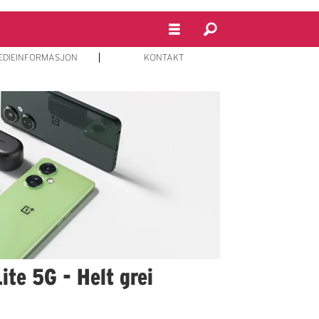
EDIEINFORMASJON
KONTAKT
ite 5G - Helt grei