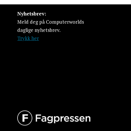
Nyhetsbrev:
Meld deg på Computerworlds
daglige nyhetsbrev.
Trykk her