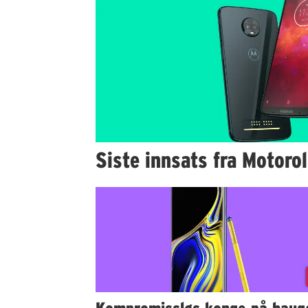
Siste innsats fra Motoro