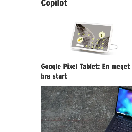
Copilot
Google Pixel Tablet: En meget
bra start